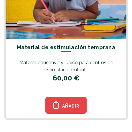
Material de estimulación temprana
Material educativo y lúdico para centros de
estimulación infantil
60,00 €
AÑADIR