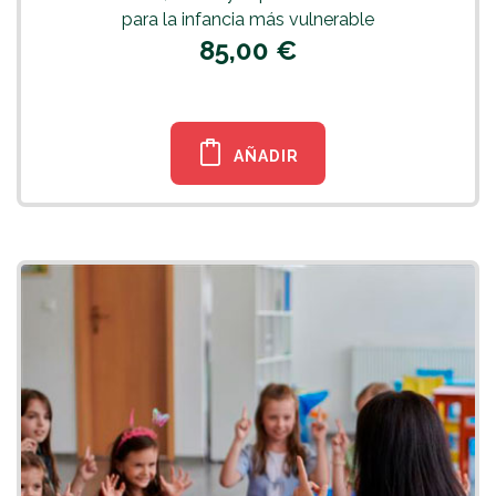
para la infancia más vulnerable
85,00 €
AÑADIR