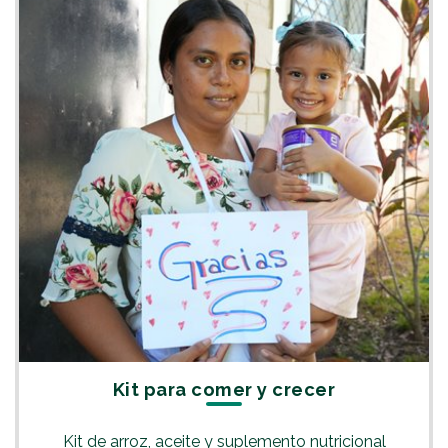
Kit para comer y crecer
Kit de arroz, aceite y suplemento nutricional