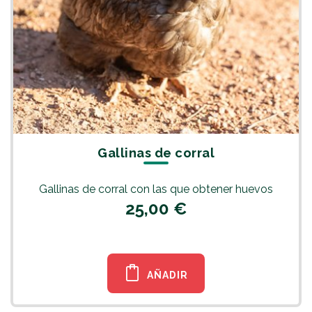
Gallinas de corral
Gallinas de corral con las que obtener huevos
25,00 €
AÑADIR