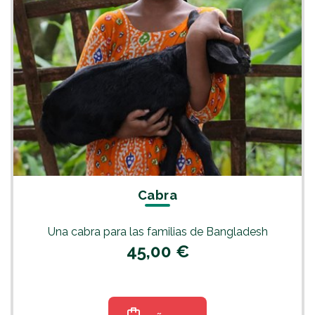
Cabra
Una cabra para las familias de Bangladesh
45,00 €