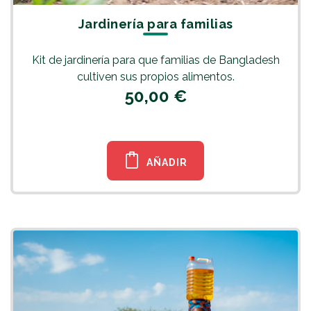
Jardinería para familias
Kit de jardinería para que familias de Bangladesh
cultiven sus propios alimentos.
50,00 €
AÑADIR