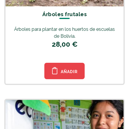
Árboles frutales
Árboles para plantar en los huertos de escuelas
de Bolivia.
28,00 €
AÑADIR