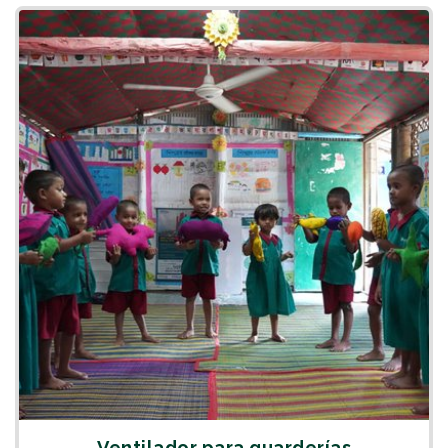
Ventilador para guarderías