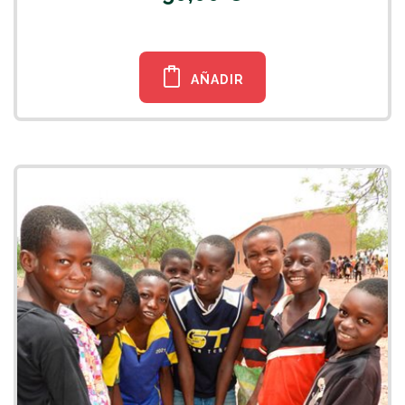
AÑADIR