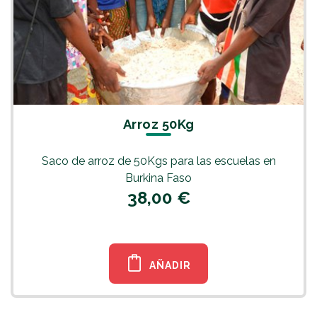
Arroz 50Kg
Saco de arroz de 50Kgs para las escuelas en
Burkina Faso
38,00 €
AÑADIR