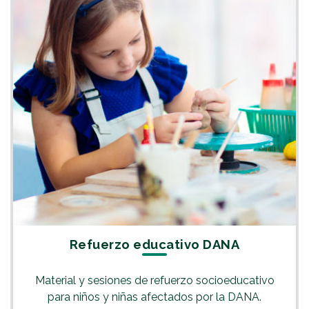
Refuerzo educativo DANA
Material y sesiones de refuerzo socioeducativo
para niños y niñas afectados por la DANA.