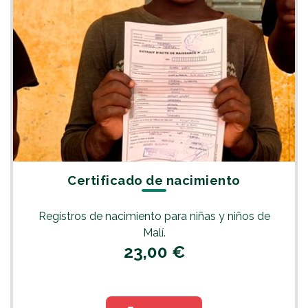
Certificado de nacimiento
Registros de nacimiento para niñas y niños de
Malí.
23,00 €