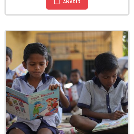
AÑADIR