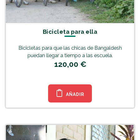
Bicicleta para ella
Bicicletas para que las chicas de Bangaldesh
puedan llegar a tiempo a las escuela.
120,00 €
AÑADIR