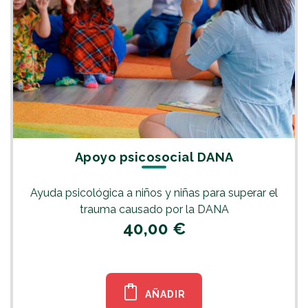
Apoyo psicosocial DANA
Ayuda psicológica a niños y niñas para superar el
trauma causado por la DANA
40,00 €
AÑADIR