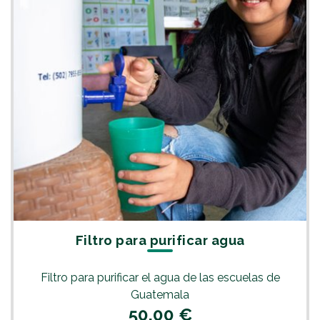
Filtro para purificar agua
Filtro para purificar el agua de las escuelas de
Guatemala
50,00 €