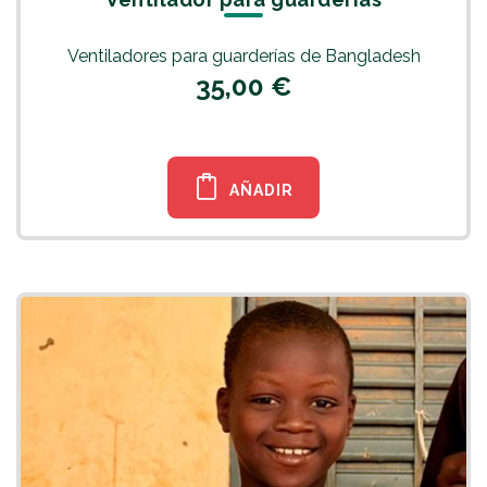
Ventiladores para guarderías de Bangladesh
35,00 €
AÑADIR