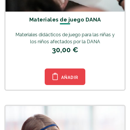
Materiales de juego DANA
Materiales didácticos de juego para las niñas y
los niños afectados por la DANA
30,00 €
AÑADIR