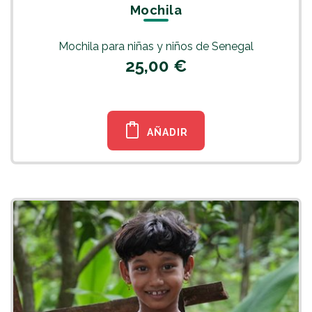
Mochila
Mochila para niñas y niños de Senegal
25,00 €
AÑADIR