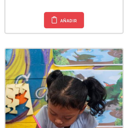
AÑADIR