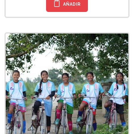
AÑADIR