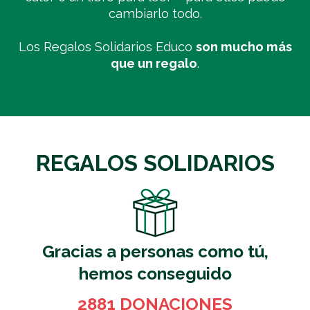
cambiarlo todo.
Los Regalos Solidarios Educo
son mucho más
que un regalo
.
REGALOS SOLIDARIOS
Gracias a personas como tú,
hemos conseguido
2881 DONACIONES