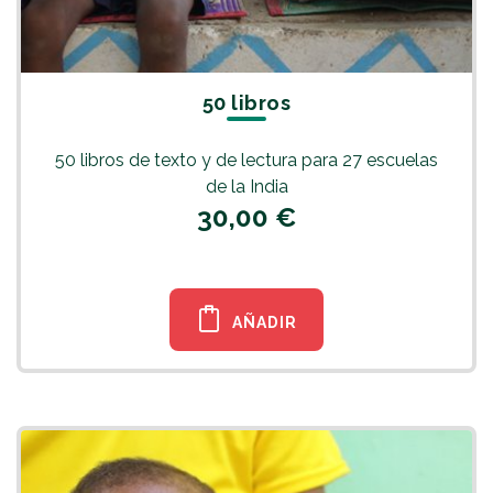
50 libros
50 libros de texto y de lectura para 27 escuelas
de la India
30,00 €
AÑADIR