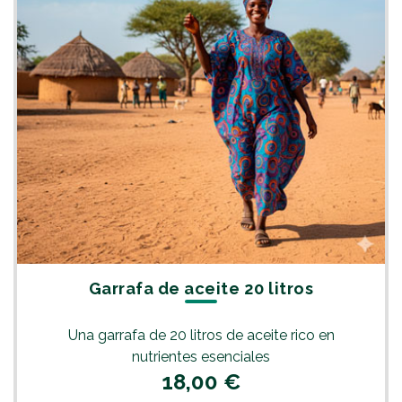
Garrafa de aceite 20 litros
Una garrafa de 20 litros de aceite rico en
nutrientes esenciales
18,00 €