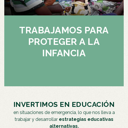
TRABAJAMOS PARA
PROTEGER A LA
INFANCIA
INVERTIMOS EN EDUCACIÓN
en situaciones de emergencia, lo que nos lleva a
trabajar y desarrollar
estrategias educativas
alternativas.