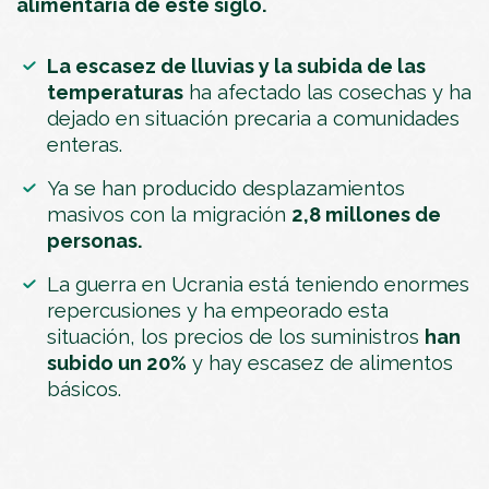
alimentaria de este siglo.
La escasez de lluvias y la subida de las
temperaturas
ha afectado las cosechas y ha
dejado en situación precaria a comunidades
enteras.
Ya se han producido desplazamientos
masivos con la migración
2,8 millones de
personas.
La guerra en Ucrania está teniendo enormes
repercusiones y ha empeorado esta
situación, los precios de los suministros
han
subido un 20%
y hay escasez de alimentos
básicos.