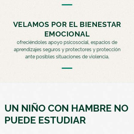
VELAMOS POR EL BIENESTAR
EMOCIONAL
ofreciéndoles apoyo psicosocial, espacios de
aprendizajes seguros y protectores y protección
ante posibles situaciones de violencia.
UN NIÑO CON HAMBRE NO
PUEDE ESTUDIAR