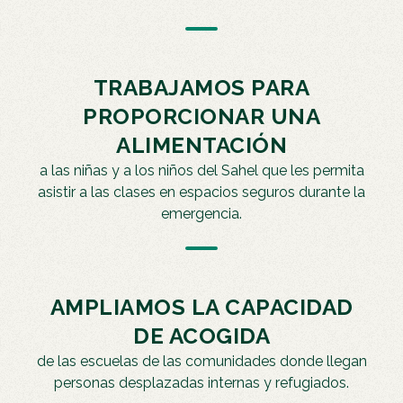
TRABAJAMOS PARA
PROPORCIONAR UNA
ALIMENTACIÓN
a las niñas y a los niños del Sahel que les permita
asistir a las clases en espacios seguros durante la
emergencia.
AMPLIAMOS LA CAPACIDAD
DE ACOGIDA
de las escuelas de las comunidades donde llegan
personas desplazadas internas y refugiados.