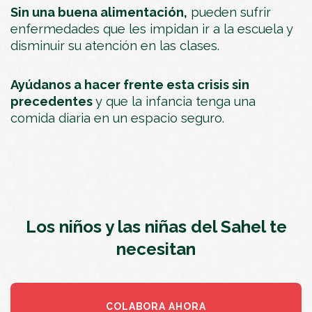
Sin una buena alimentación,
pueden sufrir
enfermedades que les impidan ir a la escuela y
disminuir su atención en las clases.
Ayúdanos a hacer frente esta crisis sin
precedentes
y que la infancia tenga una
comida diaria en un espacio seguro.
Los niños y las niñas del Sahel te
necesitan
COLABORA AHORA