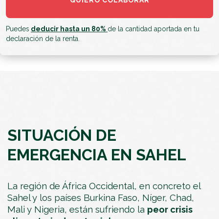
Puedes
deducir hasta un 80%
de la cantidad aportada en tu
declaración de la renta.
SITUACIÓN DE
EMERGENCIA EN SAHEL
La región de África Occidental, en concreto el
Sahel y los países Burkina Faso, Níger, Chad,
Mali y Nigeria, están sufriendo la
peor crisis