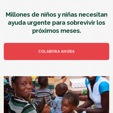
Millones de niños y niñas necesitan
ayuda urgente para sobrevivir los
próximos meses.
COLABORA AHORA