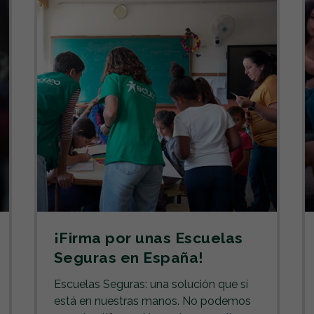
¡Firma por unas Escuelas
Seguras en España!
Escuelas Seguras: una solución que sí
está en nuestras manos. No podemos