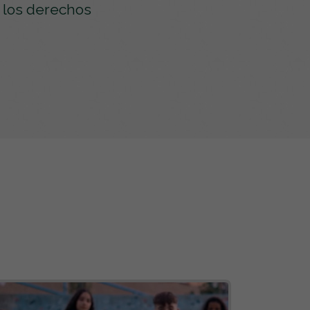
 los derechos