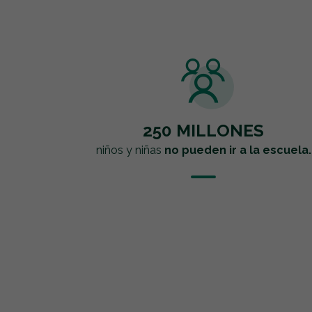
250 MILLONES
niños y niñas
no pueden ir a la escuela.