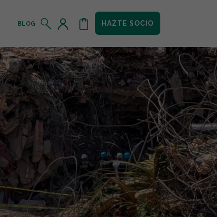
HAZTE SOCIO
BLOG