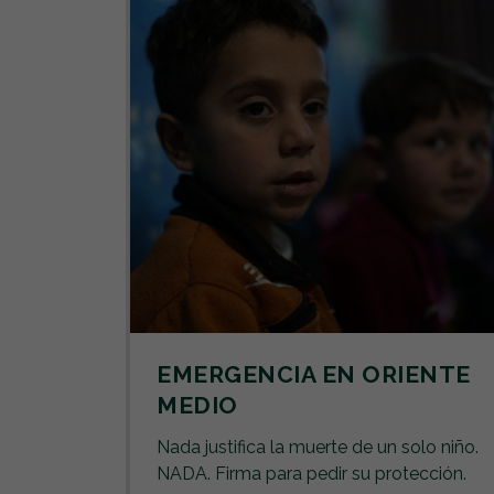
EMERGENCIA EN ORIENTE
MEDIO
Nada justifica la muerte de un solo niño.
NADA. Firma para pedir su protección.