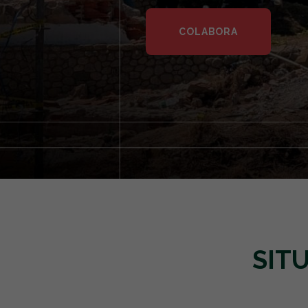
COLABORA
SIT