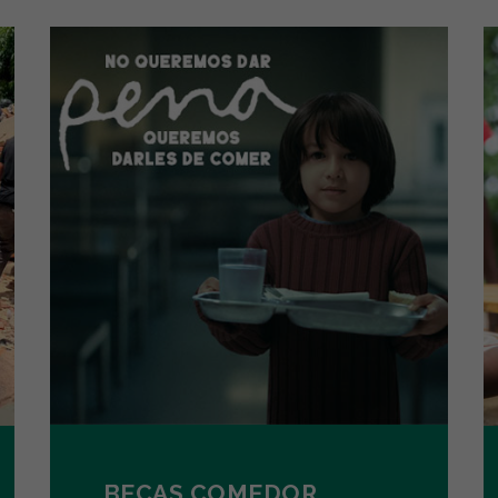
BECAS COMEDOR