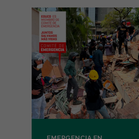
EMERGENCIA EN