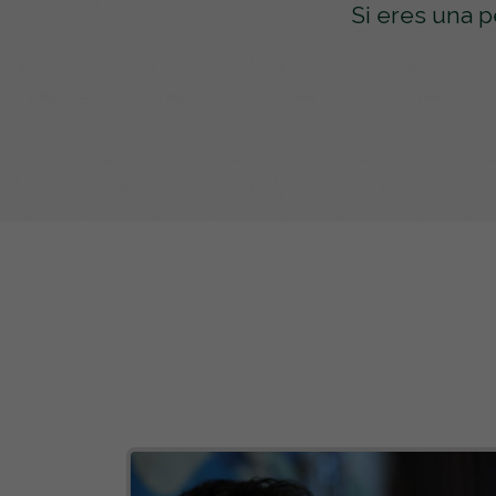
Si eres una 