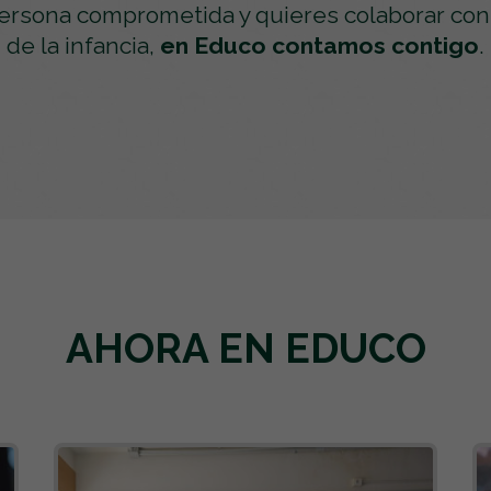
persona comprometida y quieres colaborar con
de la infancia,
en Educo contamos contigo
.
AHORA EN EDUCO