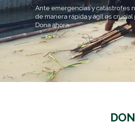
Ante emergencias y catástrofes n
de manera rápida y ágil es crucial 
Dona ahora.
DON