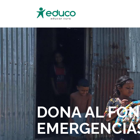
DONA AL FON
EMERGENCIA