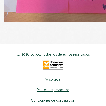
(c) 2026 Educo. Todos los derechos reservados
Aviso legal
Política de privacidad
Condiciones de contratación