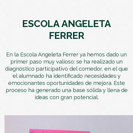
ESCOLA ANGELETA
FERRER
En la Escola Angeleta Ferrer ya hemos dado un
primer paso muy valioso: se ha realizado un
diagnóstico participativo del comedor, en el que
el alumnado ha identificado necesidades y
emocionantes oportunidades de mejora. Este
proceso ha generado una base sólida y llena de
ideas con gran potencial.