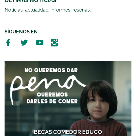
ÚLTIMAS NOTICIAS
Noticias, actualidad, informes, reseñas...
SÍGUENOS EN
BECAS COMEDOR EDUCO