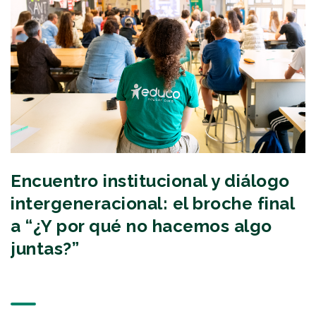
Encuentro institucional y diálogo
intergeneracional: el broche final
a “¿Y por qué no hacemos algo
juntas?”