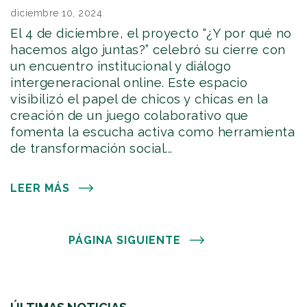
diciembre 10, 2024
El 4 de diciembre, el proyecto “¿Y por qué no
hacemos algo juntas?” celebró su cierre con
un encuentro institucional y diálogo
intergeneracional online. Este espacio
visibilizó el papel de chicos y chicas en la
creación de un juego colaborativo que
fomenta la escucha activa como herramienta
de transformación social...
LEER MÁS
PÁGINA SIGUIENTE