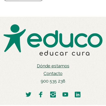
Dónde estamos
Contacto
900 535 238