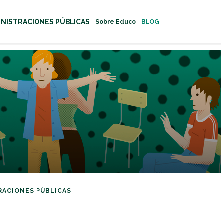
INISTRACIONES PÚBLICAS
Sobre Educo
BLOG
RACIONES PÚBLICAS