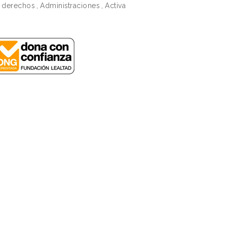
derechos
,
Administraciones
,
Activa