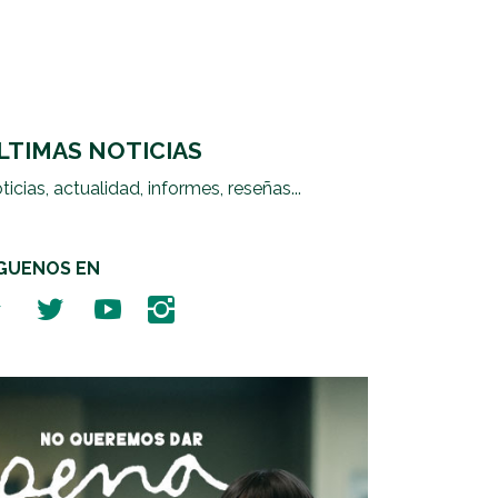
LTIMAS NOTICIAS
ticias, actualidad, informes, reseñas...
ÍGUENOS EN