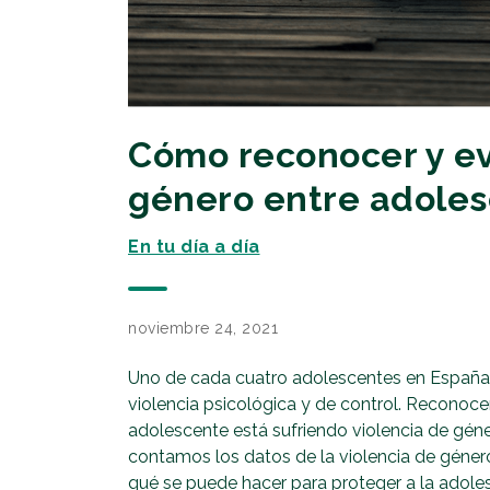
Cómo reconocer y evi
género entre adole
En tu día a día
noviembre 24, 2021
Uno de cada cuatro adolescentes en España, 
violencia psicológica y de control. Reconocer
adolescente está sufriendo violencia de géne
contamos los datos de la violencia de géner
qué se puede hacer para proteger a la adole