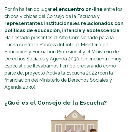
Por fin ha tenido lugar
el encuentro on-line
entre los
chicos y chicas del Consejo de la Escucha y
representantes institucionales relacionados con
políticas de educación, infancia y adolescencia.
Han estado presentes el Alto Comisionado para la
Lucha contra la Pobreza Infantil, el Ministerio de
Educación y Formación Profesional y el Ministerio de
Derechos Sociales y Agenda 2030. Un encuentro muy
especial que llevábamos tiempo preparando como
parte del proyecto Activa la Escucha 2022 (con la
financiación del Ministerio de Derechos Sociales y
Agenda 2030).
¿Qué es el Consejo de la Escucha?