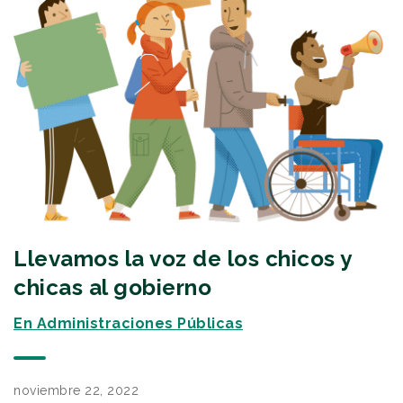
Llevamos la voz de los chicos y
chicas al gobierno
En Administraciones Públicas
noviembre 22, 2022