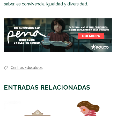
saber: es convivencia, igualdad y diversidad.
Centros Educativos
ENTRADAS RELACIONADAS