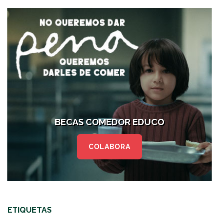
BECAS COMEDOR EDUCO
COLABORA
ETIQUETAS