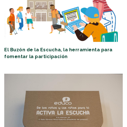
El Buzón de la Escucha, la herramienta para
fomentar la participación