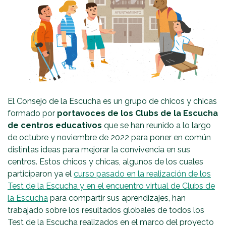
El Consejo de la Escucha es un grupo de chicos y chicas
formado por
portavoces de los Clubs de la Escucha
de centros educativos
que se han reunido a lo largo
de octubre y noviembre de 2022 para poner en común
distintas ideas para mejorar la convivencia en sus
centros. Estos chicos y chicas, algunos de los cuales
participaron ya el
curso pasado en la realización de los
Test de la Escucha y en el encuentro virtual de Clubs de
la Escucha
para compartir sus aprendizajes, han
trabajado sobre los resultados globales de todos los
Test de la Escucha realizados en el marco del proyecto