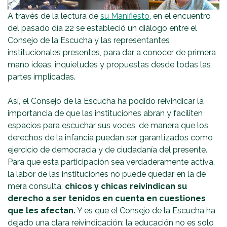
A través de la lectura de
su Manifiesto
, en el encuentro
del pasado día 22 se estableció un diálogo entre el
Consejo de la Escucha y las representantes
institucionales presentes, para dar a conocer de primera
mano ideas, inquietudes y propuestas desde todas las
partes implicadas.
Así, el Consejo de la Escucha ha podido reivindicar la
importancia de que las instituciones abran y faciliten
espacios para escuchar sus voces, de manera que los
derechos de la infancia puedan ser garantizados como
ejercicio de democracia y de ciudadanía del presente.
Para que esta participación sea verdaderamente activa,
la labor de las instituciones no puede quedar en la de
mera consulta:
chicos y chicas reivindican su
derecho a ser tenidos en cuenta en cuestiones
que les afectan.
Y es que el Consejo de la Escucha ha
dejado una clara reivindicación: la educación no es solo