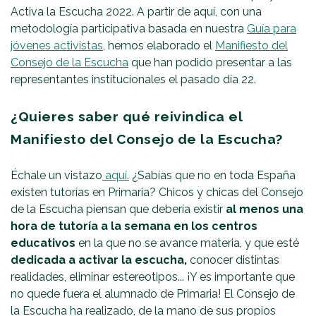
Activa la Escucha 2022. A partir de aquí, con una
metodología participativa basada en nuestra
Guía para
jóvenes activistas
, hemos elaborado el
Manifiesto del
Consejo de la Escucha
que han podido presentar a las
representantes institucionales el pasado día 22.
¿Quieres saber qué reivindica el
Manifiesto del Consejo de la Escucha?
Échale un vistazo
aquí.
¿Sabías que no en toda España
existen tutorías en Primaria? Chicos y chicas del Consejo
de la Escucha piensan que debería existir
al menos una
hora de tutoría a la semana en los centros
educativos
en la que no se avance materia, y que esté
dedicada a activar la escucha,
conocer distintas
realidades, eliminar estereotipos... ¡Y es importante que
no quede fuera el alumnado de Primaria! El Consejo de
la Escucha ha realizado, de la mano de sus propios