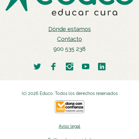
Dónde estamos
Contacto
900 535 238
(c) 2026 Educo. Todos los derechos reservados
Aviso legal