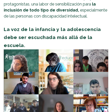
protagonistas, una labor de sensibilización para
la
inclusión de todo tipo de diversidad,
especialmente
de las personas con discapacidad intelectual.
La voz de la infancia y la adolescencia
debe ser escuchada más allá de la
escuela.