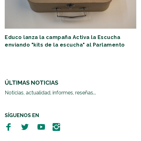
Educo lanza la campaña Activa la Escucha
enviando "kits de la escucha" al Parlamento
ÚLTIMAS NOTICIAS
Noticias, actualidad, informes, reseñas...
SÍGUENOS EN