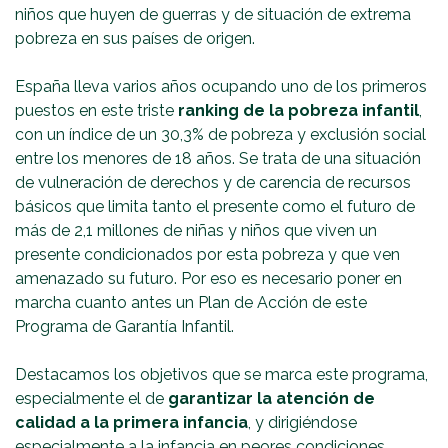
niños que huyen de guerras y de situación de extrema
pobreza en sus países de origen.
España lleva varios años ocupando uno de los primeros
puestos en este triste
ranking de la pobreza infantil
,
con un índice de un 30,3% de pobreza y exclusión social
entre los menores de 18 años. Se trata de una situación
de vulneración de derechos y de carencia de recursos
básicos que limita tanto el presente como el futuro de
más de 2,1 millones de niñas y niños que viven un
presente condicionados por esta pobreza y que ven
amenazado su futuro. Por eso es necesario poner en
marcha cuanto antes un Plan de Acción de este
Programa de Garantía Infantil.
Destacamos los objetivos que se marca este programa,
especialmente el de
garantizar la atención de
calidad a la primera infancia
, y dirigiéndose
especialmente a la infancia en peores condiciones