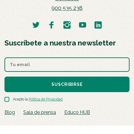
900 535 238
Suscríbete a nuestra newsletter
SUSCRIBIRSE
Acepto la
Política de Privacidad
.
Blog
Sala de prensa
Educo HUB