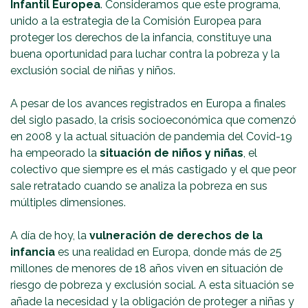
Infantil Europea
. Consideramos que este programa,
unido a la estrategia de la Comisión Europea para
proteger los derechos de la infancia, constituye una
buena oportunidad para luchar contra la pobreza y la
exclusión social de niñas y niños.
A pesar de los avances registrados en Europa a finales
del siglo pasado, la crisis socioeconómica que comenzó
en 2008 y la actual situación de pandemia del Covid-19
ha empeorado la
situación de niños y niñas
, el
colectivo que siempre es el más castigado y el que peor
sale retratado cuando se analiza la pobreza en sus
múltiples dimensiones.
A día de hoy, la
vulneración de derechos de la
infancia
es una realidad en Europa, donde más de 25
millones de menores de 18 años viven en situación de
riesgo de pobreza y exclusión social. A esta situación se
añade la necesidad y la obligación de proteger a niñas y