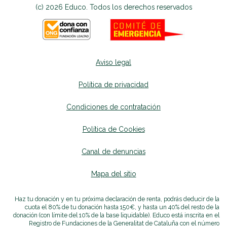
(c) 2026 Educo. Todos los derechos reservados
Aviso legal
Política de privacidad
Condiciones de contratación
Política de Cookies
Canal de denuncias
se abrirá en una nueva p
Mapa del sitio
se abrirá en una nueva pest
Haz tu donación y en tu próxima declaración de renta, podrás deducir de la
cuota el 80% de tu donación hasta 150€, y hasta un 40% del resto de la
donación (con límite del 10% de la base liquidable). Educo está inscrita en el
Registro de Fundaciones de la Generalitat de Cataluña con el número