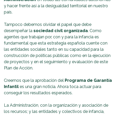
y hacer frente así a la desigualdad territorial en nuestro
país.
Tampoco debemos olvidar el papel que debe
desempeñar la
sociedad civil organizada
. Como
agentes que trabajan por, con y para la infancia es
fundamental que esta estrategia española cuente con
las entidades sociales tanto en su capacidad para la
construcción de políticas públicas como en la ejecución
de proyectos y en el seguimiento y evaluación de este
Plan de Acción.
Creemos que la aprobación del
Programa de Garantía
Infantil
es una gran noticia. Ahora toca actuar para
conseguir los resultados esperados.
La Administración, con la organización y asociación de
los recursos; y las entidades y colectivos de infancia,