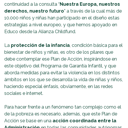
continuidad a la consulta “
Nuestra Europa, nuestros
derechos, nuestro futuro
” a través de la cual más de
10.000 niños y niñas han participado en el diseño estas
estrategias a nivel europeo, y que hemos apoyado en
Educo desde la Alianza Childfund.
La
protección de la infancia
, condición básica para el
bienestar de niños y niñas, es otro de los pilares que
debe contemplar ese Plan de Acción, inspirándose en
este objetivo del Programa de Garantía Infantil, y que
aborda medidas para evitar la violencia en los distintos
ámbitos en los que se desarrolla la vida de niñas y niños,
haciendo especial énfasis, obviamente, en las redes
sociales e internet.
Para hacer frente a un fenómeno tan complejo como el
de la pobreza es necesario, además, que este Plan de
Acción se base en una
acción coordinada entre la
Administración
en todas las comunidades autónomas