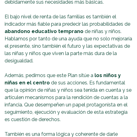
debidamente sus necesidades más básicas.
El bajo nivel de renta de las familias es también el
indicador más fiable para predecir las probabilidades de
abandono educativo temprano
de niñas y niños.
Hablamos por tanto de una ayuda que no solo mejoraría
el presente, sino también el futuro y las expectativas de
las niñas y niños que viven la parte más dura de la
desigualdad.
Además, pedimos que este Plan sitúe a
los niños y
niñas en el centro
de sus acciones. Es fundamental
que la opinión de niñas y niños sea tenida en cuenta y se
articulen mecanismos para la rendición de cuentas a la
infancia. Que desempeñen un papel protagonista en el
seguimiento, ejecución y evaluación de esta estrategia
es cuestión de derechos.
También es una forma lógica y coherente de darle