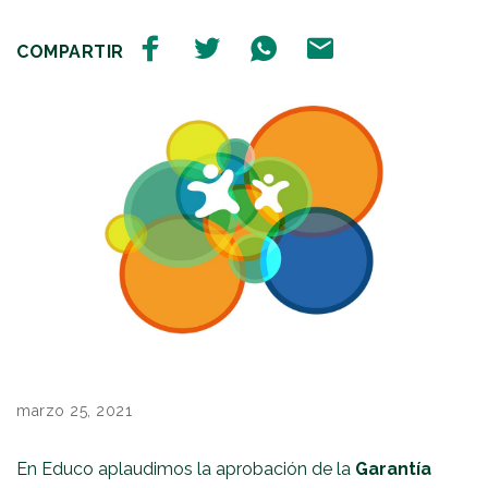
COMPARTIR
marzo 25, 2021
En Educo aplaudimos la aprobación de la
Garantía