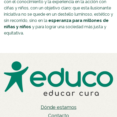
con el conocimiento y la experiencia en la acción con
ciñas y niños, con un objetivo claro: que esta ilusionante
iniciativa no se quede en un destello luminoso, estético y
sin recorrido, sino en la
esperanza para millones de
niñas y niños
y para lograr una sociedad más justa y
equitativa.
Dónde estamos
Contacto