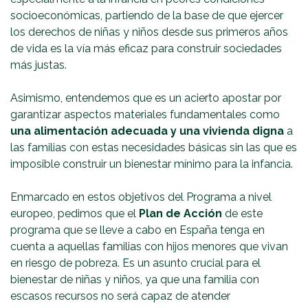
socioeconómicas, partiendo de la base de que ejercer
los derechos de niñas y niños desde sus primeros años
de vida es la vía más eficaz para construir sociedades
más justas.
Asimismo, entendemos que es un acierto apostar por
garantizar aspectos materiales fundamentales como
una alimentación adecuada y una vivienda digna
a
las familias con estas necesidades básicas sin las que es
imposible construir un bienestar mínimo para la infancia.
Enmarcado en estos objetivos del Programa a nivel
europeo, pedimos que el
Plan de Acción
de este
programa que se lleve a cabo en España tenga en
cuenta a aquellas familias con hijos menores que vivan
en riesgo de pobreza. Es un asunto crucial para el
bienestar de niñas y niños, ya que una familia con
escasos recursos no será capaz de atender