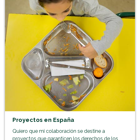
Proyectos en España
Quiero que mi colaboración se destine a
proyectos que garanticen los derechos de los