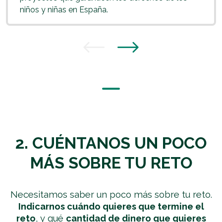
niños y niñas en España.
2. CUÉNTANOS UN POCO
MÁS SOBRE TU RETO
Necesitamos saber un poco más sobre tu reto.
Indicarnos cuándo quieres que termine el
reto
, y qué
cantidad de dinero que quieres