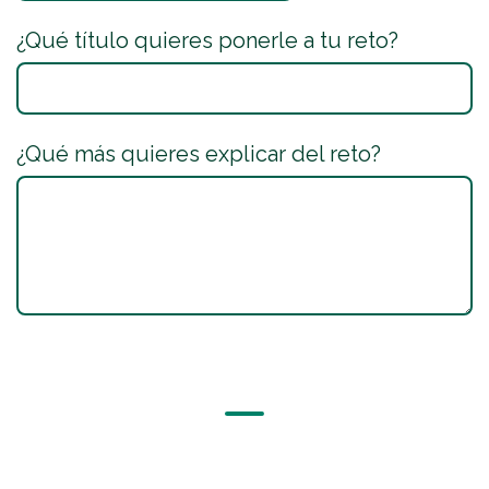
¿Qué título quieres ponerle a tu reto?
¿Qué más quieres explicar del reto?