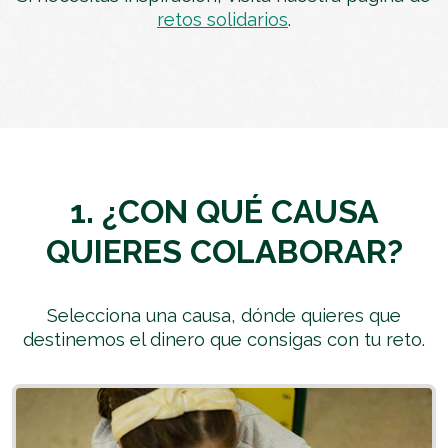
retos solidarios
.
1. ¿CON QUÉ CAUSA
QUIERES COLABORAR?
Selecciona una causa, dónde quieres que
destinemos el dinero que consigas con tu reto.