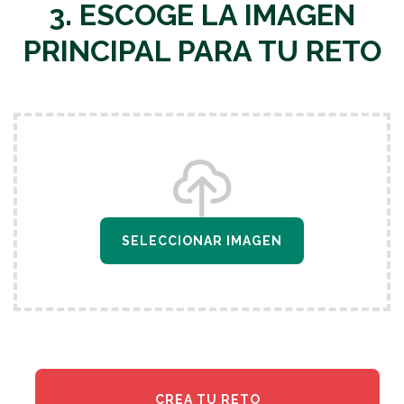
3. ESCOGE LA IMAGEN
PRINCIPAL PARA TU RETO
SELECCIONAR IMAGEN
CREA TU RETO