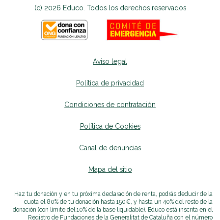
(c) 2026 Educo. Todos los derechos reservados
Aviso legal
Política de privacidad
Condiciones de contratación
Política de Cookies
Canal de denuncias
se abrirá en una nueva p
Mapa del sitio
se abrirá en una nueva pest
Haz tu donación y en tu próxima declaración de renta, podrás deducir de la
cuota el 80% de tu donación hasta 150€, y hasta un 40% del resto de la
donación (con límite del 10% de la base liquidable). Educo está inscrita en el
Registro de Fundaciones de la Generalitat de Cataluña con el número