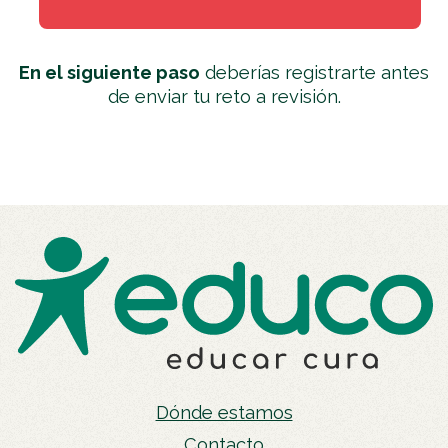
En el siguiente paso
deberías registrarte antes
de enviar tu reto a revisión.
Dónde estamos
Contacto