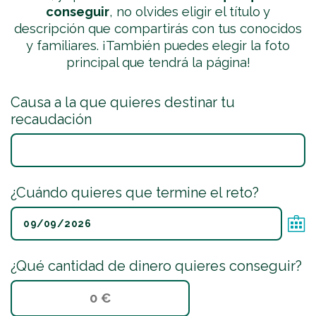
conseguir
, no olvides eligir el título y
descripción que compartirás con tus conocidos
y familiares. ¡También puedes elegir la foto
principal que tendrá la página!
Causa a la que quieres destinar tu
recaudación
¿Cuándo quieres que termine el reto?
¿Qué cantidad de dinero quieres conseguir?