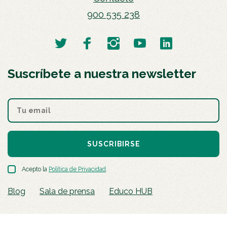
900 535 238
Suscríbete a nuestra newsletter
SUSCRIBIRSE
Acepto la
Política de Privacidad
.
Blog
Sala de prensa
Educo HUB