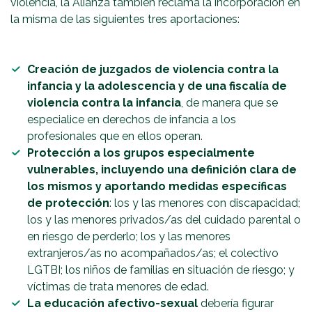
violencia, la Alianza también reclama la incorporación en
la misma de las siguientes tres aportaciones:
Creación de juzgados de violencia contra la
infancia y la adolescencia y de una fiscalía de
violencia contra la infancia
, de manera que se
especialice en derechos de infancia a los
profesionales que en ellos operan.
Protección a los grupos especialmente
vulnerables, incluyendo una definición clara de
los mismos y aportando medidas específicas
de protección
: los y las menores con discapacidad;
los y las menores privados/as del cuidado parental o
en riesgo de perderlo; los y las menores
extranjeros/as no acompañados/as; el colectivo
LGTBI; los niños de familias en situación de riesgo; y
víctimas de trata menores de edad.
La educación afectivo-sexual
debería figurar