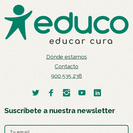
Dónde estamos
Contacto
900 535 238
Suscríbete a nuestra newsletter