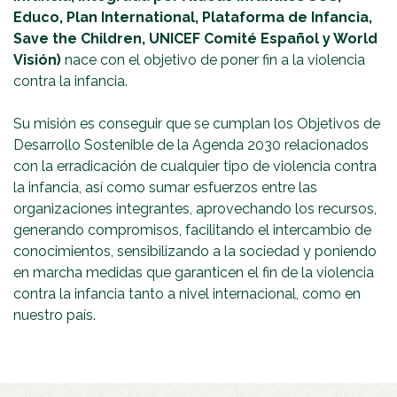
Educo, Plan International, Plataforma de Infancia,
Save the Children, UNICEF Comité Español y World
Visión)
nace con el objetivo de poner fin a la violencia
contra la infancia.
Su misión es conseguir que se cumplan los Objetivos de
Desarrollo Sostenible de la Agenda 2030 relacionados
con la erradicación de cualquier tipo de violencia contra
la infancia, así como sumar esfuerzos entre las
organizaciones integrantes, aprovechando los recursos,
generando compromisos, facilitando el intercambio de
conocimientos, sensibilizando a la sociedad y poniendo
en marcha medidas que garanticen el fin de la violencia
contra la infancia tanto a nivel internacional, como en
nuestro país.