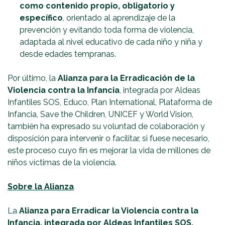
como contenido propio, obligatorio y
específico
, orientado al aprendizaje de la
prevención y evitando toda forma de violencia,
adaptada al nivel educativo de cada niño y niña y
desde edades tempranas.
Por último, la
Alianza para la Erradicación de la
Violencia contra la Infancia
, integrada por Aldeas
Infantiles SOS, Educo, Plan International, Plataforma de
Infancia, Save the Children, UNICEF y World Vision,
también ha expresado su voluntad de colaboración y
disposición para intervenir o facilitar, si fuese necesario,
este proceso cuyo fin es mejorar la vida de millones de
niños víctimas de la violencia.
Sobre la Alianza
La
Alianza para Erradicar la Violencia contra la
Infancia, integrada por Aldeas Infantiles SOS,