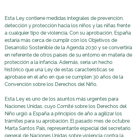
Esta Ley contiene medidas integrales de prevención,
detección y protección hacia los niños y las niñas frente
a cualquier tipo de violencia. Con su aprobación, España
estaría más cerca de cumplir con los Objetivos de
Desarrollo Sostenible de la Agenda 2030 y se convertiría
en referente de otros países de su entorno en materia de
protección a la infancia. Además, sería un hecho
histórico que una Ley de estas características se
aprobase en el año en que se cumplen 30 años de la
Convención sobre los Derechos del Niño.
Esta Ley es uno de los asuntos más urgentes para
Naciones Unidas, cuyo Comité sobre los Derechos del
Niño urgió a España a principios de año a agilizar los
trámites para su aprobación. El pasado mes de octubre
Marta Santos Pais, representante especial del secretario
general de Naciones Unidas sobre violencia contra la