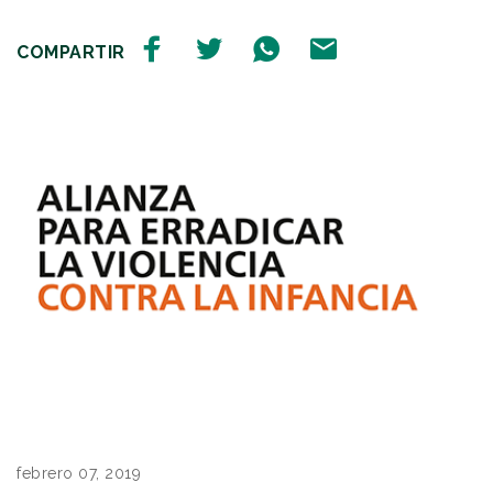
COMPARTIR
febrero 07, 2019