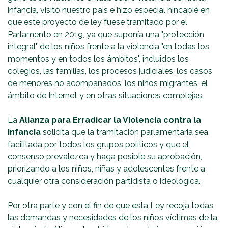
infancia, visitó nuestro país e hizo especial hincapié en
que este proyecto de ley fuese tramitado por el
Parlamento en 2019, ya que suponía una "protección
integral" de los niños frente a la violencia "en todas los
momentos y en todos los ámbitos", incluidos los
colegios, las familias, los procesos judiciales, los casos
de menores no acompañados, los niños migrantes, el
ámbito de Internet y en otras situaciones complejas.
La
Alianza para Erradicar la Violencia contra la
Infancia
solicita que la tramitación parlamentaria sea
facilitada por todos los grupos políticos y que el
consenso prevalezca y haga posible su aprobación,
priorizando a los niños, niñas y adolescentes frente a
cualquier otra consideración partidista o ideológica.
Por otra parte y con el fin de que esta Ley recoja todas
las demandas y necesidades de los niños víctimas de la