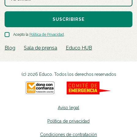
SUSCRIBIRSE
Acepto la
Política de Privacidad
.
Blog
Sala de prensa
Educo HUB
(c) 2026 Educo. Todos los derechos reservados
Aviso legal
Política de privacidad
Condiciones de contratación