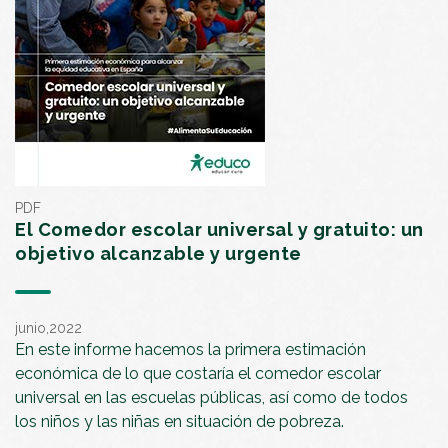
PDF
El Comedor escolar universal y gratuito: un
objetivo alcanzable y urgente
junio,2022
En este informe hacemos la primera estimación
económica de lo que costaría el comedor escolar
universal en las escuelas públicas, así como de todos
los niños y las niñas en situación de pobreza.