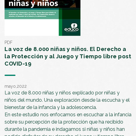
PDF
La voz de 8.000 niñas y niños. El Derecho a
la Protección y al Juego y Tiempo libre post
COVID-19
mayo,2022
La voz de 8.000 niñas y niños explicado por niñas y
niños del mundo. Una exploración desde la escucha y el
bienestar de la infancia y la adolescencia.
En este estudio nos enfocamos en escuchar a la infancia
sobre su percepción de la protección que ha recibido
durante la pandemia e indagamos si niñas y niños han