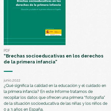
PDF
“Brechas socioeducativas en los derechos
de la primera infancia”
junio,2022
¿Qué significa la calidad en la educación y el cuidado en
la primera infancia? En este Informe tratamos de
recopilar los datos que ofrecen una primera “fotografía”
de la situación socioeducativa de las niñas y los niños de
0 a 3 años en España.