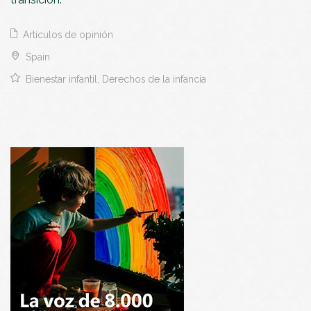
Artículos de opinión
Spain
Bienestar infantil, Derechos de la infancia