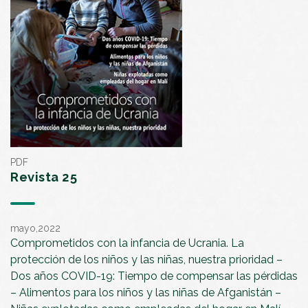
PDF
Revista 25
mayo,2022
Comprometidos con la infancia de Ucrania. La
protección de los niños y las niñas, nuestra prioridad –
Dos años COVID-19: Tiempo de compensar las pérdidas
– Alimentos para los niños y las niñas de Afganistán –