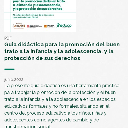
PDF
Guía didáctica para la promoción del buen
trato a la infancia y la adolescencia, y la
protección de sus derechos
junio,2022
La presente guía didáctica es una herramienta práctica
para trabajar la promoción de la protección y el buen
trato a la infancia y a la adolescencia en los espacios
educativos formales y no formales, situando en el
centro del proceso educativo a los niños, niñas y
adolescentes como agentes de cambio y de
transformación social.