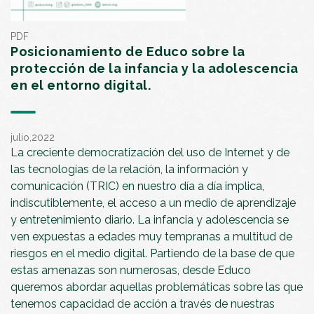
PDF
Posicionamiento de Educo sobre la
protección de la infancia y la adolescencia
en el entorno digital.
julio,2022
La creciente democratización del uso de Internet y de
las tecnologías de la relación, la información y
comunicación (TRIC) en nuestro día a día implica,
indiscutiblemente, el acceso a un medio de aprendizaje
y entretenimiento diario. La infancia y adolescencia se
ven expuestas a edades muy tempranas a multitud de
riesgos en el medio digital. Partiendo de la base de que
estas amenazas son numerosas, desde Educo
queremos abordar aquellas problemáticas sobre las que
tenemos capacidad de acción a través de nuestras