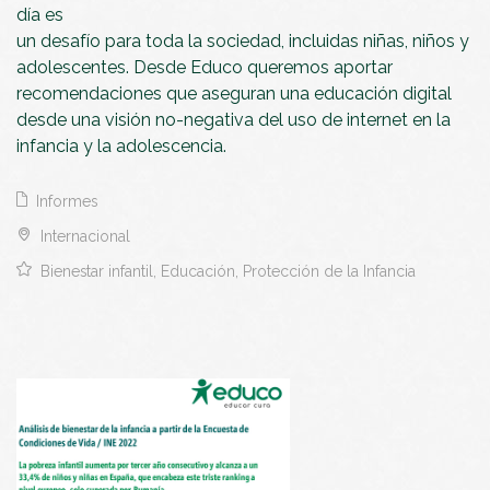
día es
un desafío para toda la sociedad, incluidas niñas, niños y
adolescentes. Desde Educo queremos aportar
recomendaciones que aseguran una educación digital
desde una visión no-negativa del uso de internet en la
infancia y la adolescencia.
Informes
Internacional
Bienestar infantil, Educación, Protección de la Infancia