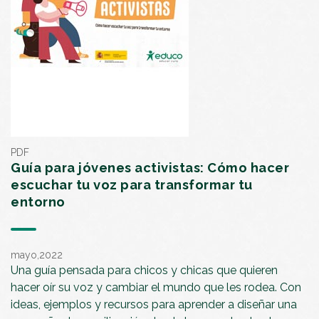
PDF
Guía para jóvenes activistas: Cómo hacer
escuchar tu voz para transformar tu
entorno
mayo,2022
Una guía pensada para chicos y chicas que quieren
hacer oír su voz y cambiar el mundo que les rodea. Con
ideas, ejemplos y recursos para aprender a diseñar una