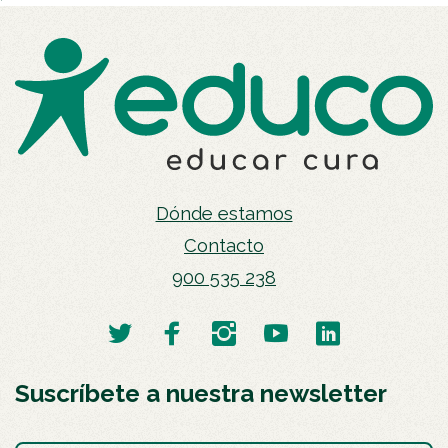
Dónde estamos
Contacto
900 535 238
Suscríbete a nuestra newsletter