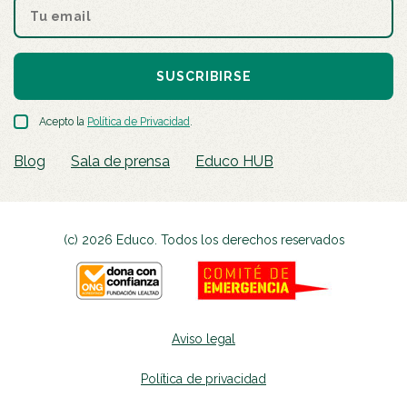
SUSCRIBIRSE
Acepto la
Política de Privacidad
.
Blog
Sala de prensa
Educo HUB
(c) 2026 Educo. Todos los derechos reservados
Aviso legal
Política de privacidad