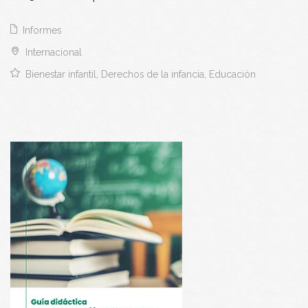
Informes
Internacional
Bienestar infantil, Derechos de la infancia, Educación