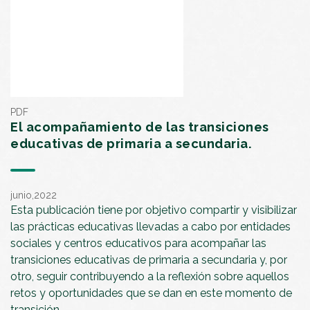
PDF
El acompañamiento de las transiciones
educativas de primaria a secundaria.
junio,2022
Esta publicación tiene por objetivo compartir y visibilizar
las prácticas educativas llevadas a cabo por entidades
sociales y centros educativos para acompañar las
transiciones educativas de primaria a secundaria y, por
otro, seguir contribuyendo a la reflexión sobre aquellos
retos y oportunidades que se dan en este momento de
transición.