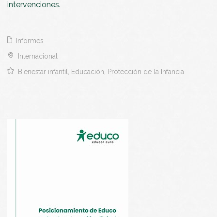
intervenciones.
Informes
Internacional
Bienestar infantil, Educación, Protección de la Infancia