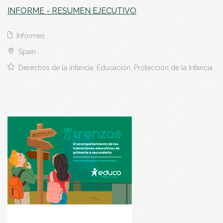
INFORME - RESUMEN EJECUTIVO
Informes
Spain
Derechos de la infancia, Educación, Protección de la Infancia