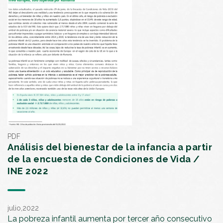
PDF
Análisis del bienestar de la infancia a partir
de la encuesta de Condiciones de Vida /
INE 2022
julio,2022
La pobreza infantil aumenta por tercer año consecutivo