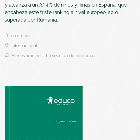
y alcanza a un 33,4% de niños y niñas en España, que
encabeza este triste ranking a nivel europeo, solo
superada por Rumanía.
Informes
Internacional
Bienestar infantil, Protección de la Infancia