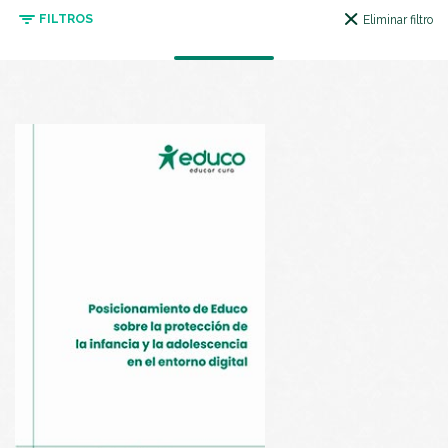
FILTROS
Eliminar filtro