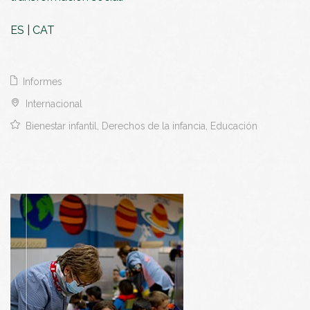
ES
|
CAT
Informes
Internacional
Bienestar infantil, Derechos de la infancia, Educación