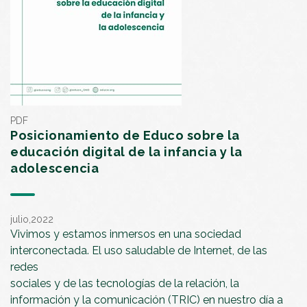
PDF
Posicionamiento de Educo sobre la
educación digital de la infancia y la
adolescencia
julio,2022
Vivimos y estamos inmersos en una sociedad
interconectada. El uso saludable de Internet, de las
redes
sociales y de las tecnologías de la relación, la
información y la comunicación (TRIC) en nuestro día a