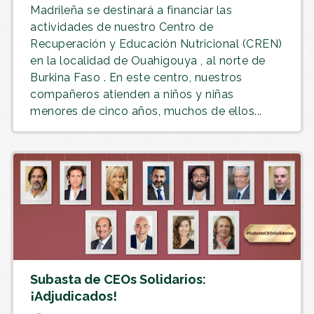
Madrileña se destinará a financiar las
actividades de nuestro Centro de
Recuperación y Educación Nutricional (CREN)
en la localidad de Ouahigouya , al norte de
Burkina Faso . En este centro, nuestros
compañeros atienden a niños y niñas
menores de cinco años, muchos de ellos...
Subasta de CEOs Solidarios:
¡Adjudicados!