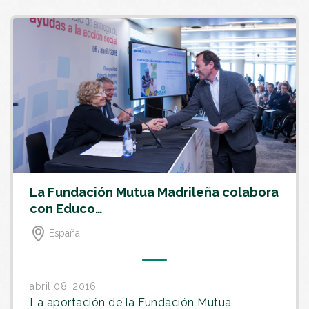
La Fundación Mutua Madrileña colabora
con Educo…
España
abril 08, 2016
La aportación de la Fundación Mutua