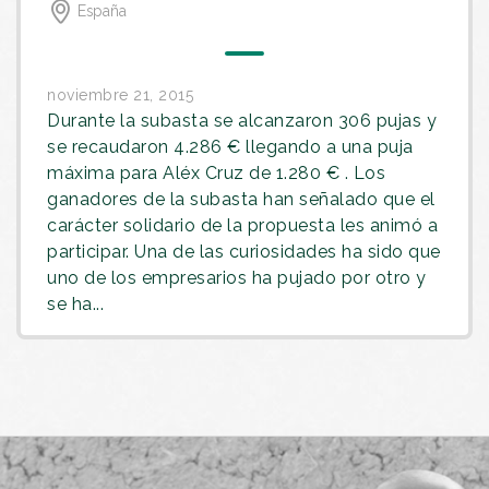
España
noviembre 21, 2015
Durante la subasta se alcanzaron 306 pujas y
se recaudaron 4.286 € llegando a una puja
máxima para Aléx Cruz de 1.280 € . Los
ganadores de la subasta han señalado que el
carácter solidario de la propuesta les animó a
participar. Una de las curiosidades ha sido que
uno de los empresarios ha pujado por otro y
se ha...