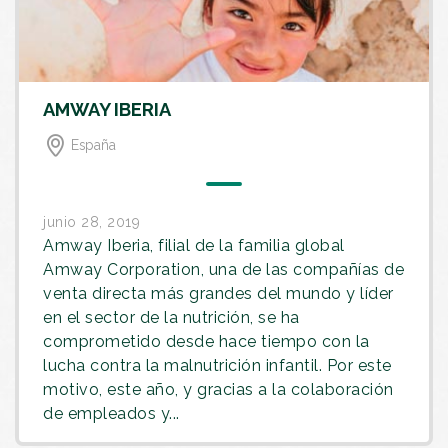
AMWAY IBERIA
España
junio 28, 2019
Amway Iberia, filial de la familia global
Amway Corporation, una de las compañías de
venta directa más grandes del mundo y líder
en el sector de la nutrición, se ha
comprometido desde hace tiempo con la
lucha contra la malnutrición infantil. Por este
motivo, este año, y gracias a la colaboración
de empleados y...