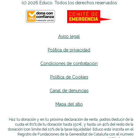
(c) 2026 Educo. Todos los derechos reservados
Aviso legal
Política de privacidad
Condiciones de contratación
Política de Cookies
Canal de denuncias
se abrirá en una nueva p
Mapa del sitio
se abrirá en una nueva pest
Haz tu donación y en tu próxima declaración de renta, podrás deducir de la
cuota el 80% de tu donación hasta 150€, y hasta un 40% del resto de la
donación (con límite del 10% de la base liquidable). Educo está inscrita en el
Registro de Fundaciones de la Generalitat de Cataluña con el número