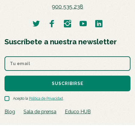
900 535 238
Suscríbete a nuestra newsletter
SUSCRIBIRSE
Acepto la
Política de Privacidad
.
Blog
Sala de prensa
Educo HUB