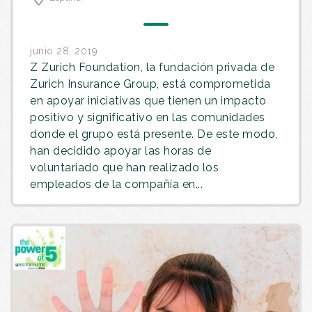
junio 28, 2019
Z Zurich Foundation, la fundación privada de
Zurich Insurance Group, está comprometida
en apoyar iniciativas que tienen un impacto
positivo y significativo en las comunidades
donde el grupo está presente. De este modo,
han decidido apoyar las horas de
voluntariado que han realizado los
empleados de la compañía en...