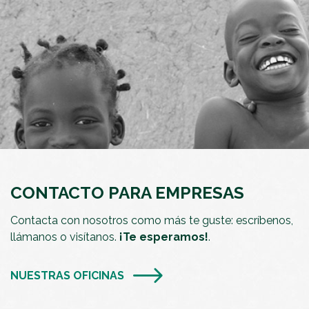
CONTACTO PARA EMPRESAS
Contacta con nosotros como más te guste: escríbenos,
llámanos o visítanos.
¡Te esperamos!
.
NUESTRAS OFICINAS