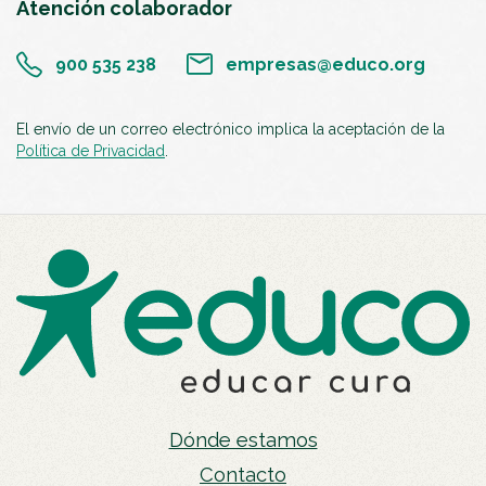
Atención colaborador
900 535 238
empresas@educo.org
El envío de un correo electrónico implica la aceptación de la
Política de Privacidad
.
Dónde estamos
Contacto