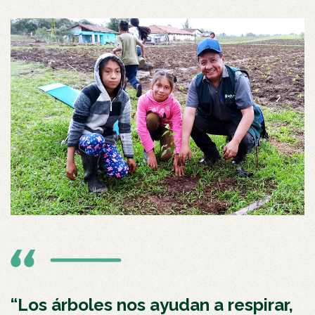
“Los árboles nos ayudan a respirar,