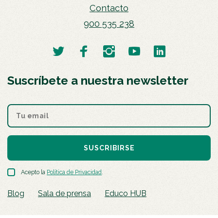
Contacto
900 535 238
Suscríbete a nuestra newsletter
SUSCRIBIRSE
Acepto la
Política de Privacidad
.
Blog
Sala de prensa
Educo HUB