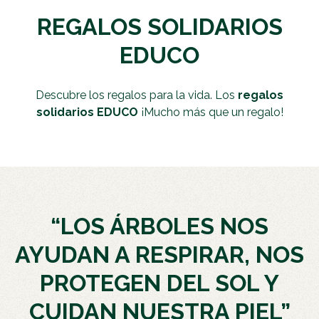
REGALOS SOLIDARIOS
EDUCO
Descubre los regalos para la vida. Los
regalos
solidarios EDUCO
¡Mucho más que un regalo!
“LOS ÁRBOLES NOS
AYUDAN A RESPIRAR, NOS
PROTEGEN DEL SOL Y
CUIDAN NUESTRA PIEL”