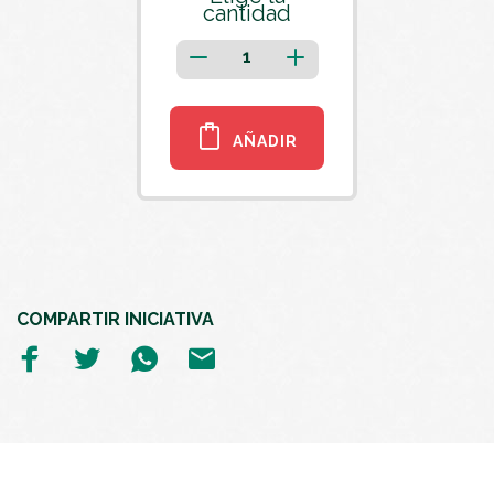
cantidad
AÑADIR
COMPARTIR INICIATIVA