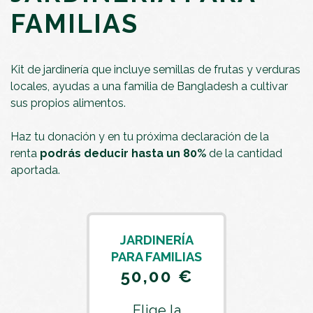
FAMILIAS
Kit de jardinería que incluye semillas de frutas y verduras
locales, ayudas a una familia de Bangladesh a cultivar
sus propios alimentos.
Haz tu donación y en tu próxima declaración de la
renta
podrás deducir hasta un 80%
de la cantidad
aportada.
JARDINERÍA
PARA FAMILIAS
50,00 €
Elige la