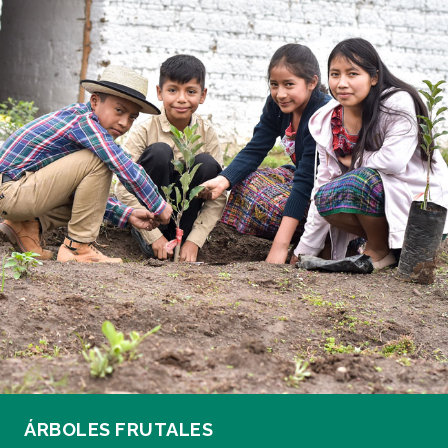
ÁRBOLES FRUTALES