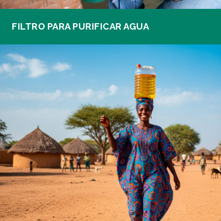
FILTRO PARA PURIFICAR AGUA