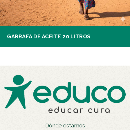
GARRAFA DE ACEITE 20 LITROS
Dónde estamos