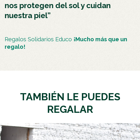
nos protegen del sol y cuidan
nuestra piel”
Regalos Solidarios Educo
¡Mucho más que un
regalo!
TAMBIÉN LE PUEDES
REGALAR