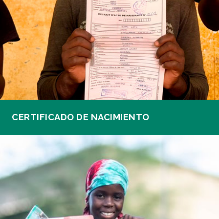
CERTIFICADO DE NACIMIENTO