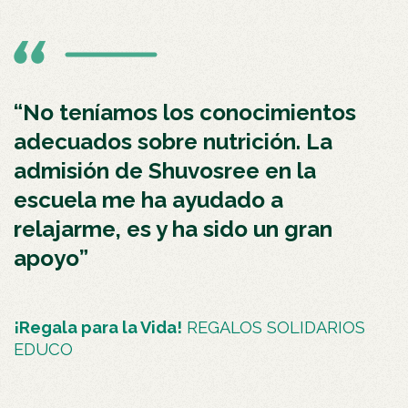
“No teníamos los conocimientos
adecuados sobre nutrición. La
admisión de Shuvosree en la
escuela me ha ayudado a
relajarme, es y ha sido un gran
apoyo”
¡Regala para la Vida!
REGALOS SOLIDARIOS
EDUCO