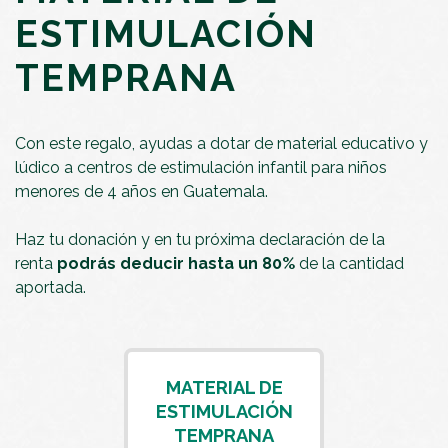
ESTIMULACIÓN
TEMPRANA
Con este regalo, ayudas a dotar de material educativo y
lúdico a centros de estimulación infantil para niños
menores de 4 años en Guatemala.
Haz tu donación y en tu próxima declaración de la
renta
podrás deducir hasta un 80%
de la cantidad
aportada.
MATERIAL DE
ESTIMULACIÓN
TEMPRANA