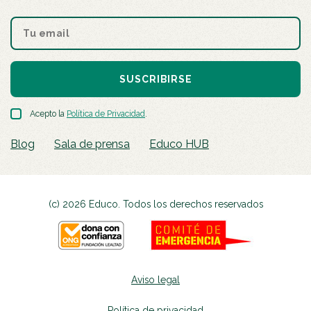
SUSCRIBIRSE
Acepto la
Política de Privacidad
.
Blog
Sala de prensa
Educo HUB
(c) 2026 Educo. Todos los derechos reservados
Aviso legal
Política de privacidad