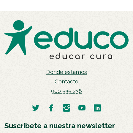
Dónde estamos
Contacto
900 535 238
Suscríbete a nuestra newsletter