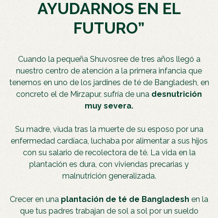
AYUDARNOS EN EL
FUTURO”
Cuando la pequeña Shuvosree de tres años llegó a
nuestro centro de atención a la primera infancia que
tenemos en uno de los jardines de té de Bangladesh, en
concreto el de Mirzapur, sufría de una
desnutrición
muy severa.
Su madre, viuda tras la muerte de su esposo por una
enfermedad cardíaca, luchaba por alimentar a sus hijos
con su salario de recolectora de té. La vida en la
plantación es dura, con viviendas precarias y
malnutrición generalizada.
Crecer en una
plantación de té de Bangladesh
en la
que tus padres trabajan de sol a sol por un sueldo