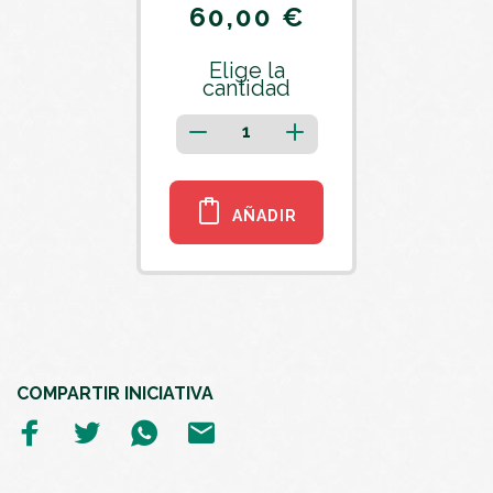
60,00 €
Elige la
cantidad
AÑADIR
COMPARTIR INICIATIVA