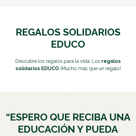
REGALOS SOLIDARIOS
EDUCO
Descubre los regalos para la vida. Los
regalos
solidarios EDUCO
¡Mucho más que un regalo!
“ESPERO QUE RECIBA UNA
EDUCACIÓN Y PUEDA