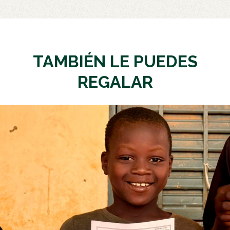
TAMBIÉN LE PUEDES
REGALAR