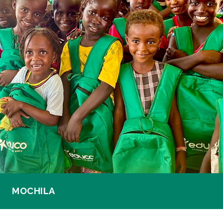
MOCHILA