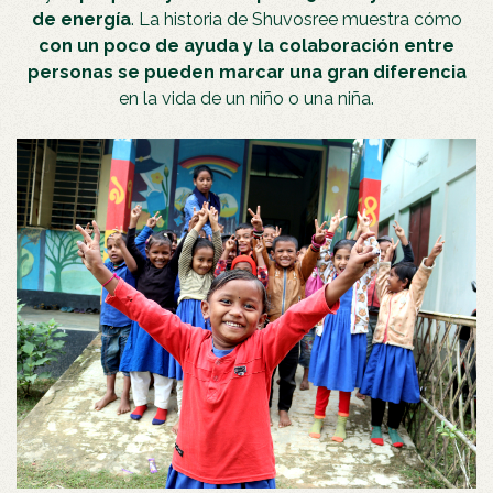
de energía
. La historia de Shuvosree muestra cómo
con un poco de ayuda y la colaboración entre
personas se pueden marcar una gran diferencia
en la vida de un niño o una niña.