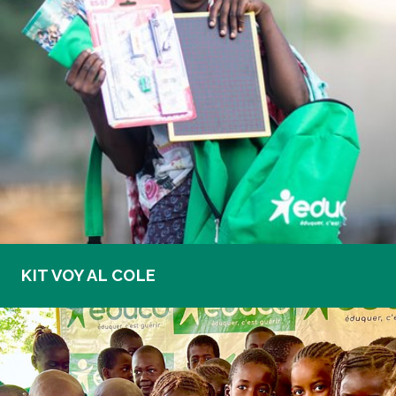
KIT VOY AL COLE