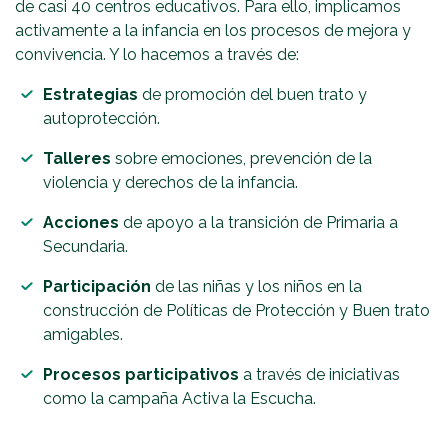
de casi 40 centros educativos. Para ello, implicamos
activamente a la infancia en los procesos de mejora y
convivencia. Y lo hacemos a través de:
Estrategias
de promoción del buen trato y
autoprotección.
Talleres
sobre emociones, prevención de la
violencia y derechos de la infancia.
Acciones
de apoyo a la transición de Primaria a
Secundaria.
Participación
de las niñas y los niños en la
construcción de Políticas de Protección y Buen trato
amigables.
Procesos participativos
a través de iniciativas
como la campaña Activa la Escucha.