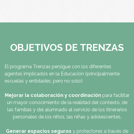
OBJETIVOS DE TRENZAS
El programa Trenzas persigue con los diferentes
agentes implicados en la Educación (principalmente
escuelas y entidades, pero no solo):
Mejorar la colaboración y coordinación
para facilitar
un mayor conocimiento de la realidad del contexto, de
las familias y del alumnado al servicio de los itinerarios
personales de los niños, las niñas y adolescentes.
Generar espacios seguros
y protectores a través de