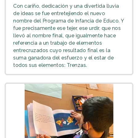
Con cariño, dedicación y una divertida lluvia
de ideas se fue entretejiendo el nuevo
nombre del Programa de Infancia de Educo. Y
fue precisamente ese tejer, ese urdir, que nos
llevó al nombre final, que igualmente hace
referencia a un trabajo de elementos
entrecruzados cuyo resultado final es la
suma ganadora del esfuerzo y el estar de
todos sus elementos: Trenzas.