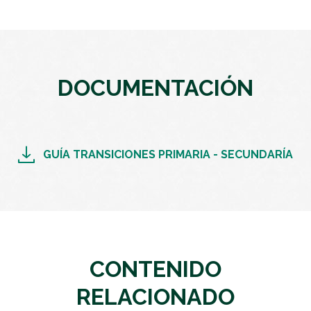
DOCUMENTACIÓN
GUÍA TRANSICIONES PRIMARIA - SECUNDARÍA
CONTENIDO
RELACIONADO