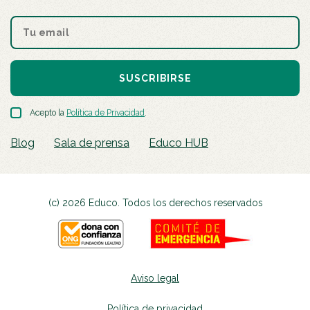
SUSCRIBIRSE
Acepto la
Política de Privacidad
.
Blog
Sala de prensa
Educo HUB
(c) 2026 Educo. Todos los derechos reservados
Aviso legal
Política de privacidad