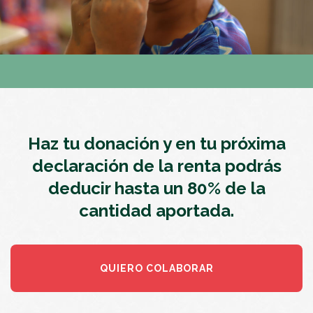
Haz tu donación y en tu próxima
declaración de la renta podrás
deducir hasta un 80% de la
cantidad aportada.
QUIERO COLABORAR