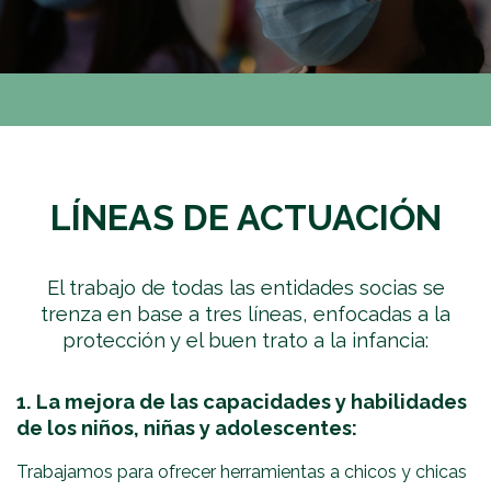
LÍNEAS DE ACTUACIÓN
El trabajo de todas las entidades socias se
trenza en base a tres líneas, enfocadas a la
protección y el buen trato a la infancia:
1. La mejora de las capacidades y habilidades
de los niños, niñas y adolescentes:
Trabajamos para ofrecer herramientas a chicos y chicas