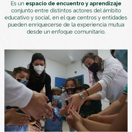
Es un
espacio de encuentro y aprendizaje
conjunto entre distintos actores del ámbito
educativo y social, en el que centros y entidades
pueden enriquecerse de la experiencia mutua
desde un enfoque comunitario.