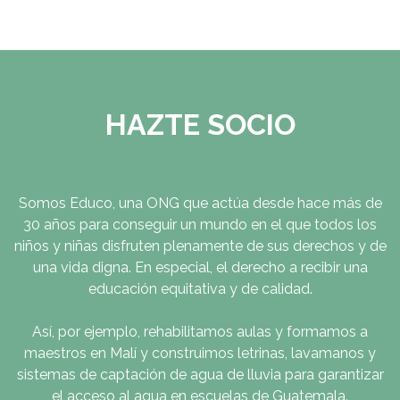
HAZTE SOCIO
Somos Educo, una
ONG
que actúa desde hace más de
30 años para conseguir un mundo en el que todos los
niños y niñas disfruten plenamente de sus derechos y de
una vida digna. En especial, el derecho a recibir una
educación equitativa y de calidad.
Así, por ejemplo, rehabilitamos aulas y formamos a
maestros en Malí y construimos letrinas, lavamanos y
sistemas de captación de agua de lluvia para garantizar
el acceso al agua en escuelas de Guatemala.