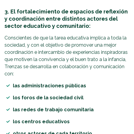
3. El fortalecimiento de espacios de reflexión
y coordinación entre distintos actores del
sector educativo y comunitario:
Conscientes de que la tarea educativa implica a toda la
sociedad, y con el objetivo de promover una mejor
coordinación e intercambio de experiencias inspiradoras
que motiven la convivencia y el buen trato a la infancia,
Trenzas se desarrolla en colaboración y comunicación
con:
las administraciones públicas
los foros de la sociedad civil
las redes de trabajo comunitaria
los centros educativos
otros actores de cada territorio