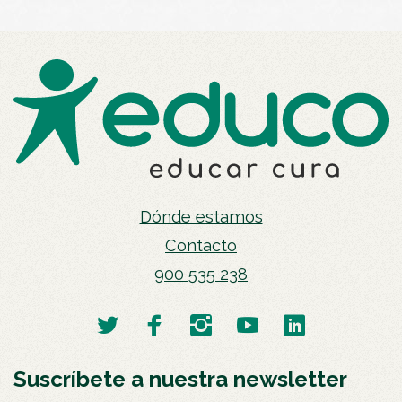
Dónde estamos
Contacto
900 535 238
Suscríbete a nuestra newsletter