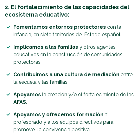
2. El fortalecimiento de las capacidades del
ecosistema educativo:
Fomentamos entornos protectores
con la
infancia, en siete territorios del Estado español.
Implicamos a las familias
y otros agentes
educativos en la construcción de comunidades
protectoras.
Contribuimos a una cultura de mediación
entre
la escuela y las familias.
Apoyamos
la creación y/o el fortalecimiento de las
AFAS
.
Apoyamos y ofrecemos formación
al
profesorado y a los equipos directivos para
promover la convivencia positiva.