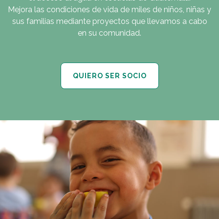
Mejora las condiciones de vida de miles de niños, niñas y
sus familias mediante proyectos que llevamos a cabo
en su comunidad.
QUIERO SER SOCIO