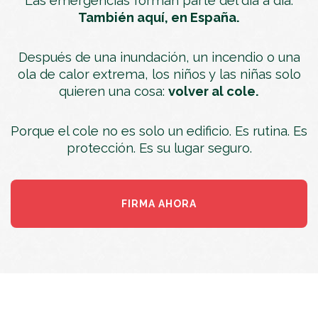
Las emergencias forman parte del día a día.
También aquí, en España.
Después de una inundación, un incendio o una
ola de calor extrema, los niños y las niñas solo
quieren una cosa:
volver al cole.
Porque el cole no es solo un edificio. Es rutina. Es
protección. Es su lugar seguro.
FIRMA AHORA