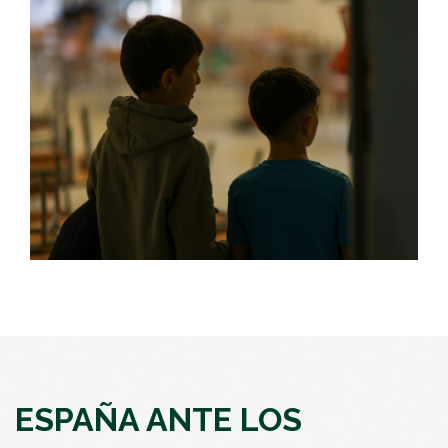
ESPAÑA ANTE LOS