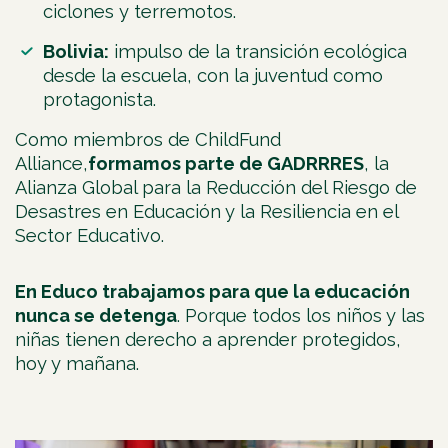
ciclones y terremotos.
Bolivia:
impulso de la transición ecológica
desde la escuela, con la juventud como
protagonista.
Como miembros de ChildFund
Alliance,
formamos parte de GADRRRES
, la
Alianza Global para la Reducción del Riesgo de
Desastres en Educación y la Resiliencia en el
Sector Educativo.
En Educo trabajamos para que la educación
nunca se detenga
. Porque todos los niños y las
niñas tienen derecho a aprender protegidos,
hoy y mañana.