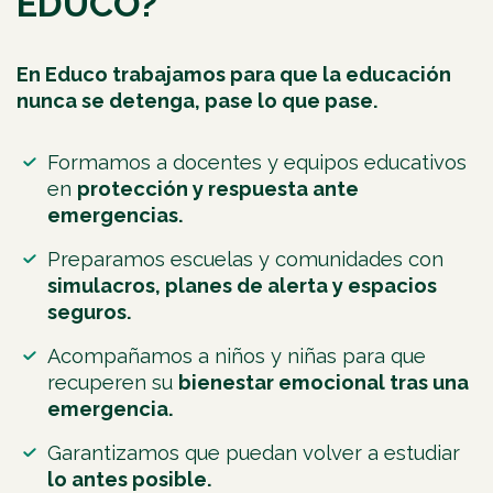
EDUCO?
En Educo trabajamos para que la educación
nunca se detenga, pase lo que pase.
Formamos a docentes y equipos educativos
en
protección y respuesta ante
emergencias.
Preparamos escuelas y comunidades con
simulacros, planes de alerta y espacios
seguros.
Acompañamos a niños y niñas para que
recuperen su
bienestar emocional tras una
emergencia.
Garantizamos que puedan volver a estudiar
lo antes posible.