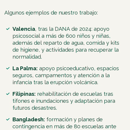
Algunos ejemplos de nuestro trabajo:
Valencia
, tras la DANA de 2024: apoyo
psicosocial a más de 600 niños y niñas,
además del reparto de agua, comida y kits
de higiene, y actividades para recuperar la
normalidad.
La Palma:
apoyo psicoeducativo, espacios
seguros, campamentos y atención a la
infancia tras la erupción volcánica.
Filipinas:
rehabilitación de escuelas tras
tifones e inundaciones y adaptación para
futuros desastres.
Bangladesh:
formación y planes de
contingencia en más de 80 escuelas ante