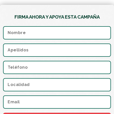
FIRMA AHORA Y APOYA ESTA CAMPAÑA