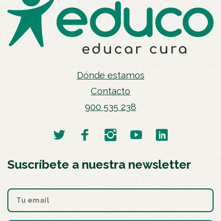
Dónde estamos
Contacto
900 535 238
Suscríbete a nuestra newsletter