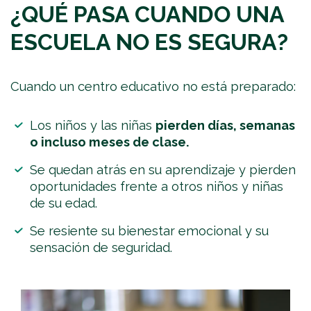
¿QUÉ PASA CUANDO UNA
ESCUELA NO ES SEGURA?
Cuando un centro educativo no está preparado:
Los niños y las niñas
pierden días, semanas
o incluso meses de clase.
Se quedan atrás en su aprendizaje y pierden
oportunidades frente a otros niños y niñas
de su edad.
Se resiente su bienestar emocional y su
sensación de seguridad.