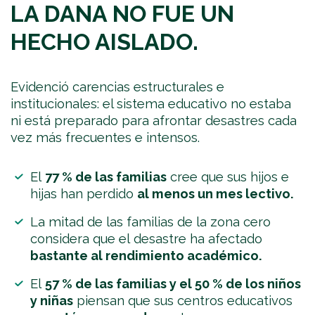
LA DANA NO FUE UN
HECHO AISLADO.
Evidenció carencias estructurales e
institucionales: el sistema educativo no estaba
ni está preparado para afrontar desastres cada
vez más frecuentes e intensos.
El
77 % de las familias
cree que sus hijos e
hijas han perdido
al menos un mes lectivo.
La mitad de las familias de la zona cero
considera que el desastre ha afectado
bastante al rendimiento académico.
El
57 % de las familias y el 50 % de los niños
y niñas
piensan que sus centros educativos