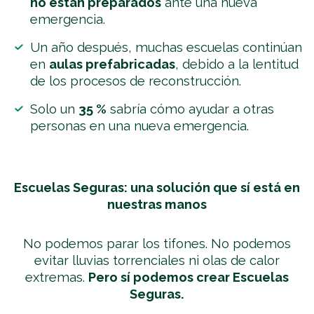
no están preparados
ante una nueva
emergencia.
Un año después, muchas escuelas continúan
en
aulas prefabricadas
, debido a la lentitud
de los procesos de reconstrucción.
Solo un
35 %
sabría cómo ayudar a otras
personas en una nueva emergencia.
Escuelas Seguras: una solución que sí está en
nuestras manos
No podemos parar los tifones. No podemos
evitar lluvias torrenciales ni olas de calor
extremas.
Pero sí podemos crear Escuelas
Seguras.