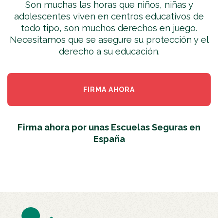
Son muchas las horas que niños, niñas y
adolescentes viven en centros educativos de
todo tipo, son muchos derechos en juego.
Necesitamos que se asegure su protección y el
derecho a su educación.
FIRMA AHORA
Firma ahora por unas Escuelas Seguras en
España