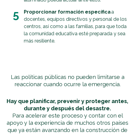
5
Proporcionar formación específica
a
docentes, equipos directivos y personal de los
centros, así como a las familias, para que toda
la comunidad educativa esté preparada y sea
más resiliente.
Las políticas públicas no pueden limitarse a
reaccionar cuando ocurre la emergencia.
Hay que planificar, prevenir y proteger antes,
durante y después del desastre.
Para acelerar este proceso y contar con el
apoyo y la experiencia de muchos otros países
que ya están avanzando en la construcción de