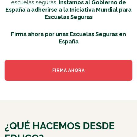
escuelas seguras,
instamos al Gobierno de
España a adherirse a la Iniciativa Mundial para
Escuelas Seguras
Firma ahora por unas Escuelas Seguras en
España
FIRMA AHORA
¿QUÉ HACEMOS DESDE