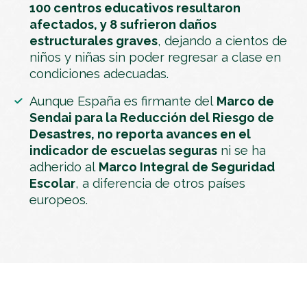
100 centros educativos resultaron
afectados, y 8 sufrieron daños
estructurales graves
, dejando a cientos de
niños y niñas sin poder regresar a clase en
condiciones adecuadas.
Aunque España es firmante del
Marco de
Sendai para la Reducción del Riesgo de
Desastres, no reporta avances en el
indicador de escuelas seguras
ni se ha
adherido al
Marco Integral de Seguridad
Escolar
, a diferencia de otros países
europeos.