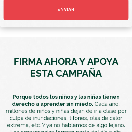
FIRMA AHORA Y APOYA
ESTA CAMPAÑA
Porque todos los niños y las niñas tienen
derecho a aprender sin miedo.
Cada año,
millones de niños y niñas dejan de ir a clase por
culpa de inundaciones, tifones, olas de calor
extrema, etc. Y ya no hablamos de algo lejano.