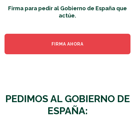
Firma para pedir al Gobierno de España que
actúe.
FIRMA AHORA
PEDIMOS AL GOBIERNO DE
ESPAÑA: