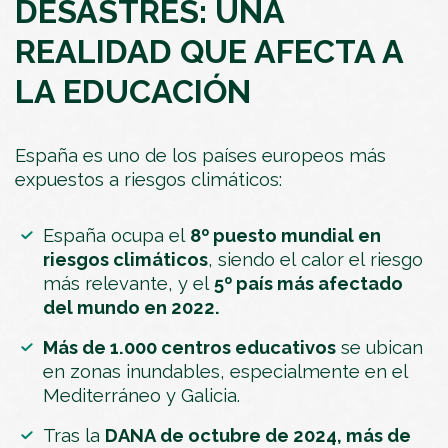
DESASTRES: UNA
REALIDAD QUE AFECTA A
LA EDUCACIÓN
España es uno de los países europeos más
expuestos a riesgos climáticos:
España ocupa el
8º puesto mundial en
riesgos climáticos
, siendo el calor el riesgo
más relevante, y el
5º país más afectado
del mundo en 2022.
Más de 1.000 centros educativos
se ubican
en zonas inundables, especialmente en el
Mediterráneo y Galicia.
Tras la
DANA de octubre de 2024, más de