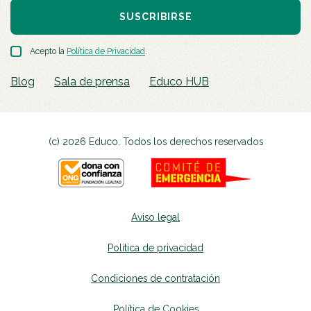
SUSCRIBIRSE
Acepto la
Política de Privacidad
.
Blog
Sala de prensa
Educo HUB
(c) 2026 Educo. Todos los derechos reservados
Aviso legal
Política de privacidad
Condiciones de contratación
Política de Cookies