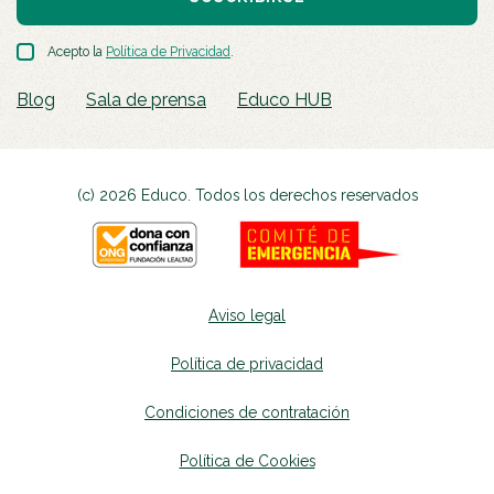
Acepto la
Política de Privacidad
.
Blog
Sala de prensa
Educo HUB
(c) 2026 Educo. Todos los derechos reservados
Aviso legal
Política de privacidad
Condiciones de contratación
Política de Cookies