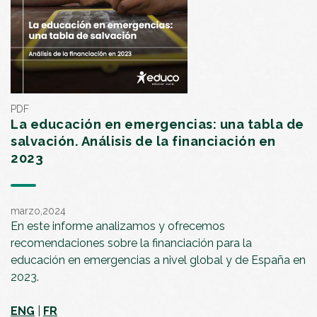
PDF
La educación en emergencias: una tabla de
salvación. Análisis de la financiación en
2023
marzo,2024
En este informe analizamos y ofrecemos
recomendaciones sobre la financiación para la
educación en emergencias a nivel global y de España en
2023.
ENG
|
FR