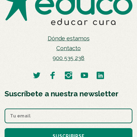
Dónde estamos
Contacto
900 535 238
Suscríbete a nuestra newsletter
SUSCRIBIRSE