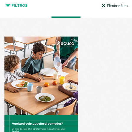
FILTROS
Eliminar filtro