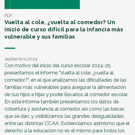
PDF
Vuelta al cole, ¿vuelta al comedor? Un
inicio de curso difícil para la infancia más
vulnerable y sus familias
septiembre,2024
Con motivo del inicio del curso escolar 2024-25,
presentamos el informe “Vuelta al cole, ¿vuelta al
comedor?”, en el que analizamos las dificultades de las
familias más vulnerables para asegurar la alimentación
de sus hijos e hijas y poder llevarlos al comedor escolar.
En este informe también presentamos los datos de
cobertura y asistencia al comedor, así como las becas
que se dan, y visibilizamos las grandes desigualdades
entre las distintas CC.AA. Evidenciamos asimismo que el
derecho a la educación no es el mismo para todos los