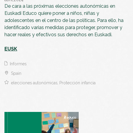
De cara a las próximas elecciones autonómicas en
Euskadi Educo quiere poner a niños, niñas y
adolescentes en el centro de las políticas. Para ello, ha
identificado varias medidas para proteger, promover y
hacer reales y efectivos sus derechos en Euskadi.
EUSK
Informes
Spain
elecciones autonómicas, Protección infancia