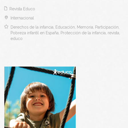
Revista Educo
Internacional
Derechos de la infancia, Educación, Memoria, Participación,
Pobreza infantil en España, Protección de la infancia, revista,
educo