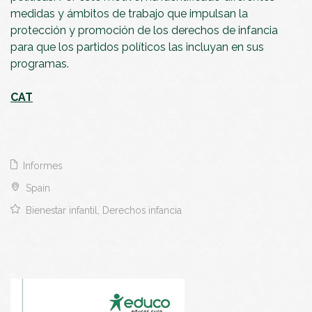
medidas y ámbitos de trabajo que impulsan la
protección y promoción de los derechos de infancia
para que los partidos políticos las incluyan en sus
programas.
CAT
Informes
Spain
Bienestar infantil, Derechos infancia