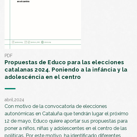
PDF
Propuestas de Educo para las elecciones
catalanas 2024. Poniendo a la infáncia y la
adolescéncia en el centro
abril,2024
Con motivo de la convocatoria de elecciones
autonómicas en Cataluña que tendrán lugar el próximo
12 de mayo, Educo quiere aportar sus propuestas para
poner a niños, niñas y adolescentes en el centro de las
políticas. Por este motivo, ha identificado diferentes