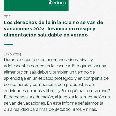
PDF
Los derechos de la infancia no se van de
vacaciones 2024. Infancia en riesgo y
alimentación saludable en verano
junio,2024
Durante el curso escolar muchos niños, niñas y
adolescentes comen en la escuela. Ello garantiza una
alimentación saludable y también un tiempo de
aprendizaje en un espacio protegido y en compañía de
compañeros y compañeras con propuestas de
actividades guiadas y libres. ¿Pero qué pasa en verano?
El derecho a la educación, al juego, a la alimentación no
se van de vacaciones. En este informe señalamos la
dura realidad para más de 850.000 niños y niñas.