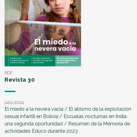
PDF
Revista 30
julio,2024
El miedo a la nevera vacía / El abismo de la explotación
sexual infantil en Bolivia / Escuelas nocturnas en India:
una segunda oportunidad / Resumen de la Memoria de
actividades Educo durante 2023