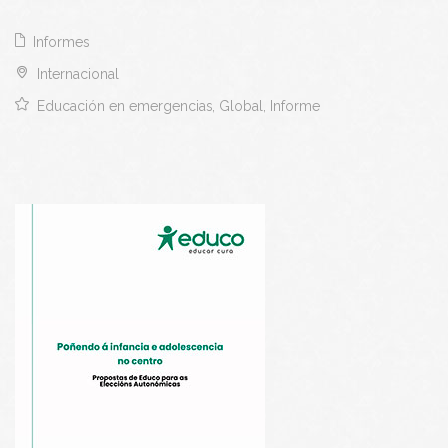
Informes
Internacional
Educación en emergencias, Global, Informe