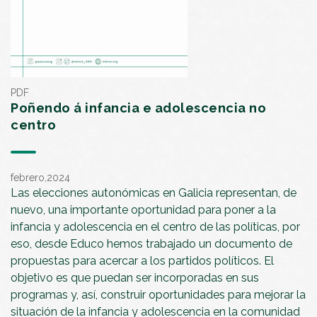
PDF
Poñendo á infancia e adolescencia no
centro
febrero,2024
Las elecciones autonómicas en Galicia representan, de
nuevo, una importante oportunidad para poner a la
infancia y adolescencia en el centro de las políticas, por
eso, desde Educo hemos trabajado un documento de
propuestas para acercar a los partidos políticos. El
objetivo es que puedan ser incorporadas en sus
programas y, así, construir oportunidades para mejorar la
situación de la infancia y adolescencia en la comunidad