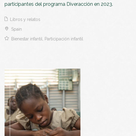
participantes del programa Diveracción en 2023.
Libros y relatos
Spain
Bienestar infantil, Participación infantil