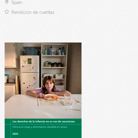
Spain
Rendición de cuentas