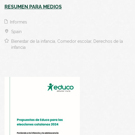
RESUMEN PARA MEDIOS
Informes
Spain
Bienestar de la infancia, Comedor escolar, Derechos de la
infancia