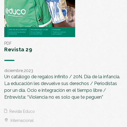
PDF
Revista 29
diciembre,2023
Un catálogo de regalos infinito / 20N. Día de la infancia.
La educación les devuelve sus derechos / Periodistas
por un día. Ocio e integración en el tiempo libre /
Entrevista: “Violencia no es solo que te peguen”
Revista Educo
Internacional