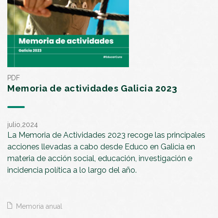
PDF
Memoria de actividades Galicia 2023
julio,2024
La Memoria de Actividades 2023 recoge las principales
acciones llevadas a cabo desde Educo en Galicia en
materia de acción social, educación, investigación e
incidencia política a lo largo del año.
Memoria anual