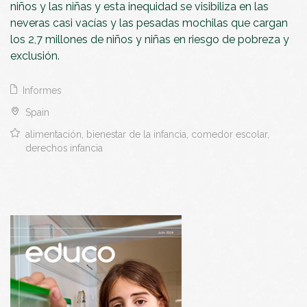
niños y las niñas y esta inequidad se visibiliza en las
neveras casi vacías y las pesadas mochilas que cargan
los 2,7 millones de niños y niñas en riesgo de pobreza y
exclusión.
Informes
Spain
alimentación, bienestar de la infancia, comedor escolar,
derechos infancia