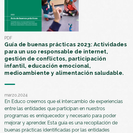
PDF
Guía de buenas prácticas 2023: Actividades
para un uso responsable de internet,
gestión de conflictos, participación
infantil, educación emocional,
medioambiente y alimentación saludable.
marzo,2024
En Educo creemos que el intercambio de experiencias
entre las entidades que participan en nuestros
programas es enriquecedor y necesario para poder
mejorar y aprender. Esta guía es una recopilación de
buenas prácticas identificadas por las entidades