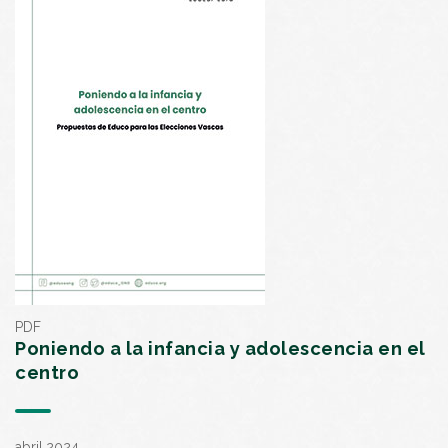
PDF
Poniendo a la infancia y adolescencia en el
centro
abril,2024