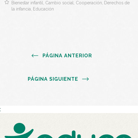
Bienestar infantil, Cambio social, Cooperación, Derechos de
la infancia, Educación
PÁGINA ANTERIOR
PÁGINA SIGUIENTE
;