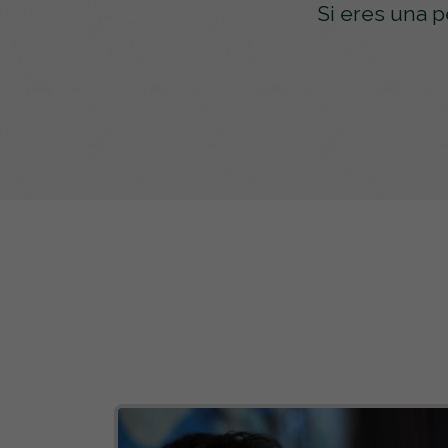
Si eres una 