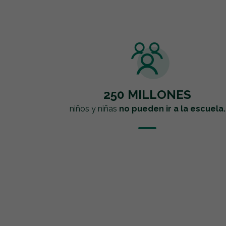
250 MILLONES
niños y niñas
no pueden ir a la escuela.