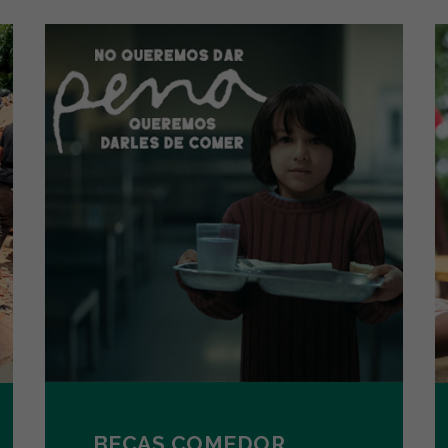
BECAS COMEDOR