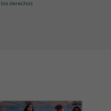
 los derechos