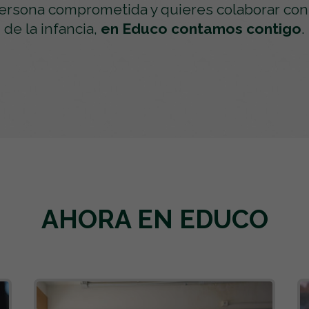
persona comprometida y quieres colaborar con
de la infancia,
en Educo contamos contigo
.
AHORA EN EDUCO