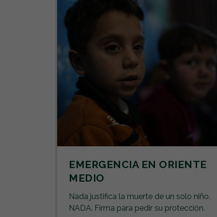
EMERGENCIA EN ORIENTE
MEDIO
Nada justifica la muerte de un solo niño.
NADA. Firma para pedir su protección.