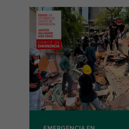
EMERGENCIA EN