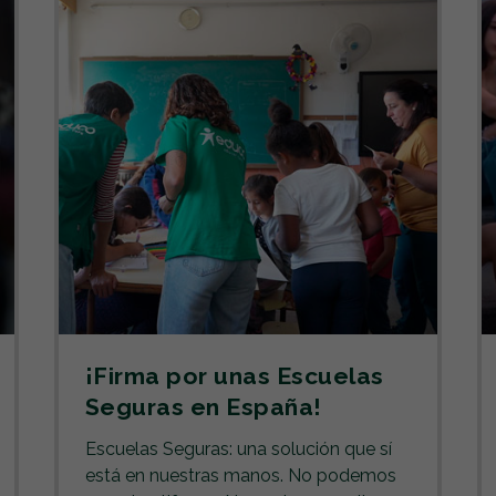
¡Firma por unas Escuelas
Seguras en España!
Escuelas Seguras: una solución que sí
está en nuestras manos. No podemos