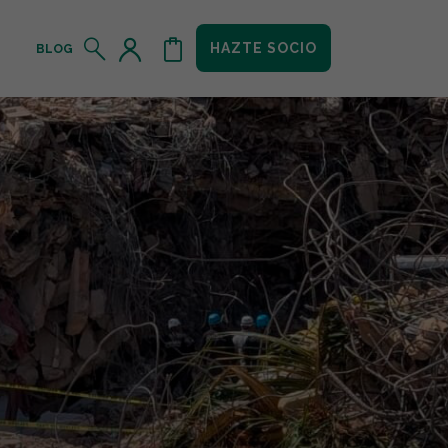
HAZTE SOCIO
BLOG