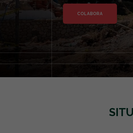
COLABORA
SIT