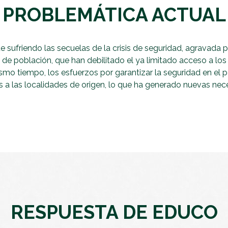
PROBLEMÁTICA ACTUAL
e sufriendo las secuelas de la crisis de seguridad, agravada
e población, que han debilitado el ya limitado acceso a los 
ismo tiempo, los esfuerzos por garantizar la seguridad en el p
 a las localidades de origen, lo que ha generado nuevas nec
RESPUESTA DE EDUCO