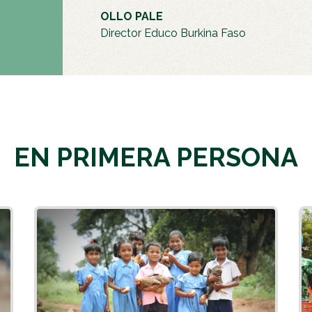
OLLO PALE
Director Educo Burkina Faso
EN PRIMERA PERSONA