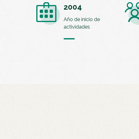
2004
Año de inicio de
actividades