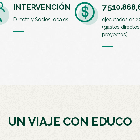
INTERVENCIÓN
7.510.868
Directa y Socios locales
ejecutados en 
(gastos directos
proyectos)
UN VIAJE CON EDUCO