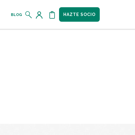
HAZTE SOCIO
BLOG