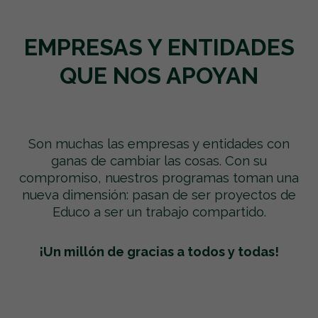
EMPRESAS Y ENTIDADES
QUE NOS APOYAN
Son muchas las empresas y entidades con
ganas de cambiar las cosas. Con su
compromiso, nuestros programas toman una
nueva dimensión: pasan de ser proyectos de
Educo a ser un trabajo compartido.
¡Un millón de gracias a todos y todas!