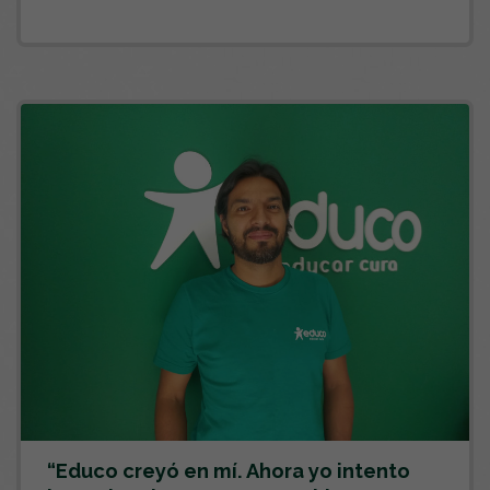
“Educo creyó en mí. Ahora yo intento