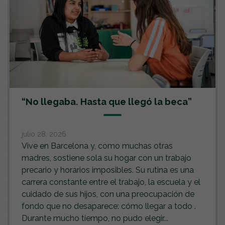
“No llegaba. Hasta que llegó la beca”
julio 28, 2026
Vive en Barcelona y, como muchas otras
madres, sostiene sola su hogar con un trabajo
precario y horarios imposibles. Su rutina es una
carrera constante entre el trabajo, la escuela y el
cuidado de sus hijos, con una preocupación de
fondo que no desaparece: cómo llegar a todo .
Durante mucho tiempo, no pudo elegir...