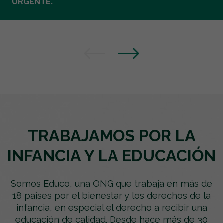
URGENTE.
TRABAJAMOS POR LA
INFANCIA Y LA EDUCACIÓN
Somos Educo, una ONG que trabaja en más de
18 países por el bienestar y los derechos de la
infancia, en especial el derecho a recibir una
educación de calidad. Desde hace más de 30