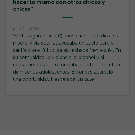
hacer lo mismo con otros chicos y
chicas”
julio 21, 2026
Walter Aguilar tenía 15 años cuando perdió a su
madre. Vivía solo, atravesaba un duelo duro y
sentía que el futuro se estrechaba frente a él . En
su comunidad, la violencia, el alcohol y el
consumo de tabaco formaban parte de la rutina
de muchos adolescentes. Entonces apareció
una oportunidad inesperada: un taller...