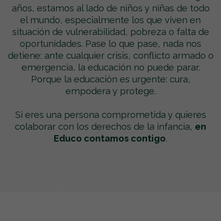
años, estamos al lado de niños y niñas de todo
el mundo, especialmente los que viven en
situación de vulnerabilidad, pobreza o falta de
oportunidades. Pase lo que pase, nada nos
detiene: ante cualquier crisis, conflicto armado o
emergencia, la educación no puede parar.
Porque la educación es urgente: cura,
empodera y protege.
Si eres una persona comprometida y quieres
colaborar con los derechos de la infancia,
en
Educo contamos contigo
.