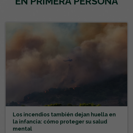
EN PRIMERA PERSONA
Los incendios también dejan huella en
la infancia: cómo proteger su salud
mental