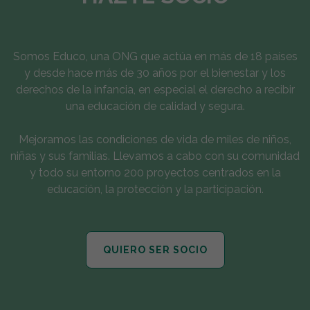
Somos Educo, una ONG que actúa en más de 18 países
y desde hace más de 30 años por el bienestar y los
derechos de la infancia, en especial el derecho a recibir
una educación de calidad y segura.
Mejoramos las condiciones de vida de miles de niños,
niñas y sus familias. Llevamos a cabo con su comunidad
y todo su entorno 200 proyectos centrados en la
educación, la protección y la participación.
QUIERO SER SOCIO