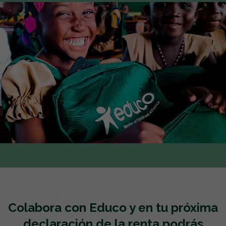
Colabora con Educo y en tu próxima
declaración de la renta podrás