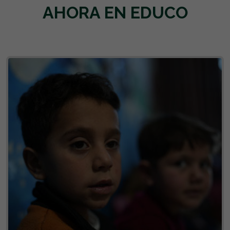
AHORA EN EDUCO