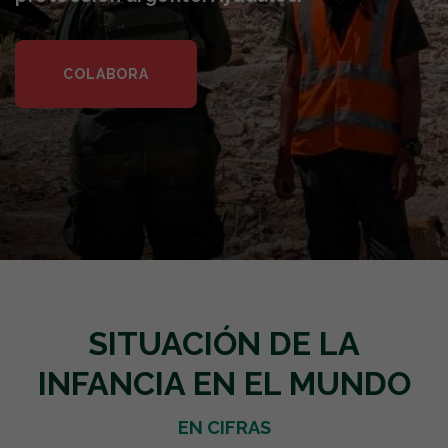
COLABORA
SITUACIÓN DE LA
INFANCIA EN EL MUNDO
EN CIFRAS