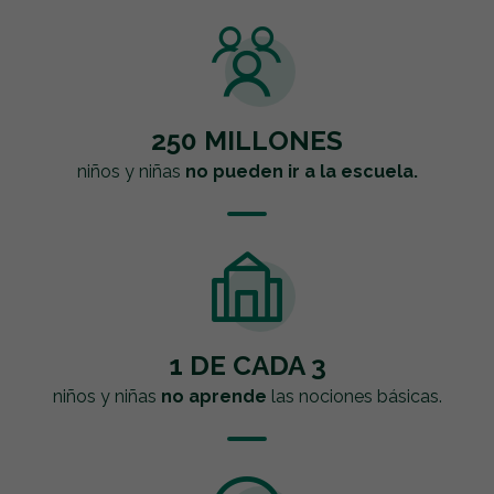
250 MILLONES
niños y niñas
no pueden ir a la escuela.
1 DE CADA 3
niños y niñas
no aprende
las nociones básicas.