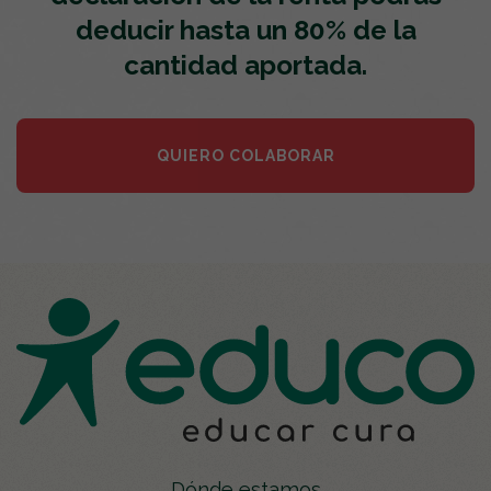
deducir hasta un 80% de la
cantidad aportada.
QUIERO COLABORAR
Dónde estamos