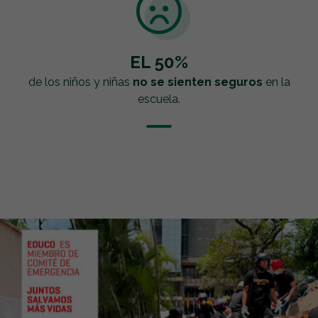
EL 50%
de los niños y niñas
no se sienten seguros
en la
escuela.