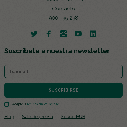
Contacto
900 535 238
Suscríbete a nuestra newsletter
SUSCRIBIRSE
Acepto la
Política de Privacidad
.
Blog
Sala de prensa
Educo HUB