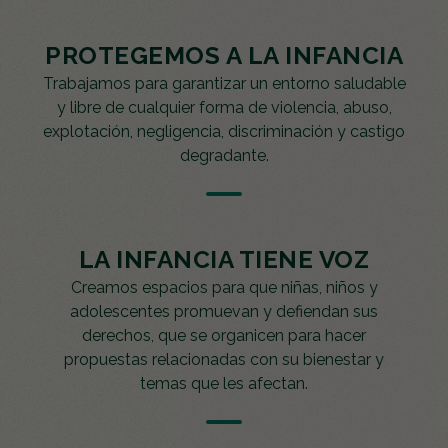
PROTEGEMOS A LA INFANCIA
Trabajamos para garantizar un entorno saludable
y libre de cualquier forma de violencia, abuso,
explotación, negligencia, discriminación y castigo
degradante.
LA INFANCIA TIENE VOZ
Creamos espacios para que niñas, niños y
adolescentes promuevan y defiendan sus
derechos, que se organicen para hacer
propuestas relacionadas con su bienestar y
temas que les afectan.