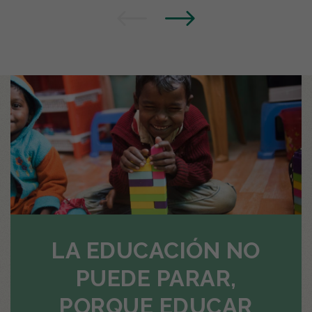
LA EDUCACIÓN NO
PUEDE PARAR,
PORQUE EDUCAR