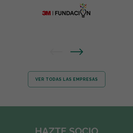
VER TODAS LAS EMPRESAS
HAZTE SOCIO