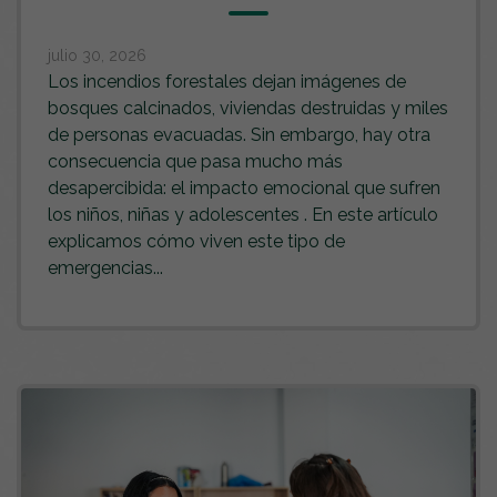
julio 30, 2026
Los incendios forestales dejan imágenes de
bosques calcinados, viviendas destruidas y miles
de personas evacuadas. Sin embargo, hay otra
consecuencia que pasa mucho más
desapercibida: el impacto emocional que sufren
los niños, niñas y adolescentes . En este artículo
explicamos cómo viven este tipo de
emergencias...