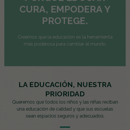
CURA, EMPODERA Y
PROTEGE.
Creemos que la educación es la herramienta
más poderosa para cambiar el mundo.
LA EDUCACIÓN, NUESTRA
PRIORIDAD
Queremos que todos los niños y las niñas reciban
una educación de calidad y que sus escuelas
sean espacios seguros y adecuados.