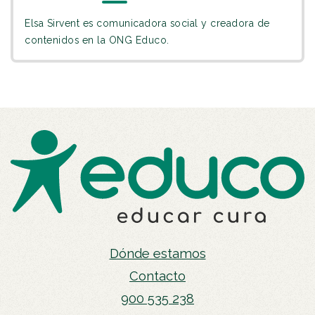
Elsa Sirvent es comunicadora social y creadora de
contenidos en la ONG Educo.
Dónde estamos
Contacto
900 535 238