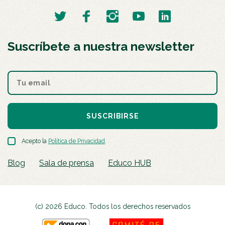
Suscríbete a nuestra newsletter
SUSCRIBIRSE
Acepto la
Política de Privacidad
.
Blog
Sala de prensa
Educo HUB
(c) 2026 Educo. Todos los derechos reservados