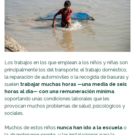
Los trabajos en los que emplean a los niños y niñas son
principalmente los del transporte, el trabajo doméstico,
la reparación de automóviles o la recogida de basuras y
suelen
trabajar muchas horas —una media de seis
horas al día— con una remuneración mínima
,
soportando unas condiciones laborales que les
provocan muchos problemas de salud, psicológicos y
sociales.
Muchos de estos niños
nunca han ido a la escuela
o
la abandonaron pronto, y las instalaciones para la