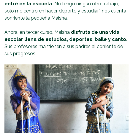
entré en la escuela.
No tengo ningún otro trabajo,
solo me centro en hacer deporte y estudiar”, nos cuenta
sonriente la pequeña Maisha.
Ahora, en tercer curso, Maisha
disfruta de una vida
escolar llena de estudios, deportes, baile y canto.
Sus profesores mantienen a sus padres al corriente de
sus progresos.