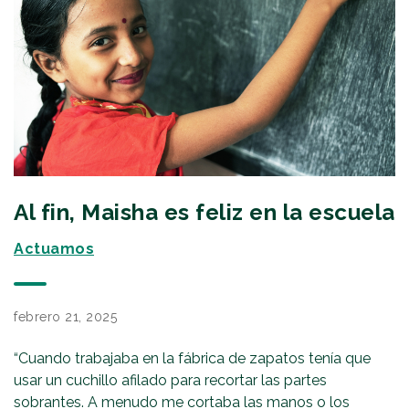
Al fin, Maisha es feliz en la escuela
Actuamos
febrero 21, 2025
“Cuando trabajaba en la fábrica de zapatos tenía que
usar un cuchillo afilado para recortar las partes
sobrantes. A menudo me cortaba las manos o los