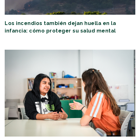
Los incendios también dejan huella en la
infancia: cómo proteger su salud mental