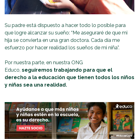
Su padre está dispuesto a hacer todo lo posible para
que logre alcanzar su sueño: “Me aseguraré de que mi
hija se convierta en una gran doctora. Cada día me
esfuerzo por hacer realidad los sueños de mi niña”.
Por nuestra parte, en nuestra ONG
Educo,
seguiremos trabajando para que el
derecho a la educación que tienen todos los niños
y niñas sea una realidad.