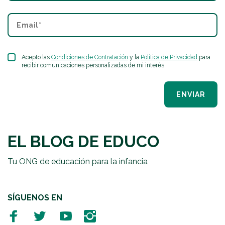
Acepto las
Condiciones de Contratación
y la
Política de Privacidad
para
recibir comunicaciones personalizadas de mi interés.
ENVIAR
EL BLOG DE EDUCO
Tu ONG de educación para la infancia
SÍGUENOS EN