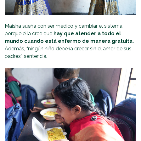
Maisha sueña con ser médico y cambiar el sistema
porque ella cree que
hay que atender a todo el
mundo cuando está enfermo de manera gratuita.
Además, “ningún niño debería crecer sin el amor de sus
padres”, sentencia.