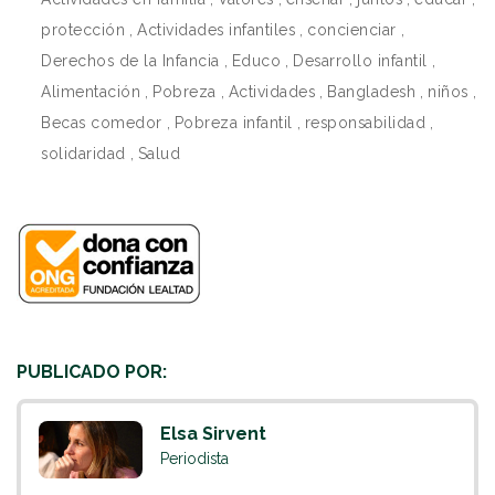
protección
,
Actividades infantiles
,
concienciar
,
Derechos de la Infancia
,
Educo
,
Desarrollo infantil
,
Alimentación
,
Pobreza
,
Actividades
,
Bangladesh
,
niños
,
Becas comedor
,
Pobreza infantil
,
responsabilidad
,
solidaridad
,
Salud
PUBLICADO POR:
Elsa Sirvent
Periodista