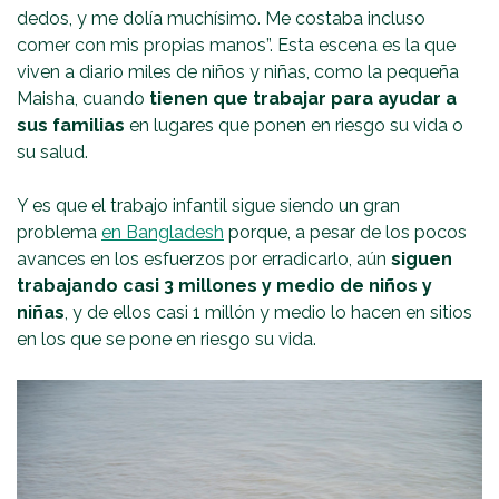
dedos, y me dolía muchísimo. Me costaba incluso
comer con mis propias manos”. Esta escena es la que
viven a diario miles de niños y niñas, como la pequeña
Maisha, cuando
tienen que trabajar para ayudar a
sus familias
en lugares que ponen en riesgo su vida o
su salud.
Y es que el trabajo infantil sigue siendo un gran
problema
en Bangladesh
porque, a pesar de los pocos
avances en los esfuerzos por erradicarlo, aún
siguen
trabajando casi 3 millones y medio de niños y
niñas
, y de ellos casi 1 millón y medio lo hacen en sitios
en los que se pone en riesgo su vida.