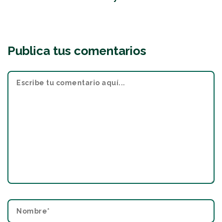
Publica tus comentarios