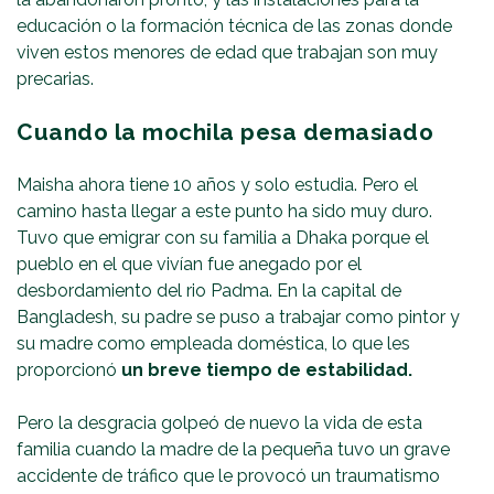
educación o la formación técnica de las zonas donde
viven estos menores de edad que trabajan son muy
precarias.
Cuando la mochila pesa demasiado
Maisha ahora tiene 10 años y solo estudia. Pero el
camino hasta llegar a este punto ha sido muy duro.
Tuvo que emigrar con su familia a Dhaka porque el
pueblo en el que vivían fue anegado por el
desbordamiento del rio Padma. En la capital de
Bangladesh, su padre se puso a trabajar como pintor y
su madre como empleada doméstica, lo que les
proporcionó
un breve tiempo de estabilidad.
Pero la desgracia golpeó de nuevo la vida de esta
familia cuando la madre de la pequeña tuvo un grave
accidente de tráfico que le provocó un traumatismo