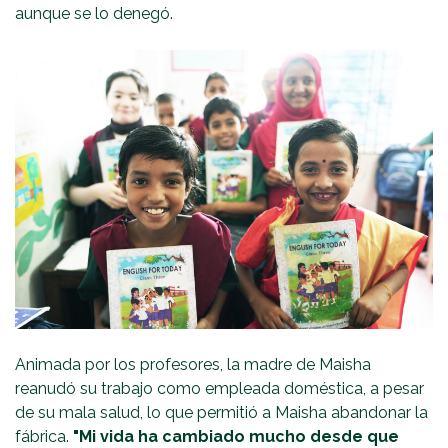
aunque se lo denegó.
Animada por los profesores, la madre de Maisha
reanudó su trabajo como empleada doméstica, a pesar
de su mala salud, lo que permitió a Maisha abandonar la
fábrica.
"Mi vida ha cambiado mucho desde que