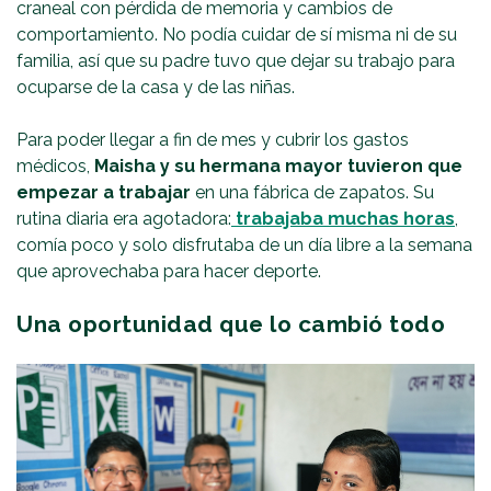
craneal con pérdida de memoria y cambios de
comportamiento. No podía cuidar de sí misma ni de su
familia, así que su padre tuvo que dejar su trabajo para
ocuparse de la casa y de las niñas.
Para poder llegar a fin de mes y cubrir los gastos
médicos,
Maisha y su hermana mayor tuvieron que
empezar a trabajar
en una fábrica de zapatos. Su
rutina diaria era agotadora:
trabajaba muchas horas
,
comía poco y solo disfrutaba de un día libre a la semana
que aprovechaba para hacer deporte.
Una oportunidad que lo cambió todo