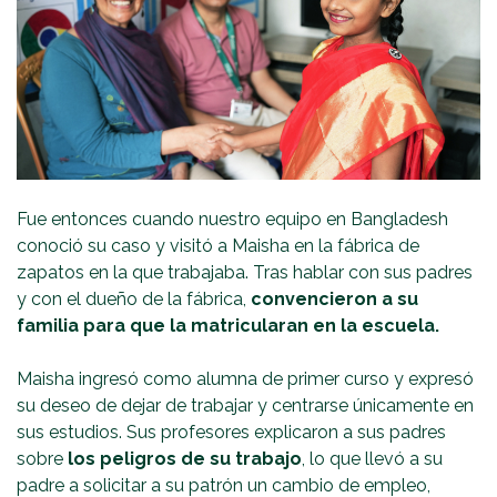
Fue entonces cuando nuestro equipo en Bangladesh
conoció su caso y visitó a Maisha en la fábrica de
zapatos en la que trabajaba. Tras hablar con sus padres
y con el dueño de la fábrica,
convencieron a su
familia para que la matricularan en la escuela.
Maisha ingresó como alumna de primer curso y expresó
su deseo de dejar de trabajar y centrarse únicamente en
sus estudios. Sus profesores explicaron a sus padres
sobre
los peligros de su trabajo
, lo que llevó a su
padre a solicitar a su patrón un cambio de empleo,