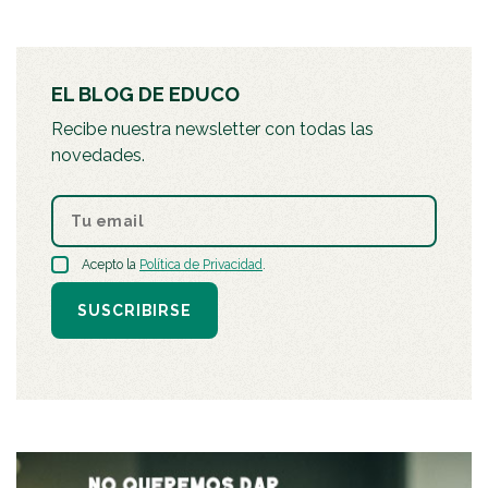
EL BLOG DE EDUCO
Recibe nuestra newsletter con todas las
novedades.
Acepto la
Política de Privacidad
.
SUSCRIBIRSE