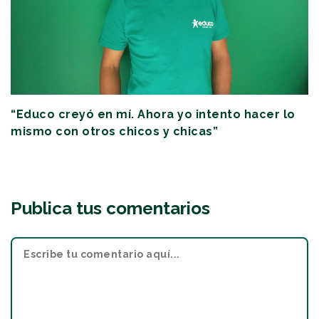
“Educo creyó en mí. Ahora yo intento hacer lo
mismo con otros chicos y chicas”
Publica tus comentarios