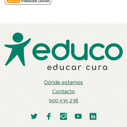
Dónde estamos
Contacto
900 535 238