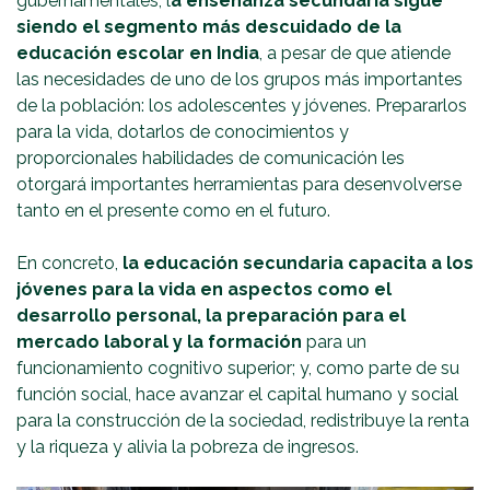
gubernamentales, l
a enseñanza secundaria sigue
siendo el segmento más descuidado de la
educación escolar en India
, a pesar de que atiende
las necesidades de uno de los grupos más importantes
de la población: los adolescentes y jóvenes. Prepararlos
para la vida, dotarlos de conocimientos y
proporcionales habilidades de comunicación les
otorgará importantes herramientas para desenvolverse
tanto en el presente como en el futuro.
En concreto,
la educación secundaria capacita a los
jóvenes para la vida en aspectos como el
desarrollo personal, la preparación para el
mercado laboral y la formación
para un
funcionamiento cognitivo superior; y, como parte de su
función social, hace avanzar el capital humano y social
para la construcción de la sociedad, redistribuye la renta
y la riqueza y alivia la pobreza de ingresos.