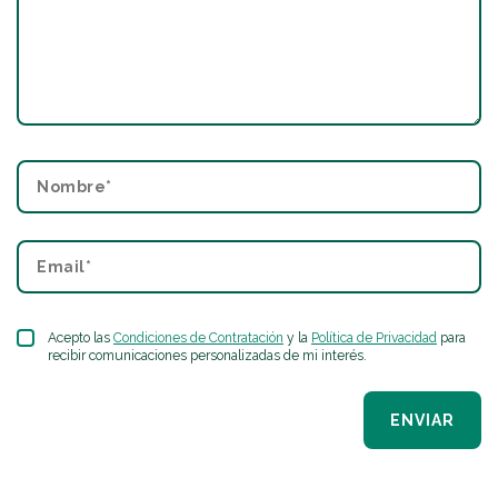
Acepto las
Condiciones de Contratación
y la
Política de Privacidad
para
recibir comunicaciones personalizadas de mi interés.
ENVIAR