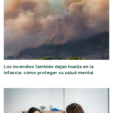
Los incendios también dejan huella en la
infancia: cómo proteger su salud mental