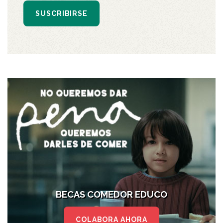
SUSCRIBIRSE
BECAS COMEDOR EDUCO
COLABORA AHORA