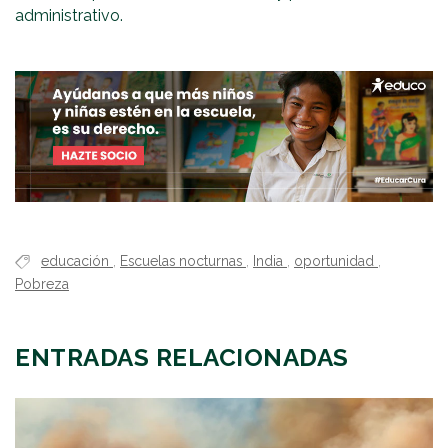
administrativo.
educación
,
Escuelas nocturnas
,
India
,
oportunidad
,
Pobreza
ENTRADAS RELACIONADAS