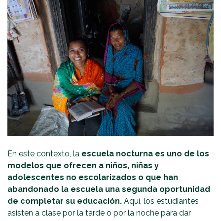
En este contexto, la
escuela nocturna es uno de los
modelos que ofrecen a niños, niñas y
adolescentes no escolarizados o que han
abandonado la escuela una segunda oportunidad
de completar su educación.
Aquí, los estudiantes
asisten a clase por la tarde o por la noche para dar