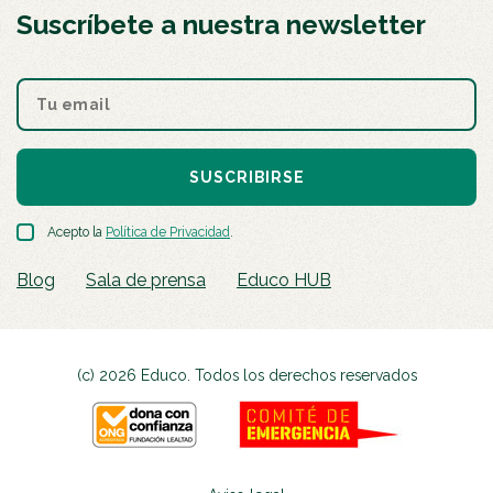
Suscríbete a nuestra newsletter
SUSCRIBIRSE
Acepto la
Política de Privacidad
.
Blog
Sala de prensa
Educo HUB
(c) 2026 Educo. Todos los derechos reservados