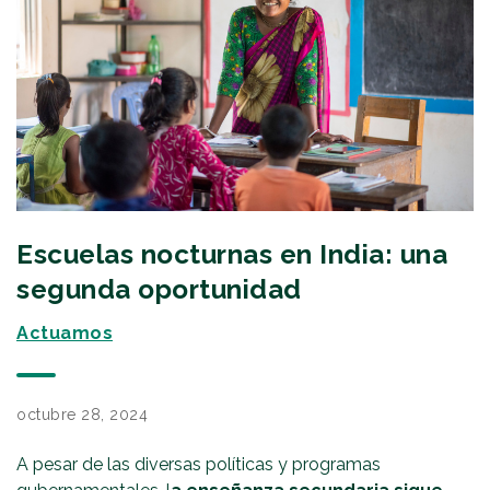
Escuelas nocturnas en India: una
segunda oportunidad
Actuamos
octubre 28, 2024
A pesar de las diversas políticas y programas