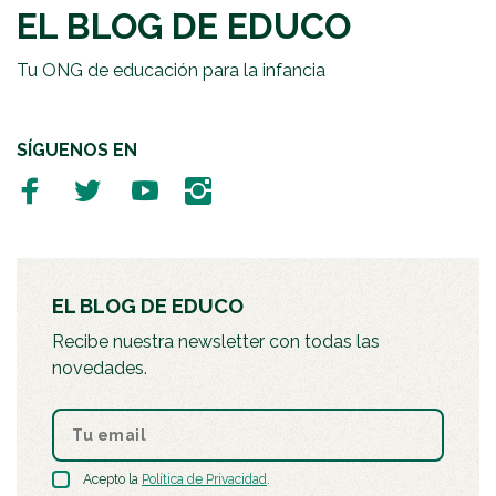
EL BLOG DE EDUCO
Tu ONG de educación para la infancia
SÍGUENOS EN
EL BLOG DE EDUCO
Recibe nuestra newsletter con todas las
novedades.
Acepto la
Política de Privacidad
.