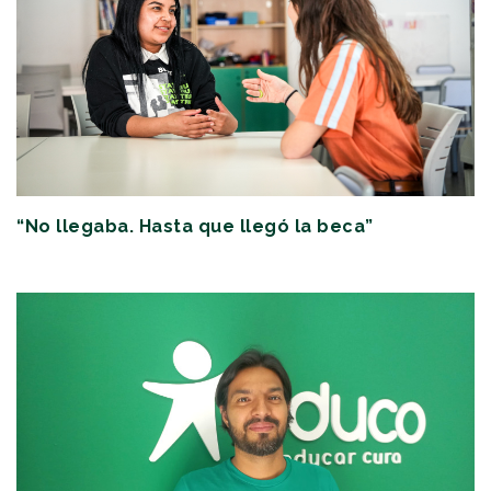
“No llegaba. Hasta que llegó la beca”