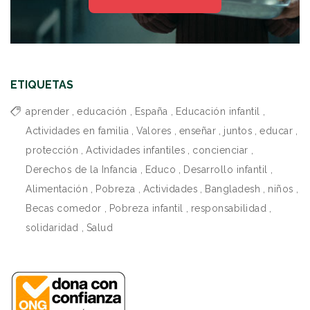
ETIQUETAS
aprender
,
educación
,
España
,
Educación infantil
,
Actividades en familia
,
Valores
,
enseñar
,
juntos
,
educar
,
protección
,
Actividades infantiles
,
concienciar
,
Derechos de la Infancia
,
Educo
,
Desarrollo infantil
,
Alimentación
,
Pobreza
,
Actividades
,
Bangladesh
,
niños
,
Becas comedor
,
Pobreza infantil
,
responsabilidad
,
solidaridad
,
Salud