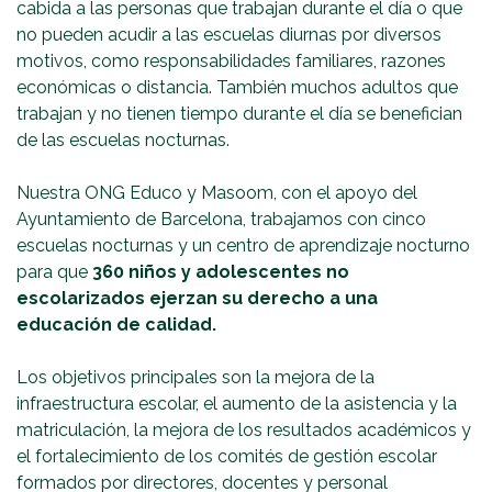
cabida a las personas que trabajan durante el día o que
no pueden acudir a las escuelas diurnas por diversos
motivos, como responsabilidades familiares, razones
económicas o distancia. También muchos adultos que
trabajan y no tienen tiempo durante el día se benefician
de las escuelas nocturnas.
Nuestra ONG Educo y Masoom, con el apoyo del
Ayuntamiento de Barcelona, trabajamos con cinco
escuelas nocturnas y un centro de aprendizaje nocturno
para que
360 niños y adolescentes no
escolarizados ejerzan su derecho a una
educación de calidad.
Los objetivos principales son la mejora de la
infraestructura escolar, el aumento de la asistencia y la
matriculación, la mejora de los resultados académicos y
el fortalecimiento de los comités de gestión escolar
formados por directores, docentes y personal