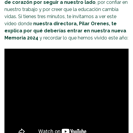
de corazón por seguir a nuestro lado
, por confiar en
nuestro trabajo y por creer que la educación cambia
vidas. Si tienes tres minutos, te invitamos a ver este
vídeo donde
nuestra directora, Pilar Orenes, te
explica por qué deberías entrar en nuestra nueva
Memoria 2024
y recordar lo que hemos vivido este año: