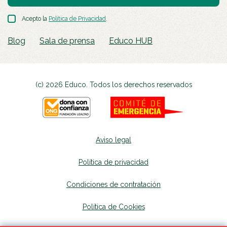
Acepto la
Política de Privacidad
.
Blog
Sala de prensa
Educo HUB
(c) 2026 Educo. Todos los derechos reservados
Aviso legal
Política de privacidad
Condiciones de contratación
Política de Cookies