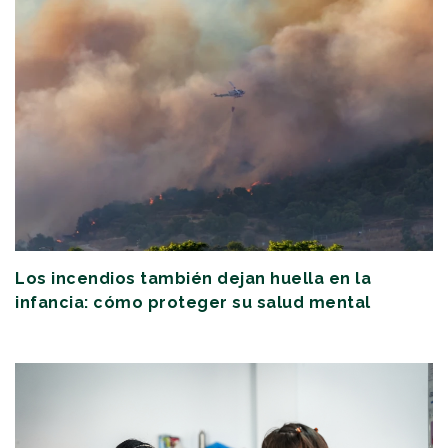
Los incendios también dejan huella en la
infancia: cómo proteger su salud mental