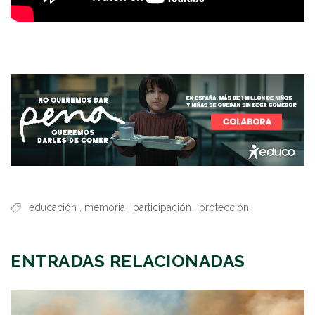
educación
,
memoria
,
participación
,
protección
ENTRADAS RELACIONADAS