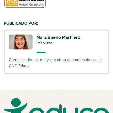
PUBLICADO POR:
Mara Bueno Martinez
Periodista
Comunicadora social y creadora de contenidos en la
ONG Educo.