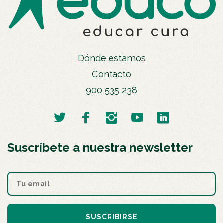
Dónde estamos
Contacto
900 535 238
Suscríbete a nuestra newsletter
SUSCRIBIRSE