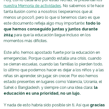
nuestra Memoria de actividades
. No sabemos si te hace
tanta ilusión como a nosotros (¡esperamos que al
menos un poco!), pero lo que sí tenemos claro es que
este documento refleja algo muy importante:
todo lo
que hemos conseguido juntas y juntos durante
2024
para que la educación llegue incluso en los
momentos más difíciles.
Este año, hemos apostado fuerte por la educación en
emergencias. Porque cuando estalla una crisis, cuando
se cierran escuelas, cuando las familias lo pierden todo,
lo último que podemos hacer es dejar a los niños y a las
niñas sin aprender, sin jugar, sin crecer. Por eso hemos
estado presentes en lugares como Valencia, Ucrania, el
Sahel o Bangladesh, y siempre con una idea clara:
la
educación es una prioridad, no un lujo.
Y nada de esto habría sido posible sin ti. Así que
gracias