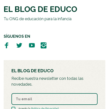
EL BLOG DE EDUCO
Tu ONG de educación para la infancia
SÍGUENOS EN
EL BLOG DE EDUCO
Recibe nuestra newsletter con todas las
novedades.
Acepto la
Política de Privacidad
.