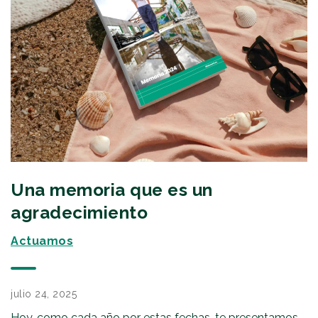
Una memoria que es un
agradecimiento
Actuamos
julio 24, 2025
Hoy, como cada año por estas fechas, te presentamos