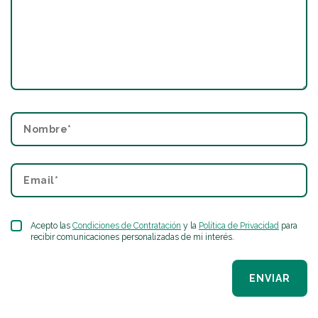
Acepto las
Condiciones de Contratación
y la
Política de Privacidad
para
recibir comunicaciones personalizadas de mi interés.
ENVIAR