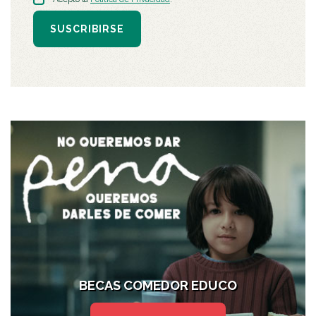
SUSCRIBIRSE
BECAS COMEDOR EDUCO