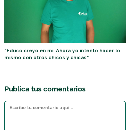
“Educo creyó en mí. Ahora yo intento hacer lo
mismo con otros chicos y chicas”
Publica tus comentarios