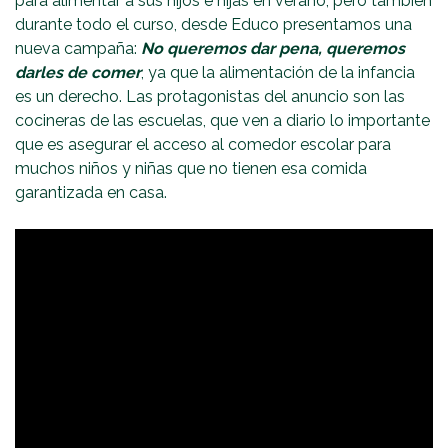
para alimentar a sus hijos e hijas en verano, pero también
durante todo el curso, desde Educo presentamos una
nueva campaña:
No queremos dar pena, queremos
darles de comer
, ya que la alimentación de la infancia
es un derecho. Las protagonistas del anuncio son las
cocineras de las escuelas, que ven a diario lo importante
que es asegurar el acceso al comedor escolar para
muchos niños y niñas que no tienen esa comida
garantizada en casa.