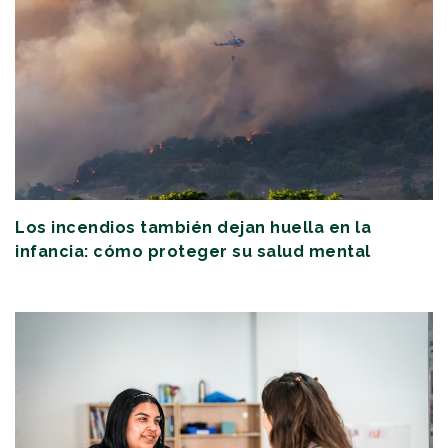
Los incendios también dejan huella en la
infancia: cómo proteger su salud mental