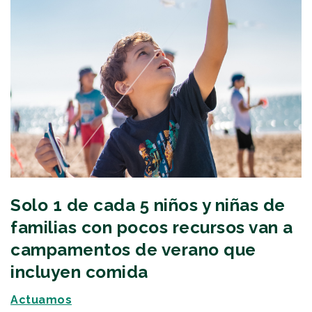
Solo 1 de cada 5 niños y niñas de
familias con pocos recursos van a
campamentos de verano que
incluyen comida
Actuamos