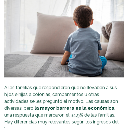
A las familias que respondieron que no llevaban a sus
hijos e hijas a colonias, campamentos u otras
actividades se les preguntó el motivo. Las causas son
diversas, pero
la mayor barrera es la económica
,
una respuesta que marcaron el 34,9% de las familias.
Hay diferencias muy relevantes según los ingresos del