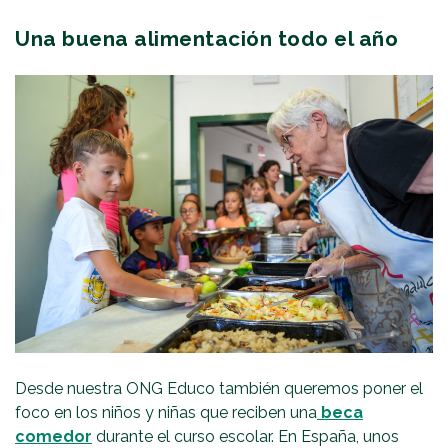
Una buena alimentación todo el año
Desde nuestra ONG Educo también queremos poner el
foco en los niños y niñas que reciben una
beca
comedor
durante el curso escolar. En España, unos