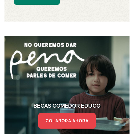
BECAS COMEDOR EDUCO
COLABORA AHORA