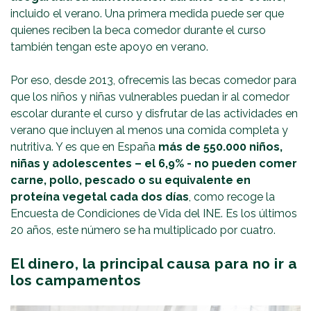
incluido el verano. Una primera medida puede ser que
quienes reciben la beca comedor durante el curso
también tengan este apoyo en verano.
Por eso, desde 2013, ofrecemis las becas comedor para
que los niños y niñas vulnerables puedan ir al comedor
escolar durante el curso y disfrutar de las actividades en
verano que incluyen al menos una comida completa y
nutritiva. Y es que en España
más de 550.000 niños,
niñas y adolescentes – el 6,9% - no pueden comer
carne, pollo, pescado o su equivalente en
proteína vegetal cada dos días
, como recoge la
Encuesta de Condiciones de Vida del INE. Es los últimos
20 años, este número se ha multiplicado por cuatro.
El dinero, la principal causa para no ir a
los campamentos