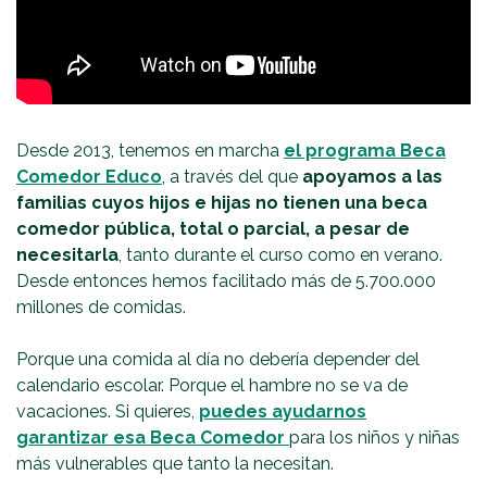
Desde 2013, tenemos en marcha
el programa Beca
Comedor Educo
, a través del que
apoyamos a las
familias cuyos hijos e hijas no tienen una beca
comedor pública, total o parcial, a pesar de
necesitarla
, tanto durante el curso como en verano.
Desde entonces hemos facilitado más de 5.700.000
millones de comidas.
Porque una comida al día no debería depender del
calendario escolar. Porque el hambre no se va de
vacaciones. Si quieres,
puedes ayudarnos
garantizar esa Beca Comedor
para los niños y niñas
más vulnerables que tanto la necesitan.