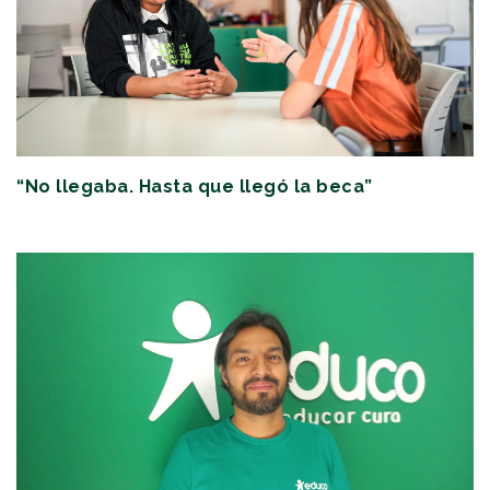
“No llegaba. Hasta que llegó la beca”