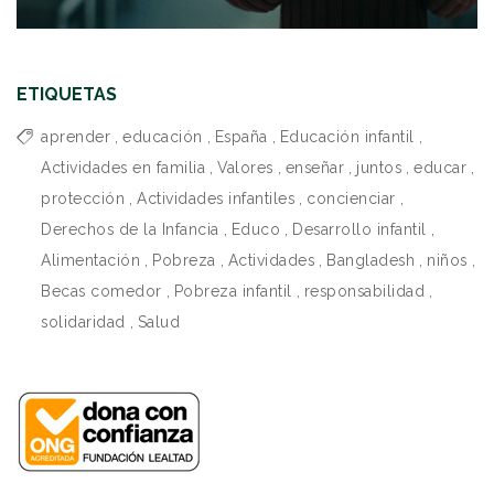
ETIQUETAS
aprender
,
educación
,
España
,
Educación infantil
,
Actividades en familia
,
Valores
,
enseñar
,
juntos
,
educar
,
protección
,
Actividades infantiles
,
concienciar
,
Derechos de la Infancia
,
Educo
,
Desarrollo infantil
,
Alimentación
,
Pobreza
,
Actividades
,
Bangladesh
,
niños
,
Becas comedor
,
Pobreza infantil
,
responsabilidad
,
solidaridad
,
Salud