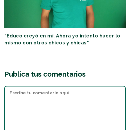
“Educo creyó en mí. Ahora yo intento hacer lo
mismo con otros chicos y chicas”
Publica tus comentarios