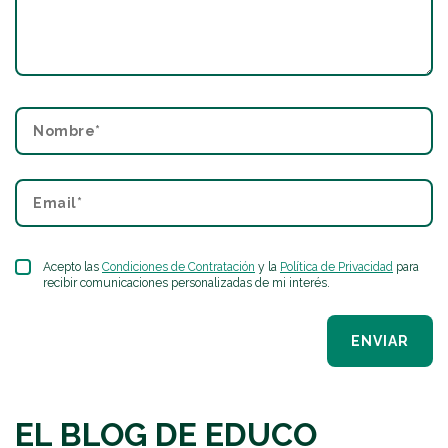
Acepto las
Condiciones de Contratación
y la
Política de Privacidad
para
recibir comunicaciones personalizadas de mi interés.
ENVIAR
EL BLOG DE EDUCO