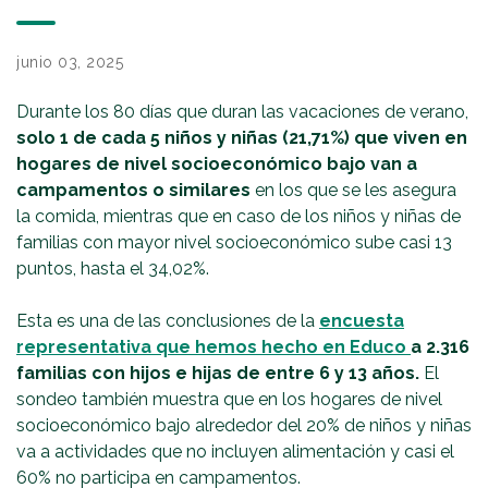
junio 03, 2025
Durante los 80 días que duran las vacaciones de verano,
solo 1 de cada 5 niños y niñas (21,71%) que viven en
hogares de nivel socioeconómico bajo van a
campamentos o similares
en los que se les asegura
la comida, mientras que en caso de los niños y niñas de
familias con mayor nivel socioeconómico sube casi 13
puntos, hasta el 34,02%.
Esta es una de las conclusiones de la
encuesta
representativa que hemos hecho en Educo
a 2.316
familias con hijos e hijas de entre 6 y 13 años.
El
sondeo también muestra que en los hogares de nivel
socioeconómico bajo alrededor del 20% de niños y niñas
va a actividades que no incluyen alimentación y casi el
60% no participa en campamentos.