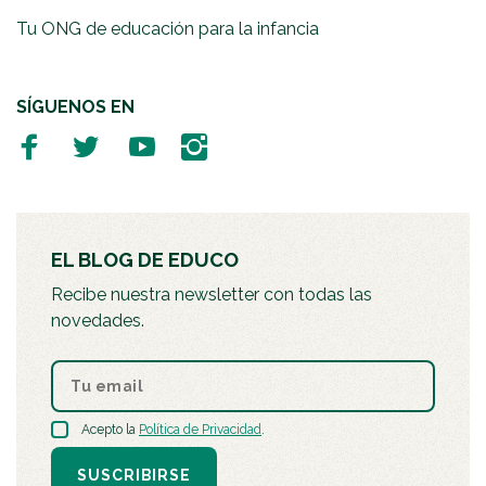
Tu ONG de educación para la infancia
SÍGUENOS EN
EL BLOG DE EDUCO
Recibe nuestra newsletter con todas las
novedades.
Acepto la
Política de Privacidad
.
SUSCRIBIRSE