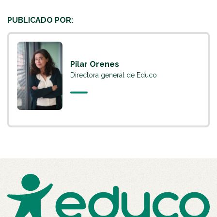
PUBLICADO POR:
Pilar Orenes
Directora general de Educo