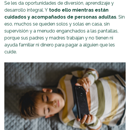
Se les da oportunidades de diversión, aprendizaje y
desarrollo integral. Y
todo ello mientras están
cuidados y acompañados de personas adultas
. Sin
eso, muchos se queden solos y solas en casa, sin
supervisión y a menudo enganchados a las pantallas,
porque sus padres y madres trabajan y no tienen ni
ayuda familiar ni dinero para pagar a alguien que les
cuide.