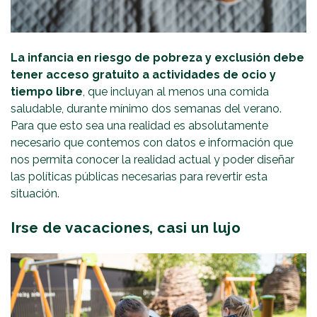
La infancia en riesgo de pobreza y exclusión debe
tener acceso gratuito a actividades de ocio y
tiempo libre
, que incluyan al menos una comida
saludable, durante mínimo dos semanas del verano.
Para que esto sea una realidad es absolutamente
necesario que contemos con datos e información que
nos permita conocer la realidad actual y poder diseñar
las políticas públicas necesarias para revertir esta
situación.
Irse de vacaciones, casi un lujo