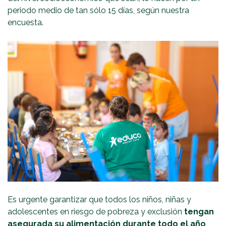
periodo medio de tan sólo 15 días, según nuestra
encuesta.
Es urgente garantizar que todos los niños, niñas y
adolescentes en riesgo de pobreza y exclusión
tengan
asegurada su alimentación durante todo el año
,