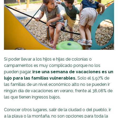
Si poder llevar a los hijos e hijas de colonias o
campamentos es muy complicado porque no los
pueden pagar,
irse una semana de vacaciones es un
lujo para las familias vulnerables.
Solo el 5,97% de
las familias de un nivel económico alto no se pueden ir
ningún día de vacaciones en verano, frente al 38,08% de
las que tienen ingresos bajos.
Conocer otros lugares, salir de la ciudad o del pueblo, ir
a la playa o la montaña, no son opciones para toda la