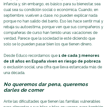
infancia y, sin embargo, es básico para su bienestar, sea
cual sea su condición social o económica. Cuando, en
septiembre, vuelven a clase, no pueden explicar nada
porque no han salido del barrio. Eso les hace sentir mal y
rebaja su autoestima, porque ven que sus compañeros y
compañeras de curso han tenido unas vacaciones de
verdad. Parece que la sociedad le esté diciendo que
solo se lo pueden pasar bien los que tienen dinero.
Desde Educo recordamos que
1 de cada 3 menores
de 18 años en España viven en riesgo de pobreza
o exclusión social, una cifra que lleva estancada más de
una década.
No queremos dar pena, queremos
darles de comer
Ante las dificultades que tienen las familias vulnerables