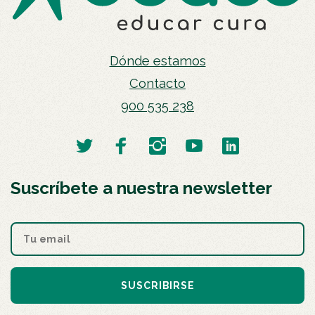
Dónde estamos
Contacto
900 535 238
Suscríbete a nuestra newsletter
SUSCRIBIRSE