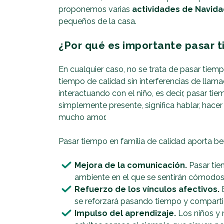
proponemos varias
actividades de Navid
pequeños de la casa.
¿Por qué es importante pasar t
En cualquier caso, no se trata de pasar tiemp
tiempo de calidad sin interferencias de llama
interactuando con el niño, es decir, pasar tie
simplemente presente, significa hablar, hacer
mucho amor.
Pasar tiempo en familia de calidad aporta b
Mejora de la comunicación.
Pasar tie
ambiente en el que se sentirán cómodos 
Refuerzo de los vínculos afectivos.
E
se reforzará pasando tiempo y comparti
Impulso del aprendizaje.
Los niños y 