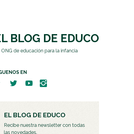
EL BLOG DE EDUCO
 ONG de educación para la infancia
ÍGUENOS EN
EL BLOG DE EDUCO
Recibe nuestra newsletter con todas
las novedades.