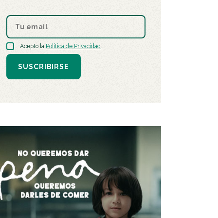
Acepto la
Política de Privacidad
.
SUSCRIBIRSE