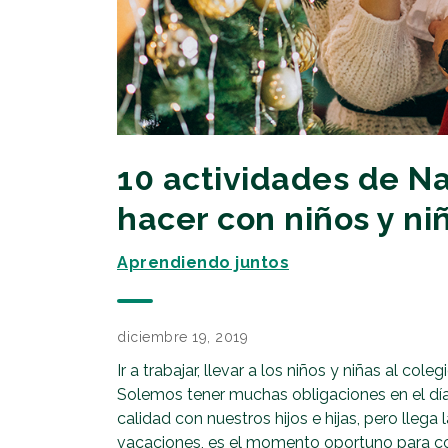
10 actividades de N
hacer con niños y ni
Aprendiendo juntos
diciembre 19, 2019
Ir a trabajar, llevar a los niños y niñas al cole
Solemos tener muchas obligaciones en el dí
calidad con nuestros hijos e hijas, pero llega
vacaciones, es el momento oportuno para com