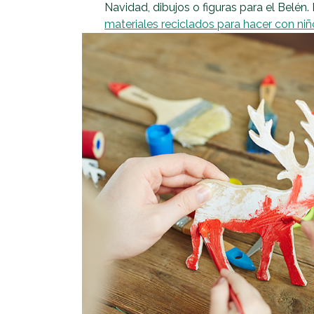
Navidad, dibujos o figuras para el Belén. 
materiales reciclados para hacer con ni