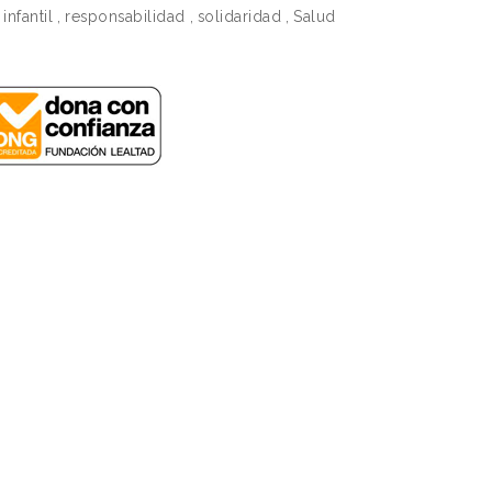
infantil
,
responsabilidad
,
solidaridad
,
Salud