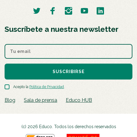
Suscríbete a nuestra newsletter
SUSCRIBIRSE
Acepto la
Política de Privacidad
.
Blog
Sala de prensa
Educo HUB
(c) 2026 Educo. Todos los derechos reservados