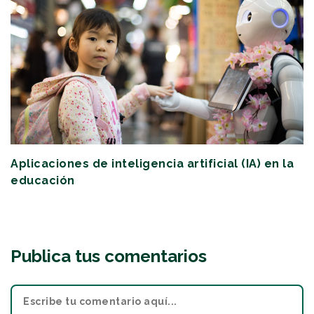
Aplicaciones de inteligencia artificial (IA) en la
educación
Publica tus comentarios