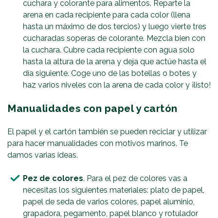
cuchara y colorante para alimentos. Reparte la
arena en cada recipiente para cada color (llena
hasta un máximo de dos tercios) y luego vierte tres
cucharadas soperas de colorante. Mezcla bien con
la cuchara. Cubre cada recipiente con agua solo
hasta la altura de la arena y deja que actúe hasta el
día siguiente. Coge uno de las botellas o botes y
haz varios niveles con la arena de cada color y ¡listo!
Manualidades con papel y cartón
El papel y el cartón también se pueden reciclar y utilizar
para hacer manualidades con motivos marinos. Te
damos varias ideas.
Pez de colores
. Para el pez de colores vas a
necesitas los siguientes materiales: plato de papel,
papel de seda de varios colores, papel aluminio,
grapadora, pegamento, papel blanco y rotulador