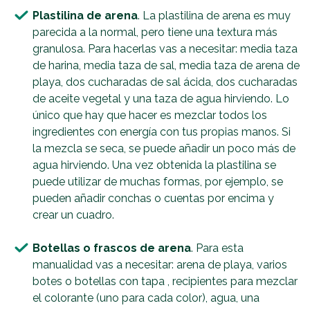
Plastilina de arena
. La plastilina de arena es muy
parecida a la normal, pero tiene una textura más
granulosa. Para hacerlas vas a necesitar: media taza
de harina, media taza de sal, media taza de arena de
playa, dos cucharadas de sal ácida, dos cucharadas
de aceite vegetal y una taza de agua hirviendo. Lo
único que hay que hacer es mezclar todos los
ingredientes con energía con tus propias manos. Si
la mezcla se seca, se puede añadir un poco más de
agua hirviendo. Una vez obtenida la plastilina se
puede utilizar de muchas formas, por ejemplo, se
pueden añadir conchas o cuentas por encima y
crear un cuadro.
Botellas o frascos de arena
. Para esta
manualidad vas a necesitar: arena de playa, varios
botes o botellas con tapa , recipientes para mezclar
el colorante (uno para cada color), agua, una