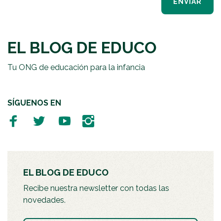
ENVIAR
EL BLOG DE EDUCO
Tu ONG de educación para la infancia
SÍGUENOS EN
EL BLOG DE EDUCO
Recibe nuestra newsletter con todas las
novedades.