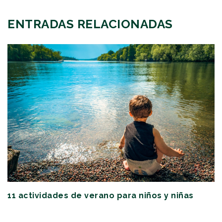
ENTRADAS RELACIONADAS
11 actividades de verano para niños y niñas