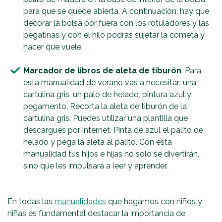
para que se quede abierta. A continuación, hay que
decorar la bolsa por fuera con los rotuladores y las
pegatinas y con el hilo podrás sujetar la cometa y
hacer que vuele.
Marcador de libros de aleta de tiburón
. Para
esta manualidad de verano vas a necesitar: una
cartulina gris, un palo de helado, pintura azul y
pegamento. Recorta la aleta de tiburón de la
cartulina gris. Puedes utilizar una plantilla que
descargues por internet. Pinta de azul el palito de
helado y pega la aleta al palito. Con esta
manualidad tus hijos e hijas no solo se divertirán,
sino que les impulsará a leer y aprender.
En todas las
manualidades
que hagamos con niños y
niñas es fundamental destacar la importancia de