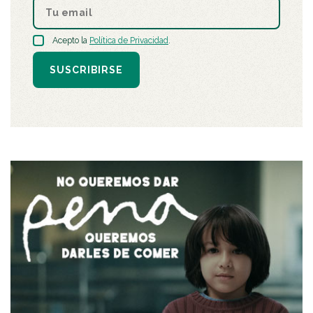
Acepto la
Política de Privacidad
.
SUSCRIBIRSE