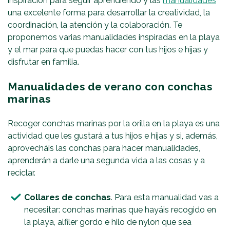
inspiración para seguir aprendiendo y las
manualidades
una excelente forma para desarrollar la creatividad, la
coordinación, la atención y la colaboración. Te
proponemos varias manualidades inspiradas en la playa
y el mar para que puedas hacer con tus hijos e hijas y
disfrutar en familia.
Manualidades de verano con conchas
marinas
Recoger conchas marinas por la orilla en la playa es una
actividad que les gustará a tus hijos e hijas y si, además,
aprovecháis las conchas para hacer manualidades,
aprenderán a darle una segunda vida a las cosas y a
reciclar.
Collares de conchas
. Para esta manualidad vas a
necesitar: conchas marinas que hayáis recogido en
la playa, alfiler gordo e hilo de nylon que sea