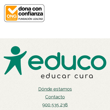
Dónde estamos
Contacto
900 535 238