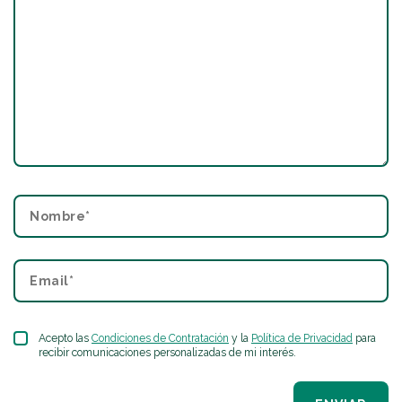
Acepto las
Condiciones de Contratación
y la
Política de Privacidad
para
recibir comunicaciones personalizadas de mi interés.