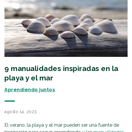
9 manualidades inspiradas en la
playa y el mar
Aprendiendo juntos
agosto 14, 2023
El verano, la playa y el mar pueden ser una fuente de