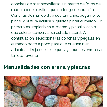
conchas de mar necesitarás: un marco de fotos de
madera o de plástico que no tenga decoración.
Conchas de mar de diversos tamaños, pegamento,
pincel y pintura acrílica si quieres pintar el marco. Lo
primero es limpiar bien el marco y pintarlo, salvo
que quieras conservar su estado natural. A
continuación, selecciona las conchas y pégalas en
el marco poco a poco para que queden bien
adheridas. Deja que se seque y ya puedes enmarcar
tu foto favorita.
Manualidades con arena y piedras