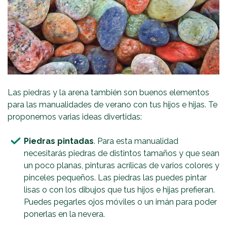
Las piedras y la arena también son buenos elementos
para las manualidades de verano con tus hijos e hijas. Te
proponemos varias ideas divertidas:
Piedras pintadas
. Para esta manualidad
necesitarás piedras de distintos tamaños y que sean
un poco planas, pinturas acrílicas de varios colores y
pinceles pequeños. Las piedras las puedes pintar
lisas o con los dibujos que tus hijos e hijas prefieran.
Puedes pegarles ojos móviles o un imán para poder
ponerlas en la nevera.