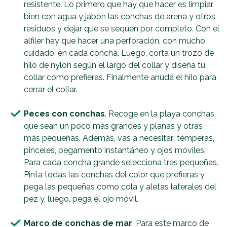
resistente. Lo primero que hay que hacer es limpiar
bien con agua y jabón las conchas de arena y otros
residuos y dejar que se sequen por completo. Con el
alfiler hay que hacer una perforación, con mucho
cuidado, en cada concha. Luego, corta un trozo de
hilo de nylon según el largo del collar y diseña tu
collar como prefieras. Finalmente anuda el hilo para
cerrar el collar.
Peces con conchas
. Recoge en la playa conchas
que sean un poco más grandes y planas y otras
más pequeñas. Además, vas a necesitar: témperas,
pinceles, pegamento instantáneo y ojos móviles.
Para cada concha grande selecciona tres pequeñas.
Pinta todas las conchas del color que prefieras y
pega las pequeñas como cola y aletas laterales del
pez y, luego, pega el ojo móvil.
Marco de conchas de mar
. Para este marco de