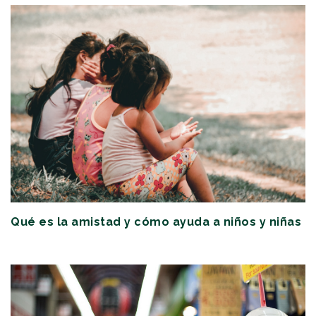
Qué es la amistad y cómo ayuda a niños y niñas