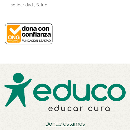
solidaridad
,
Salud
Dónde estamos