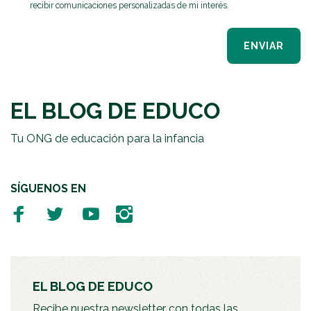
recibir comunicaciones personalizadas de mi interés.
ENVIAR
EL BLOG DE EDUCO
Tu ONG de educación para la infancia
SÍGUENOS EN
EL BLOG DE EDUCO
Recibe nuestra newsletter con todas las