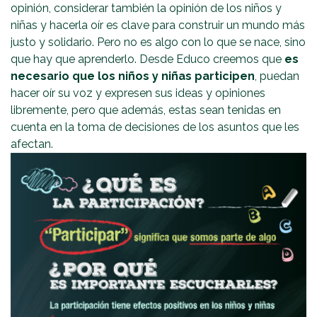
opinión, considerar también la opinión de los niños y
niñas y hacerla oír es clave para construir un mundo más
justo y solidario. Pero no es algo con lo que se nace, sino
que hay que aprenderlo. Desde Educo creemos que
es
necesario que los niños y niñas participen
, puedan
hacer oír su voz y expresen sus ideas y opiniones
libremente, pero que además, estas sean tenidas en
cuenta en la toma de decisiones de los asuntos que les
afectan.