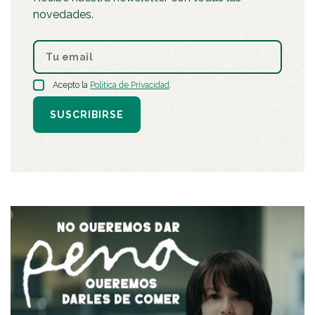
novedades.
Acepto la
Política de Privacidad
.
SUSCRIBIRSE