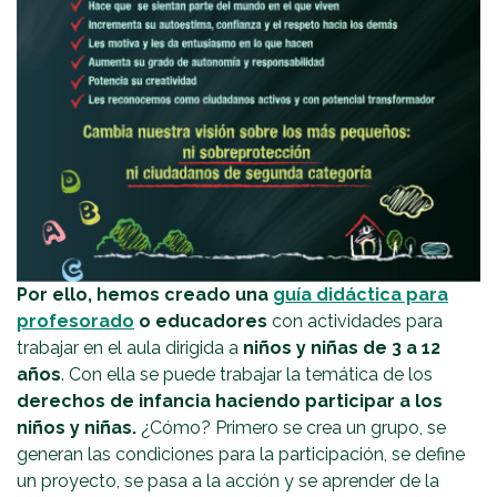
Por ello, hemos creado una
guía didáctica para
profesorado
o educadores
con actividades para
trabajar en el aula dirigida a
niños y niñas
de 3 a 12
años
. Con ella se puede trabajar la temática de los
derechos de infancia haciendo participar a los
niños y niñas
.
¿Cómo? Primero se crea un grupo, se
generan las condiciones para la participación, se define
un proyecto, se pasa a la acción y se aprender de la