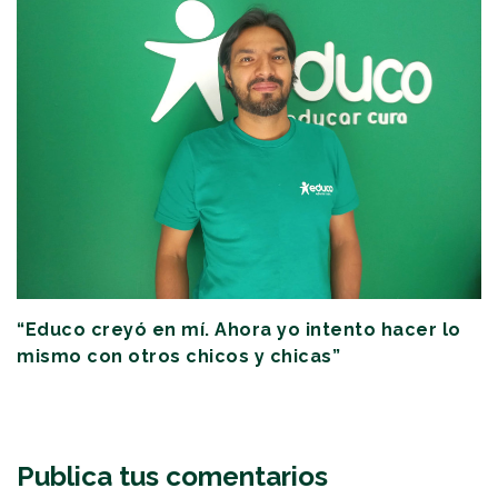
“Educo creyó en mí. Ahora yo intento hacer lo
mismo con otros chicos y chicas”
Publica tus comentarios