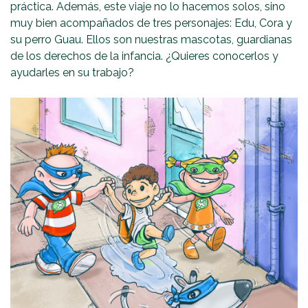
práctica. Además, este viaje no lo hacemos solos, sino
muy bien acompañados de tres personajes: Edu, Cora y
su perro Guau. Ellos son nuestras mascotas, guardianas
de los derechos de la infancia. ¿Quieres conocerlos y
ayudarles en su trabajo?