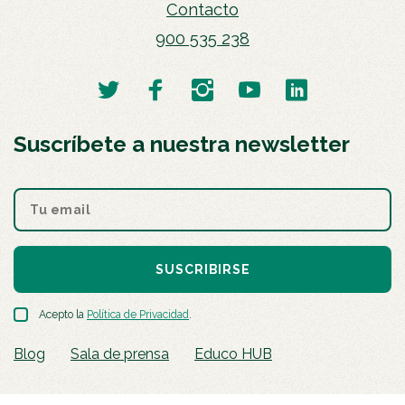
Contacto
900 535 238
Suscríbete a nuestra newsletter
SUSCRIBIRSE
Acepto la
Política de Privacidad
.
Blog
Sala de prensa
Educo HUB