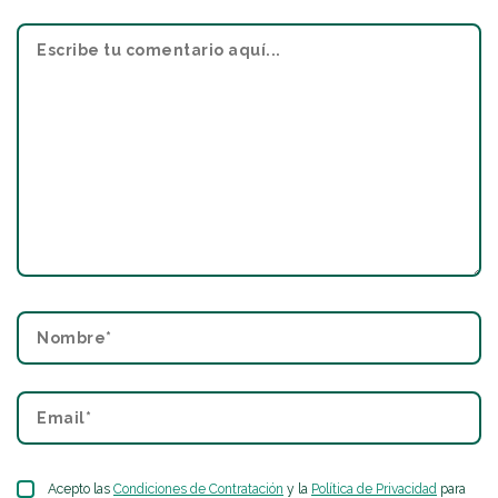
Acepto las
Condiciones de Contratación
y la
Política de Privacidad
para