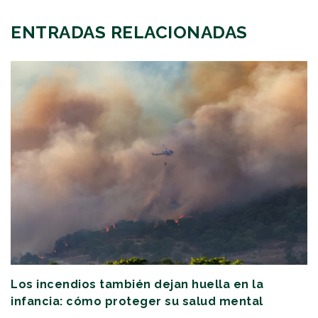
ENTRADAS RELACIONADAS
Los incendios también dejan huella en la
infancia: cómo proteger su salud mental