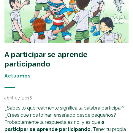
A participar se aprende
participando
Actuamos
abril 07, 2016
¿Sabes lo que realmente significa la palabra participar?
¿Crees que nos lo han enseñado desde pequeños?
Probablemente la respuesta es no, y es que
a
participar se aprende participando.
Tener tu propia