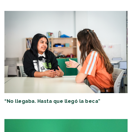
“No llegaba. Hasta que llegó la beca”