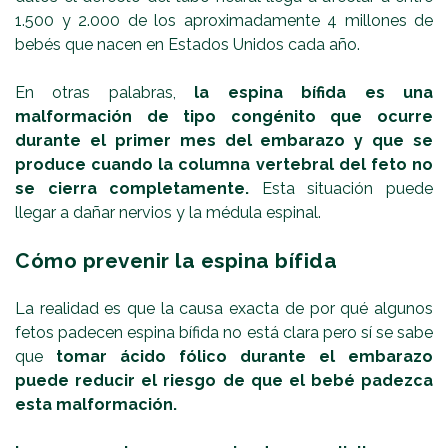
1.500 y 2.000 de los aproximadamente 4 millones de
bebés que nacen en Estados Unidos cada año.
En otras palabras,
la espina bífida es una
malformación de tipo congénito que ocurre
durante el primer mes del embarazo y que se
produce cuando la columna vertebral del feto no
se cierra completamente.
Esta situación puede
llegar a dañar nervios y la médula espinal.
Cómo prevenir la espina bífida
La realidad es que la causa exacta de por qué algunos
fetos padecen espina bífida no está clara pero sí se sabe
que
tomar ácido fólico durante el embarazo
puede reducir el riesgo de que el bebé padezca
esta malformación.