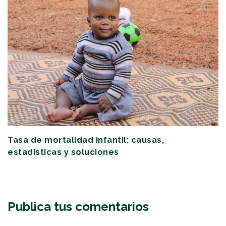
Tasa de mortalidad infantil: causas,
estadísticas y soluciones
Publica tus comentarios