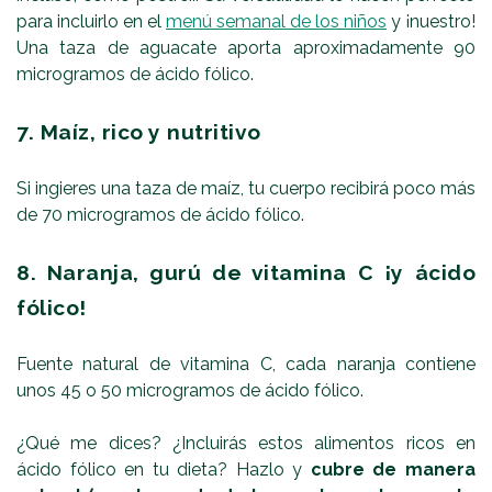
para incluirlo en el
menú semanal de los niños
y ¡nuestro!
Una taza de aguacate aporta aproximadamente 90
microgramos de ácido fólico.
7. Maíz, rico y nutritivo
Si ingieres una taza de maíz, tu cuerpo recibirá poco más
de 70 microgramos de ácido fólico.
8. Naranja, gurú de vitamina C ¡y ácido
fólico!
Fuente natural de vitamina C, cada naranja contiene
unos 45 o 50 microgramos de ácido fólico.
¿Qué me dices? ¿Incluirás estos alimentos ricos en
ácido fólico en tu dieta? Hazlo y
cubre de manera