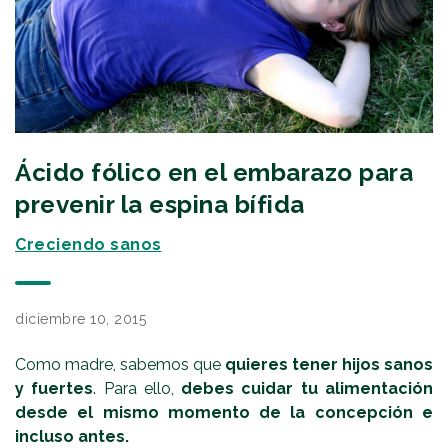
Ácido fólico en el embarazo para
prevenir la espina bífida
Creciendo sanos
diciembre 10, 2015
Como madre, sabemos que
quieres tener hijos sanos
y fuertes
. Para ello,
debes cuidar tu alimentación
desde el mismo momento de la concepción e
incluso antes.