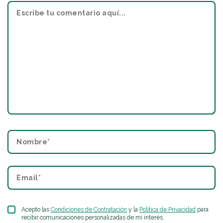
Acepto las
Condiciones de Contratación
y la
Política de Privacidad
para
recibir comunicaciones personalizadas de mi interés.