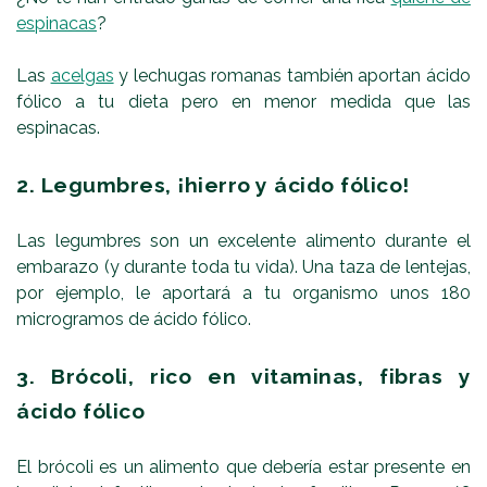
espinacas
?
Las
acelgas
y lechugas romanas también aportan ácido
fólico a tu dieta pero en menor medida que las
espinacas.
2. Legumbres, ¡hierro y ácido fólico!
Las legumbres son un excelente alimento durante el
embarazo (y durante toda tu vida). Una taza de lentejas,
por ejemplo, le aportará a tu organismo unos 180
microgramos de ácido fólico.
3. Brócoli, rico en vitaminas, fibras y
ácido fólico
El brócoli es un alimento que debería estar presente en