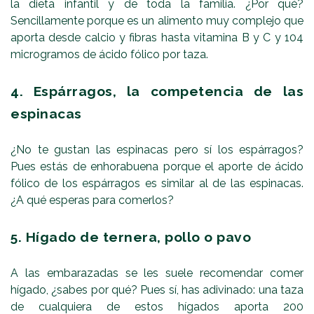
la dieta infantil y de toda la familia. ¿Por qué?
Sencillamente porque es un alimento muy complejo que
aporta desde calcio y fibras hasta vitamina B y C y 104
microgramos de ácido fólico por taza.
4. Espárragos, la competencia de las
espinacas
¿No te gustan las espinacas pero sí los espárragos?
Pues estás de enhorabuena porque el aporte de ácido
fólico de los espárragos es similar al de las espinacas.
¿A qué esperas para comerlos?
5. Hígado de ternera, pollo o pavo
A las embarazadas se les suele recomendar comer
hígado, ¿sabes por qué? Pues sí, has adivinado: una taza
de cualquiera de estos hígados aporta 200