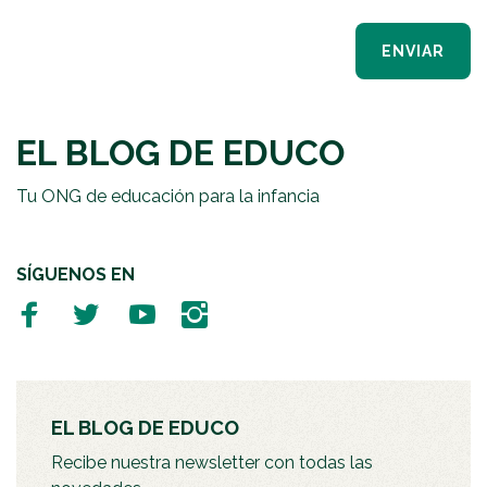
ENVIAR
EL BLOG DE EDUCO
Tu ONG de educación para la infancia
SÍGUENOS EN
EL BLOG DE EDUCO
Recibe nuestra newsletter con todas las