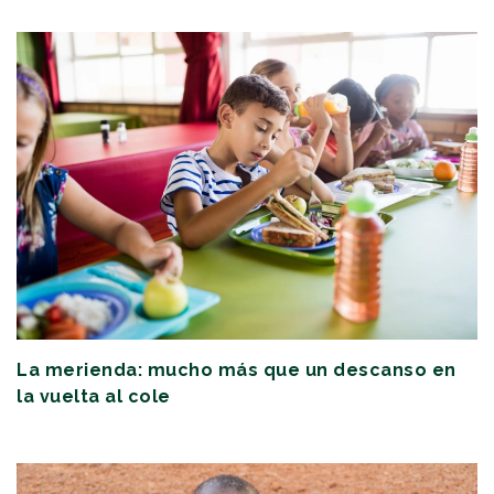
La merienda: mucho más que un descanso en
la vuelta al cole