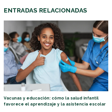
ENTRADAS RELACIONADAS
Vacunas y educación: cómo la salud infantil
favorece el aprendizaje y la asistencia escolar