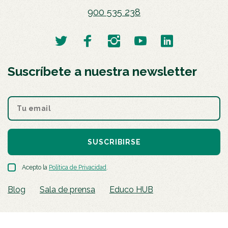
900 535 238
Suscríbete a nuestra newsletter
SUSCRIBIRSE
Acepto la
Política de Privacidad
.
Blog
Sala de prensa
Educo HUB