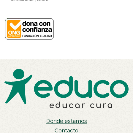
Dónde estamos
Contacto