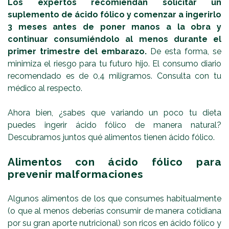
Los expertos recomiendan solicitar un
suplemento de ácido fólico y comenzar a ingerirlo
3 meses antes de poner manos a la obra y
continuar consumiéndolo al menos durante el
primer trimestre del embarazo.
De esta forma, se
minimiza el riesgo para tu futuro hijo. El consumo diario
recomendado es de 0,4 miligramos. Consulta con tu
médico al respecto.
Ahora bien, ¿sabes que variando un poco tu dieta
puedes ingerir ácido fólico de manera natural?
Descubramos juntos qué alimentos tienen ácido fólico.
Alimentos con ácido fólico para
prevenir malformaciones
Algunos alimentos de los que consumes habitualmente
(o que al menos deberías consumir de manera cotidiana
por su gran aporte nutricional) son ricos en ácido fólico y