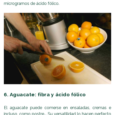
microgramos de ácido fólico.
6. Aguacate: fibra y ácido fólico
El aguacate puede comerse en ensaladas, cremas e
incluso, como postre... Su versatilidad lo hacen perfecto