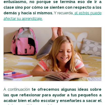
entusiasmo, no porque se termina eso de ir a
clase sino por cómo se sienten con respecto a los
demás y hacia si mismos.
Y recuerda,
el estrés puede
afectar su aprendizaje.
A continuación
te ofrecemos algunas ideas sobre
las que reflexionar para ayudar a tus pequeños a
acabar bien el año escolar y enseñarles a sacar el