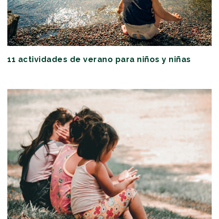
11 actividades de verano para niños y niñas