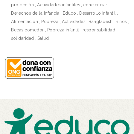
protección
,
Actividades infantiles
,
concienciar
,
Derechos de la Infancia
,
Educo
,
Desarrollo infantil
,
Alimentación
,
Pobreza
,
Actividades
,
Bangladesh
,
niños
,
Becas comedor
,
Pobreza infantil
,
responsabilidad
,
solidaridad
,
Salud