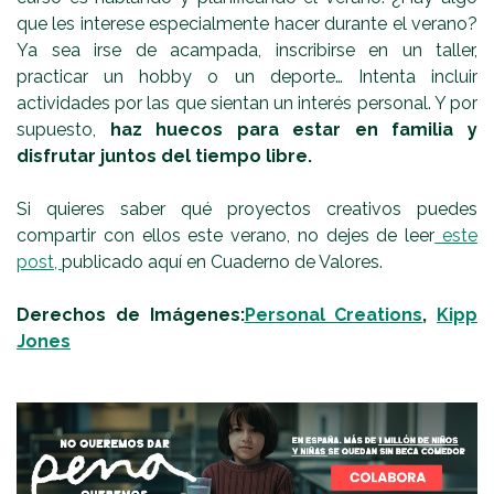
que les interese especialmente hacer durante el verano?
Ya sea irse de acampada, inscribirse en un taller,
practicar un hobby o un deporte… Intenta incluir
actividades por las que sientan un interés personal. Y por
supuesto,
haz huecos para estar en familia y
disfrutar juntos del tiempo libre.
Si quieres saber qué proyectos creativos puedes
compartir con ellos este verano, no dejes de leer
este
post,
publicado aquí en Cuaderno de Valores.
Derechos de Imágenes:
Personal Creations
,
Kipp
Jones