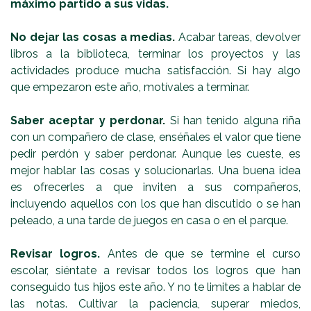
máximo partido a sus vidas.
No dejar las cosas a medias.
Acabar tareas, devolver
libros a la biblioteca, terminar los proyectos y las
actividades produce mucha satisfacción. Si hay algo
que empezaron este año, motívales a terminar.
Saber aceptar y perdonar.
Si han tenido alguna riña
con un compañero de clase, enséñales el valor que tiene
pedir perdón y saber perdonar. Aunque les cueste, es
mejor hablar las cosas y solucionarlas. Una buena idea
es ofrecerles a que inviten a sus compañeros,
incluyendo aquellos con los que han discutido o se han
peleado, a una tarde de juegos en casa o en el parque.
Revisar logros.
Antes de que se termine el curso
escolar, siéntate a revisar todos los logros que han
conseguido tus hijos este año. Y no te limites a hablar de
las notas. Cultivar la paciencia, superar miedos,