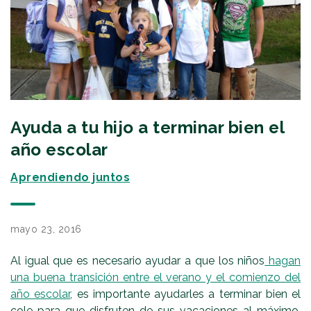
Ayuda a tu hijo a terminar bien el
año escolar
Aprendiendo juntos
mayo 23, 2016
Al igual que es necesario ayudar a que los niños
hagan
una buena transición entre el verano y el comienzo del
año escolar
, es importante ayudarles a terminar bien el
cole para que disfruten de sus vacaciones al máximo.