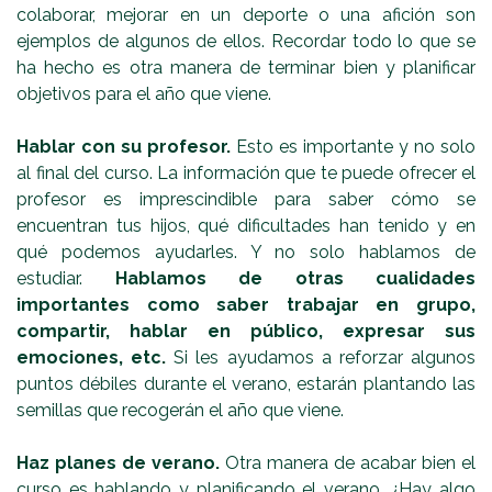
colaborar, mejorar en un deporte o una afición son
ejemplos de algunos de ellos. Recordar todo lo que se
ha hecho es otra manera de terminar bien y planificar
objetivos para el año que viene.
Hablar con su profesor.
Esto es importante y no solo
al final del curso. La información que te puede ofrecer el
profesor es imprescindible para saber cómo se
encuentran tus hijos, qué dificultades han tenido y en
qué podemos ayudarles. Y no solo hablamos de
estudiar.
Hablamos de otras cualidades
importantes como saber trabajar en grupo,
compartir, hablar en público, expresar sus
emociones, etc.
Si les ayudamos a reforzar algunos
puntos débiles durante el verano, estarán plantando las
semillas que recogerán el año que viene.
Haz planes de verano.
Otra manera de acabar bien el
curso es hablando y planificando el verano. ¿Hay algo