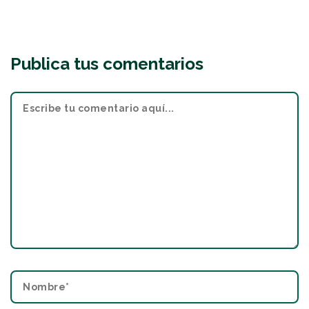
Publica tus comentarios