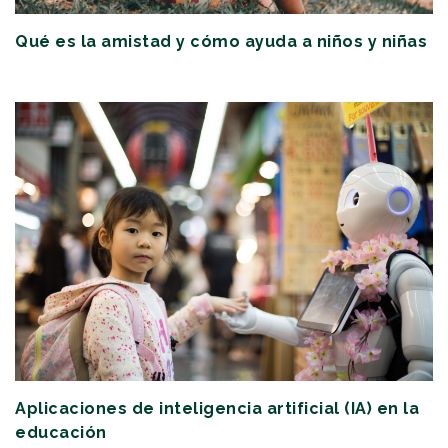
Qué es la amistad y cómo ayuda a niños y niñas
Aplicaciones de inteligencia artificial (IA) en la
educación