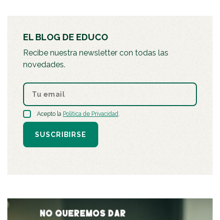
EL BLOG DE EDUCO
Recibe nuestra newsletter con todas las
novedades.
Acepto la
Política de Privacidad
.
SUSCRIBIRSE