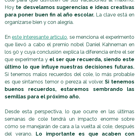
Hoy
te desvelamos sugerencias e ideas creativas
para poner buen fin al año escolar.
La clave está en
organizarse bien y con alegría.
En
este interesante artículo
, se menciona el experimento
que llevó a cabo el premio nobel Daniel Kahneman en
los 90 y cuya conclusión explica la diferencia entre el ser
que experimenta y
el ser que recuerda, siendo este
último lo que influye nuestras decisiones futuras.
Si tenemos malos recuerdos del cole, lo más probable
es que sintamos temor o pereza al volver.
Si tenemos
buenos recuerdos, estaremos sembrando las
semillas para el próximo año.
Desde esta perspectiva, lo que ocurre en las últimas
semanas de cole tendrá un impacto enorme sobre
cómo se manejarán de cara a la vuelta al cole, después
del verano.
Lo importante es que acaben con