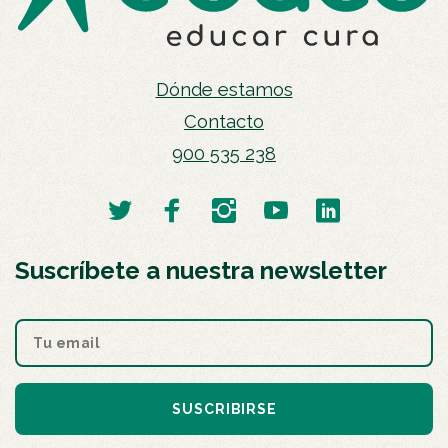
Dónde estamos
Contacto
900 535 238
Suscríbete a nuestra newsletter
SUSCRIBIRSE