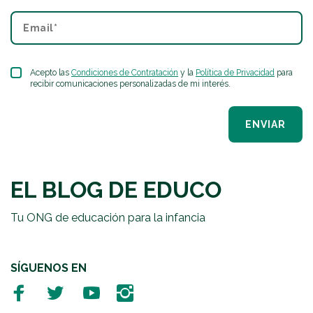
Acepto las
Condiciones de Contratación
y la
Política de Privacidad
para
recibir comunicaciones personalizadas de mi interés.
ENVIAR
EL BLOG DE EDUCO
Tu ONG de educación para la infancia
SÍGUENOS EN