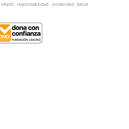
infantil
,
responsabilidad
,
solidaridad
,
Salud