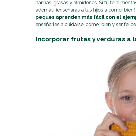
harinas, grasas y almidones. Si tú te alimenta
además, ¡enseñarás a tus hijos a comer bien
peques aprenden más fácil con el ejem
enseñarles a cuidarse, comer bien y ser felice
Incorporar frutas y verduras a l