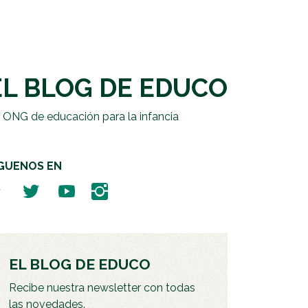
EL BLOG DE EDUCO
 ONG de educación para la infancia
ÍGUENOS EN
EL BLOG DE EDUCO
Recibe nuestra newsletter con todas
las novedades.