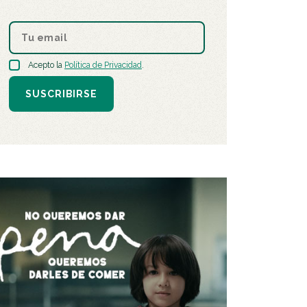
Acepto la
Política de Privacidad
.
SUSCRIBIRSE