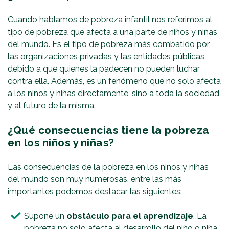
Cuando hablamos de pobreza infantil nos referimos al
tipo de pobreza que afecta a una parte de niños y niñas
del mundo. Es el tipo de pobreza más combatido por
las organizaciones privadas y las entidades públicas
debido a que quienes la padecen no pueden luchar
contra ella. Además, es un fenómeno que no solo afecta
a los niños y niñas directamente, sino a toda la sociedad
y al futuro de la misma.
¿Qué consecuencias tiene la pobreza
en los niños y niñas?
Las consecuencias de la pobreza en los niños y niñas
del mundo son muy numerosas, entre las más
importantes podemos destacar las siguientes:
Supone un
obstáculo para el aprendizaje
. La
pobreza no solo afecta al desarrollo del niño o niña