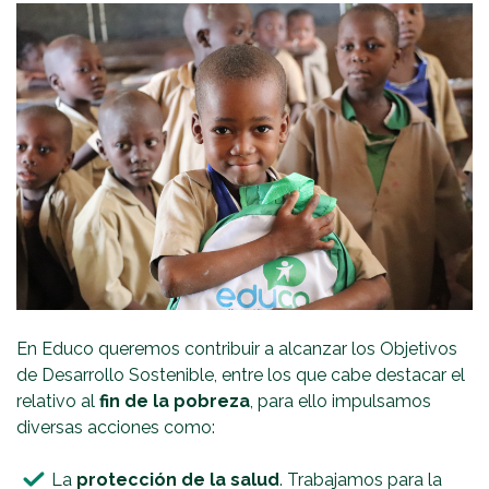
En Educo queremos contribuir a alcanzar los Objetivos
de Desarrollo Sostenible, entre los que cabe destacar el
relativo al
fin de la pobreza
, para ello impulsamos
diversas acciones como:
La
protección de la salud
. Trabajamos para la