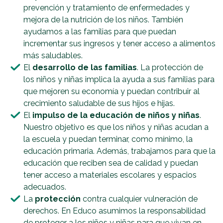
prevención y tratamiento de enfermedades y
mejora de la nutrición de los niños. También
ayudamos a las familias para que puedan
incrementar sus ingresos y tener acceso a alimentos
más saludables.
El
desarrollo de las familias
. La protección de
los niños y niñas implica la ayuda a sus familias para
que mejoren su economía y puedan contribuir al
crecimiento saludable de sus hijos e hijas.
El
impulso de la educación de niños y niñas
.
Nuestro objetivo es que los niños y niñas acudan a
la escuela y puedan terminar, como mínimo, la
educación primaria. Además, trabajamos para que la
educación que reciben sea de calidad y puedan
tener acceso a materiales escolares y espacios
adecuados.
La
protección
contra cualquier vulneración de
derechos. En Educo asumimos la responsabilidad
de proteger a los niños y niñas para que vivan en