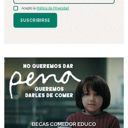
Acepto la
Política de Privacidad
.
SUSCRIBIRSE
BECAS COMEDOR EDUCO