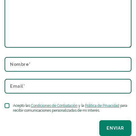
Acepto las
Condiciones de Contratación
y la
Política de Privacidad
para
recibir comunicaciones personalizadas de mi interés.
ENVIAR