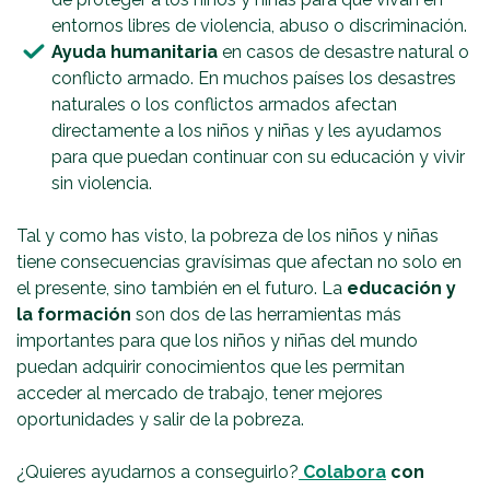
entornos libres de violencia, abuso o discriminación.
Ayuda humanitaria
en casos de desastre natural o
conflicto armado. En muchos países los desastres
naturales o los conflictos armados afectan
directamente a los niños y niñas y les ayudamos
para que puedan continuar con su educación y vivir
sin violencia.
Tal y como has visto, la pobreza de los niños y niñas
tiene consecuencias gravísimas que afectan no solo en
el presente, sino también en el futuro. La
educación y
la formación
son dos de las herramientas más
importantes para que los niños y niñas del mundo
puedan adquirir conocimientos que les permitan
acceder al mercado de trabajo, tener mejores
oportunidades y salir de la pobreza.
¿Quieres ayudarnos a conseguirlo?
Colabora
con