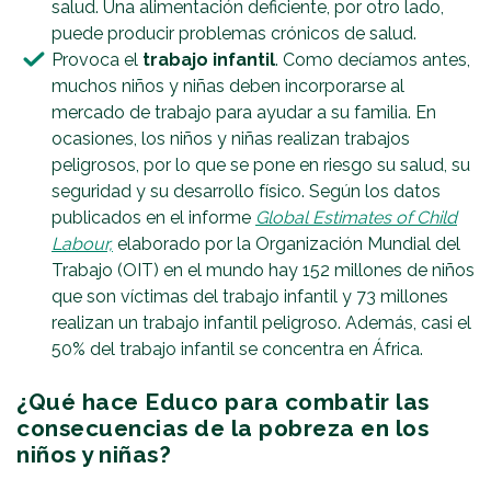
salud. Una alimentación deficiente, por otro lado,
puede producir problemas crónicos de salud.
Provoca el
trabajo infantil
. Como decíamos antes,
muchos niños y niñas deben incorporarse al
mercado de trabajo para ayudar a su familia. En
ocasiones, los niños y niñas realizan trabajos
peligrosos, por lo que se pone en riesgo su salud, su
seguridad y su desarrollo físico. Según los datos
publicados en el informe
Global Estimates of Child
Labour,
elaborado por la Organización Mundial del
Trabajo (OIT) en el mundo hay 152 millones de niños
que son víctimas del trabajo infantil y 73 millones
realizan un trabajo infantil peligroso. Además, casi el
50% del trabajo infantil se concentra en África.
¿Qué hace Educo para combatir las
consecuencias de la pobreza en los
niños y niñas?