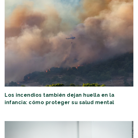
Los incendios también dejan huella en la
infancia: cómo proteger su salud mental