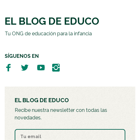
EL BLOG DE EDUCO
Tu ONG de educación para la infancia
SÍGUENOS EN
EL BLOG DE EDUCO
Recibe nuestra newsletter con todas las
novedades.