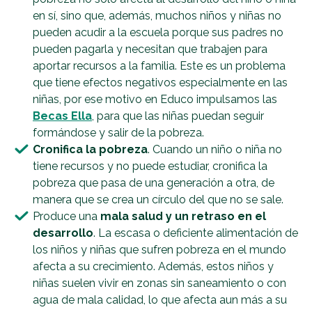
en sí, sino que, además, muchos niños y niñas no
pueden acudir a la escuela porque sus padres no
pueden pagarla y necesitan que trabajen para
aportar recursos a la familia. Este es un problema
que tiene efectos negativos especialmente en las
niñas, por ese motivo en Educo impulsamos las
Becas Ella
, para que las niñas puedan seguir
formándose y salir de la pobreza.
Cronifica la pobreza
. Cuando un niño o niña no
tiene recursos y no puede estudiar, cronifica la
pobreza que pasa de una generación a otra, de
manera que se crea un círculo del que no se sale.
Produce una
mala salud y un retraso en el
desarrollo
. La escasa o deficiente alimentación de
los niños y niñas que sufren pobreza en el mundo
afecta a su crecimiento. Además, estos niños y
niñas suelen vivir en zonas sin saneamiento o con
agua de mala calidad, lo que afecta aun más a su