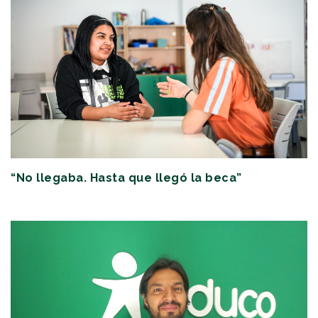
“No llegaba. Hasta que llegó la beca”