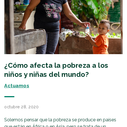
¿Cómo afecta la pobreza a los
niños y niñas del mundo?
Actuamos
octubre 28, 2020
Solemos pensar que la pobreza se produce en países
que están en África o en Asia, pero se trata de un