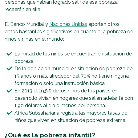
personas que habían logrado salir de esa pobreza
recaerán en ella.
El Banco Mundial y
Naciones Unidas
aportan otros
datos bastantes significativos en cuanto a la pobreza de
niños y niñas en el mundo:
La mitad de los niños se encuentran en situación de
pobreza.
De la población mundial en situación de pobreza de
15 años o más, alrededor del 70% no tiene ninguna
formación o solo una instrucción básica.
En 2013 el 19,5% de los niños de los países en
desarrollo vivían en hogares que salían adelante con
1,90 dólares al día o menos por persona.
África Subsahariana registra las mayores tasas de
niños que viven en situación de pobreza extrema.
¿Qué es la pobreza infantil?