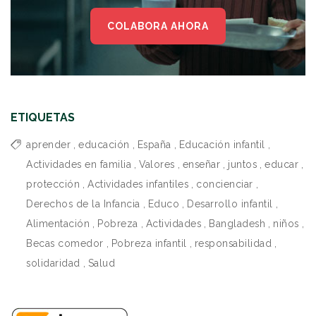
COLABORA AHORA
ETIQUETAS
aprender
,
educación
,
España
,
Educación infantil
,
Actividades en familia
,
Valores
,
enseñar
,
juntos
,
educar
,
protección
,
Actividades infantiles
,
concienciar
,
Derechos de la Infancia
,
Educo
,
Desarrollo infantil
,
Alimentación
,
Pobreza
,
Actividades
,
Bangladesh
,
niños
,
Becas comedor
,
Pobreza infantil
,
responsabilidad
,
solidaridad
,
Salud