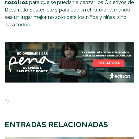
nosotros
para que se puedan alcanzar los Objetivos de
Desarrollo Sostenible y para que en el futuro, el mundo
sea un lugar mejor, no solo para los niños y niñas, sino
para todos.
ENTRADAS RELACIONADAS