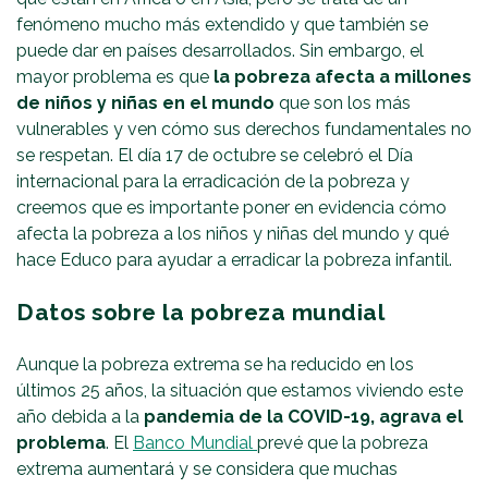
fenómeno mucho más extendido y que también se
puede dar en países desarrollados. Sin embargo, el
mayor problema es que
la pobreza afecta a millones
de niños y niñas en el mundo
que son los más
vulnerables y ven cómo sus derechos fundamentales no
se respetan. El día 17 de octubre se celebró el Día
internacional para la erradicación de la pobreza y
creemos que es importante poner en evidencia cómo
afecta la pobreza a los niños y niñas del mundo y qué
hace Educo para ayudar a erradicar la pobreza infantil.
Datos sobre la pobreza mundial
Aunque la pobreza extrema se ha reducido en los
últimos 25 años, la situación que estamos viviendo este
año debida a la
pandemia de la COVID-19, agrava el
problema
. El
Banco Mundial
prevé que la pobreza
extrema aumentará y se considera que muchas