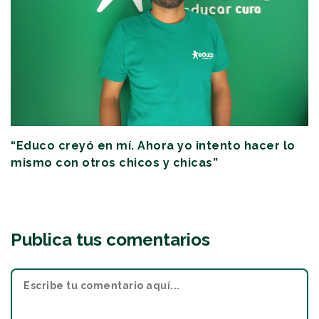
“Educo creyó en mí. Ahora yo intento hacer lo
mismo con otros chicos y chicas”
Publica tus comentarios