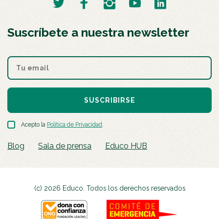
Suscríbete a nuestra newsletter
SUSCRIBIRSE
Acepto la
Política de Privacidad
.
Blog
Sala de prensa
Educo HUB
(c) 2026 Educo. Todos los derechos reservados