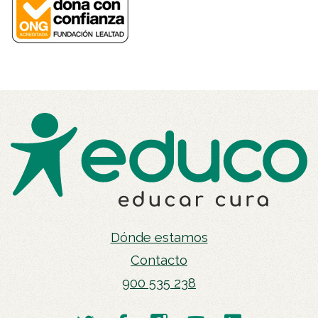
Dónde estamos
Contacto
900 535 238