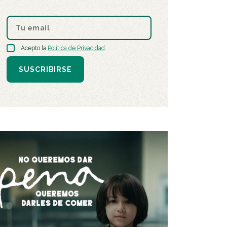
Acepto la
Política de Privacidad
.
SUSCRIBIRSE