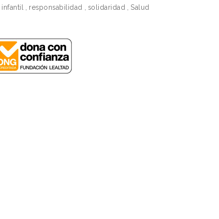
infantil
,
responsabilidad
,
solidaridad
,
Salud