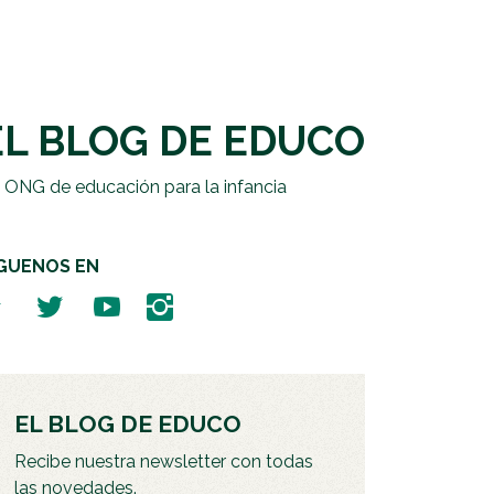
EL BLOG DE EDUCO
 ONG de educación para la infancia
ÍGUENOS EN
EL BLOG DE EDUCO
Recibe nuestra newsletter con todas
las novedades.