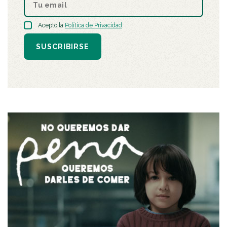
Acepto la
Política de Privacidad
.
SUSCRIBIRSE