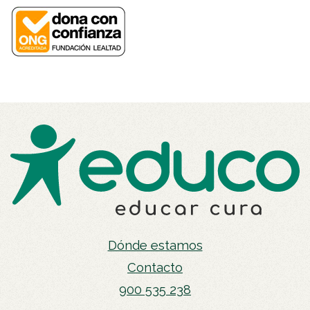
Dónde estamos
Contacto
900 535 238