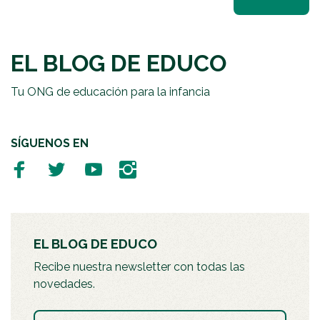
EL BLOG DE EDUCO
Tu ONG de educación para la infancia
SÍGUENOS EN
EL BLOG DE EDUCO
Recibe nuestra newsletter con todas las
novedades.