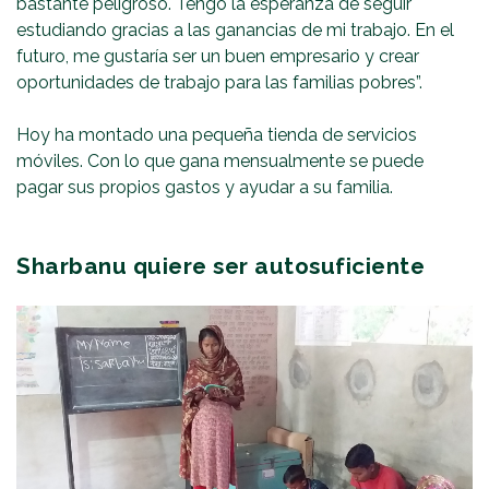
bastante peligroso. Tengo la esperanza de seguir
estudiando gracias a las ganancias de mi trabajo. En el
futuro, me gustaría ser un buen empresario y crear
oportunidades de trabajo para las familias pobres”.
Hoy ha montado una pequeña tienda de servicios
móviles. Con lo que gana mensualmente se puede
pagar sus propios gastos y ayudar a su familia.
Sharbanu quiere ser autosuficiente