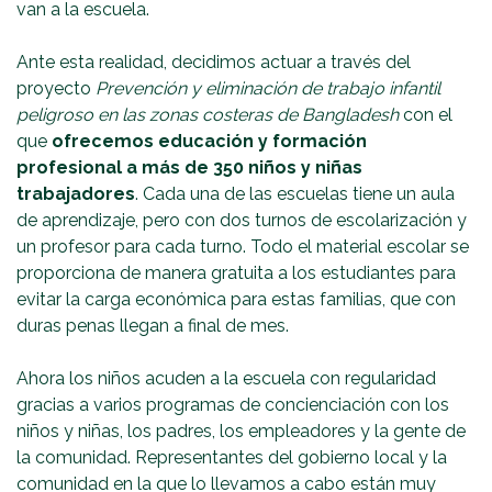
van a la escuela.
Ante esta realidad, decidimos actuar a través del
proyecto
Prevención y eliminación de trabajo infantil
peligroso en las zonas costeras de Bangladesh
con el
que
ofrecemos educación y formación
profesional a más de 350 niños y niñas
trabajadores
. Cada una de las escuelas tiene un aula
de aprendizaje, pero con dos turnos de escolarización y
un profesor para cada turno. Todo el material escolar se
proporciona de manera gratuita a los estudiantes para
evitar la carga económica para estas familias, que con
duras penas llegan a final de mes.
Ahora los niños acuden a la escuela con regularidad
gracias a varios programas de concienciación con los
niños y niñas, los padres, los empleadores y la gente de
la comunidad. Representantes del gobierno local y la
comunidad en la que lo llevamos a cabo están muy