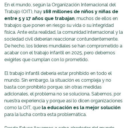
En el mundo, según la Organización Internacional del
Trabajo (OIT), hay
168 millones de niños y niñas de
entre 5 y 17 años que trabajan
, muchos de ellos en
trabajos que ponen en riesgo su vida o su integridad
física. Ante esta realidad, la comunidad internacional y la
sociedad civil deberían reaccionar contundentemente.
De hecho, los líderes mundiales se han comprometido a
acabar con el trabajo infantil en 2025, pero debemos
exigirles que cumplan con lo prometido.
El trabajo infantil debería estar prohibido en todo el
mundo. Sin embargo, la situación es compleja y no
basta con prohibirlo porque, sin otras medidas
adicionales, el problema no se soluciona. Sabemos, por
nuestra experiencia y porque así lo dicen organizaciones
como la OIT, que
la educación es la mejor solución
para la lucha contra esta problemática.