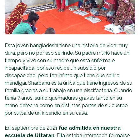
Esta joven bangladeshí tiene una historia de vida muy
dura, pero no por eso se rinde. Su padre murió hace un
tiempo y vive con su madre que está enferma e
incapacitada, por eso recibe un subsidio por
discapacidad, pero tan ínfimo que tiene que salir a
mendigar. Sharbanu es la única que tiene ingresos de su
familia gracias a su trabajo en una piscifactoría. Cuando
tenía 7 años, sufrió quemaduras graves tanto en su
mano derecha como en distintas partes de su cuerpo
por culpa de un incendio en su casa.
En septiembre de 2021
fue admitida en nuestra
escuela de Uttaran
. Ella estaba interesada formarse