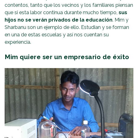
contentos, tanto que los vecinos y los familiares piensan
que si esta labor continua durante mucho tiempo,
sus
hijos no se verán privados de la educación
. Mim y
Sharbanu son un ejemplo de ello. Estudian y se forman
en una de estas escuelas y así nos cuentan su
experiencia.
Mim quiere ser un empresario de éxito