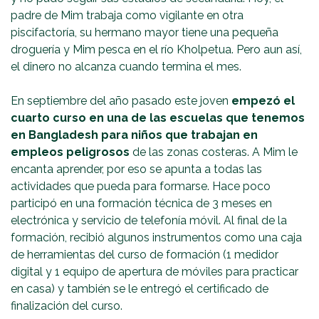
padre de Mim trabaja como vigilante en otra
piscifactoría, su hermano mayor tiene una pequeña
droguería y Mim pesca en el río Kholpetua. Pero aun así,
el dinero no alcanza cuando termina el mes.
En septiembre del año pasado este joven
empezó el
cuarto curso en una de las escuelas que tenemos
en Bangladesh para niños que trabajan en
empleos peligrosos
de las zonas costeras. A Mim le
encanta aprender, por eso se apunta a todas las
actividades que pueda para formarse. Hace poco
participó en una formación técnica de 3 meses en
electrónica y servicio de telefonía móvil. Al final de la
formación, recibió algunos instrumentos como una caja
de herramientas del curso de formación (1 medidor
digital y 1 equipo de apertura de móviles para practicar
en casa) y también se le entregó el certificado de
finalización del curso.