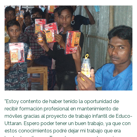
"Estoy contento de haber tenido la oportunidad de
recibir formación profesional en mantenimiento de
móviles gracias al proyecto de trabajo infantil de Educo-
Uttaran. Espero poder tener un buen trabajo, ya que con
estos conocimientos podré dejar mi trabajo que era