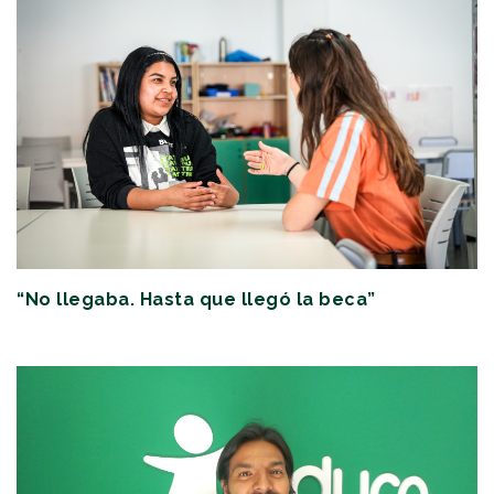
“No llegaba. Hasta que llegó la beca”