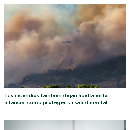
Los incendios también dejan huella en la
infancia: cómo proteger su salud mental