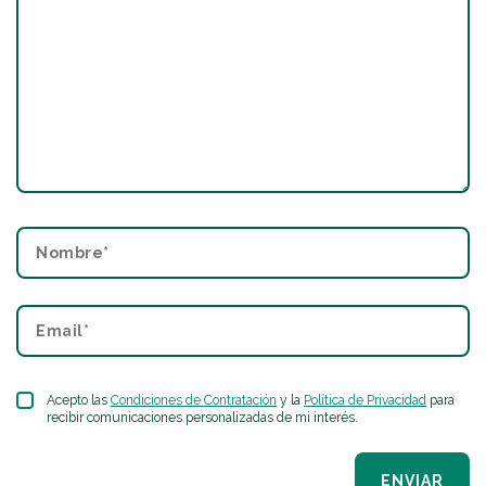
Acepto las
Condiciones de Contratación
y la
Política de Privacidad
para
recibir comunicaciones personalizadas de mi interés.
ENVIAR