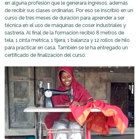
en alguna profesión que le generara ingresos, además
de recibir sus clases ordinarias. Por eso se inscribió en un
curso de tres meses de duración para aprender a ser
técnica en el uso de máquinas de coser industriales y
sastrería. Al final de la formación recibió 8 metros de
tela, 1 cinta métrica, 1 tijera, 1 balanza y 12 rollos de hilo
para practicar en casa. También se le ha entregado un
certificado de finalización del curso.