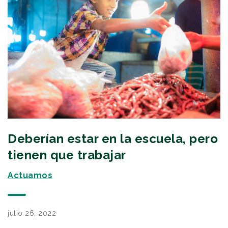
Deberían estar en la escuela, pero
tienen que trabajar
Actuamos
julio 26, 2022