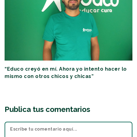
“Educo creyó en mí. Ahora yo intento hacer lo
mismo con otros chicos y chicas”
Publica tus comentarios