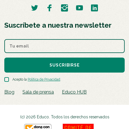
Suscríbete a nuestra newsletter
SUSCRIBIRSE
Acepto la
Política de Privacidad
.
Blog
Sala de prensa
Educo HUB
(c) 2026 Educo. Todos los derechos reservados