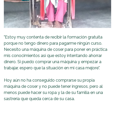
"Estoy muy contenta de recibir la formación gratuita
porque no tengo dinero para pagarme ningún curso.
Necesito una máquina de coser para poner en práctica
mis conocimientos así que estoy intentando ahorrar
dinero. Si puedo comprar una máquina y empezar a
trabajar, espero que la situación en mi casa mejore".
Hoy aún no ha conseguido comprarse su propia
máquina de coser y no puede tener ingresos, pero al
menos puede hacer su ropa y la de su familia en una
sastrería que queda cerca de su casa.