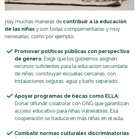
Hay muchas maneras de
contribuir a la educación
de las niñas
y son todas complementarias y muy
necesarias, como por ejemplo:
Promover políticas públicas con perspectiva
de género
: Exigir que los gobiernos asignen
recursos suficientes para la educación secundaria
de niñas, construyan escuelas cercanas, con
instalaciones seguras, agua y baño separado.
Apoyar programas de becas como ELLA:
Donar, difundir, colaborar con ONG que garantizan
acceso educativo para niñas vulnerables. Esa
cooperación se traduce en más niñas en el aula.
Combatir normas culturales discriminatorias
: