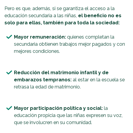
Pero es que, además, si se garantiza el acceso a la
educación secundaria a las niñas,
el beneficio no es
solo para ellas, también para toda la sociedad:
Mayor remuneración:
quienes completan la
secundaria obtienen trabajos mejor pagados y con
mejores condiciones.
Reducción del matrimonio infantil y de
embarazos tempranos:
al estar en la escuela se
retrasa la edad de matrimonio.
Mayor participación política y social:
la
educación propicia que las niñas expresen su voz,
que se involucren en su comunidad.