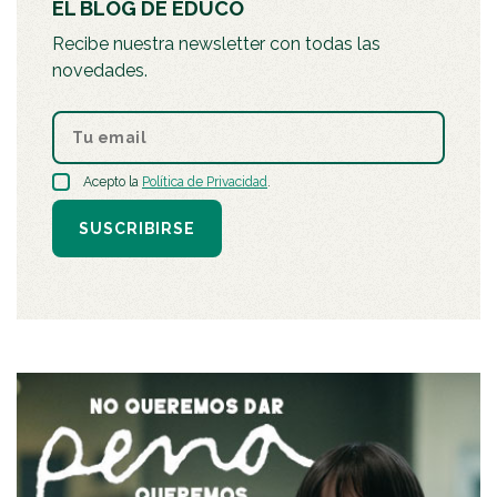
EL BLOG DE EDUCO
Recibe nuestra newsletter con todas las
novedades.
Acepto la
Política de Privacidad
.
SUSCRIBIRSE