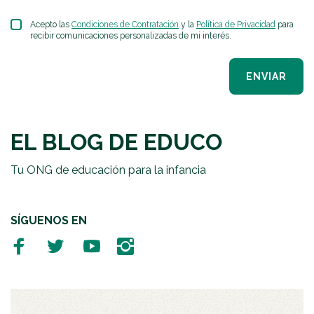
Acepto las
Condiciones de Contratación
y la
Política de Privacidad
para
recibir comunicaciones personalizadas de mi interés.
ENVIAR
EL BLOG DE EDUCO
Tu ONG de educación para la infancia
SÍGUENOS EN