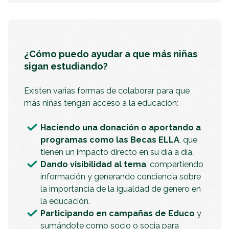
¿Cómo puedo ayudar a que más niñas
sigan estudiando?
Existen varias formas de colaborar para que
más niñas tengan acceso a la educación:
Haciendo una donación o aportando a
programas como las Becas ELLA
, que
tienen un impacto directo en su día a día.
Dando visibilidad al tema
, compartiendo
información y generando conciencia sobre
la importancia de la igualdad de género en
la educación.
Participando en campañas de Educo
y
sumándote como socio o socia para