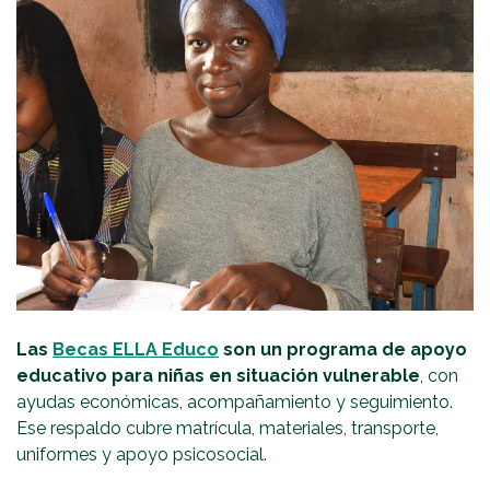
Las
Becas ELLA Educo
son un programa de apoyo
educativo para niñas en situación vulnerable
, con
ayudas económicas, acompañamiento y seguimiento.
Ese respaldo cubre matrícula, materiales, transporte,
uniformes y apoyo psicosocial.