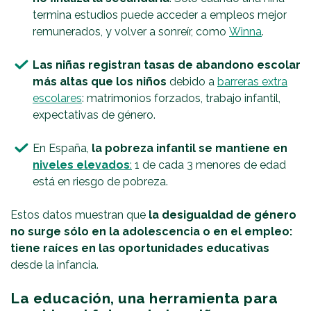
termina estudios puede acceder a empleos mejor
remunerados, y volver a sonreír, como
Winna
.
Las niñas registran tasas de abandono escolar
más altas que los niños
debido a
barreras extra
escolares
: matrimonios forzados, trabajo infantil,
expectativas de género.
En España,
la pobreza infantil se mantiene en
niveles elevados
:
1 de cada 3 menores de edad
está en riesgo de pobreza.
Estos datos muestran que
la desigualdad de género
no surge sólo en la adolescencia o en el empleo:
tiene raíces en las oportunidades educativas
desde la infancia.
La educación, una herramienta para