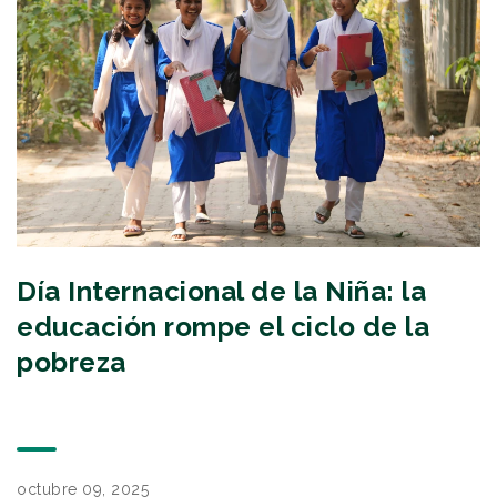
Día Internacional de la Niña: la
educación rompe el ciclo de la
pobreza
octubre 09, 2025