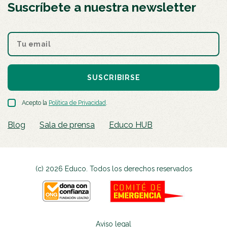
Suscríbete a nuestra newsletter
SUSCRIBIRSE
Acepto la
Política de Privacidad
.
Blog
Sala de prensa
Educo HUB
(c) 2026 Educo. Todos los derechos reservados
Aviso legal