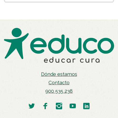
Dónde estamos
Contacto
900 535 238