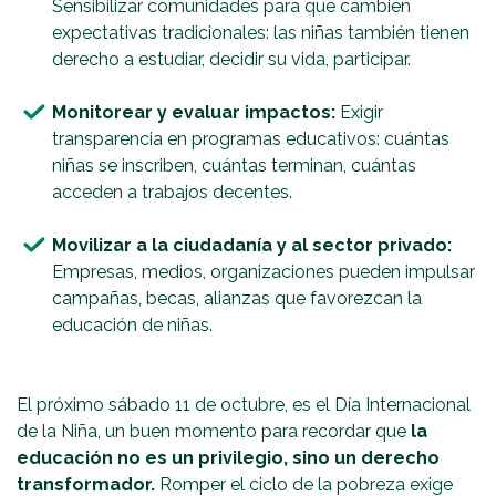
Sensibilizar comunidades para que cambien
expectativas tradicionales: las niñas también tienen
derecho a estudiar, decidir su vida, participar.
Monitorear y evaluar impactos:
Exigir
transparencia en programas educativos: cuántas
niñas se inscriben, cuántas terminan, cuántas
acceden a trabajos decentes.
Movilizar a la ciudadanía y al sector privado:
Empresas, medios, organizaciones pueden impulsar
campañas, becas, alianzas que favorezcan la
educación de niñas.
​El próximo sábado 11 de octubre, es el Día Internacional
de la Niña, un buen momento para recordar que
la
educación no es un privilegio, sino un derecho
transformador.
Romper el ciclo de la pobreza exige