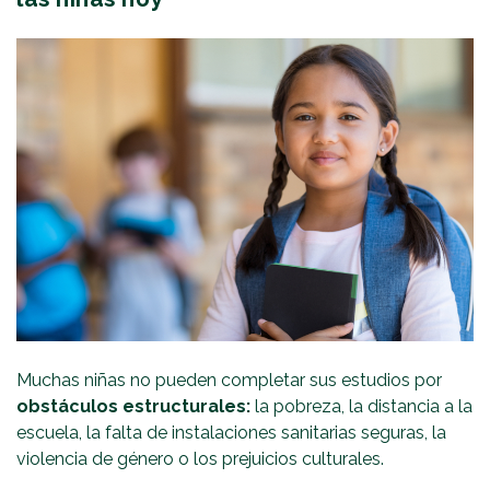
Muchas niñas no pueden completar sus estudios por
obstáculos estructurales:
la pobreza, la distancia a la
escuela, la falta de instalaciones sanitarias seguras, la
violencia de género o los prejuicios culturales.