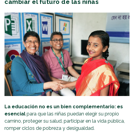
cambiar el futuro de las niñas
La educación no es un bien complementario: es
esencial
para que las niñas puedan elegir su propio
camino, proteger su salud, participar en la vida pública,
romper ciclos de pobreza y desigualdad.