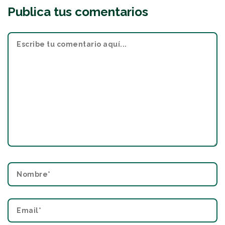
Publica tus comentarios