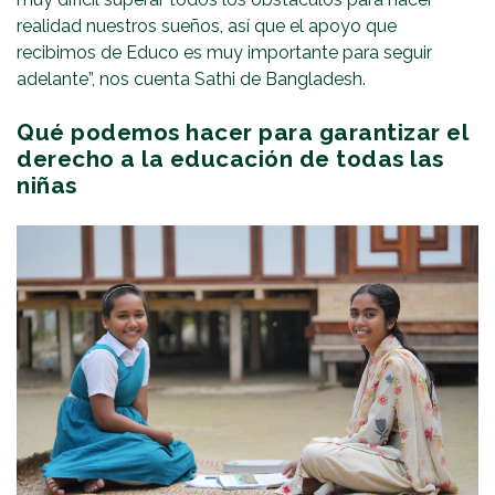
realidad nuestros sueños, así que el apoyo que
recibimos de Educo es muy importante para seguir
adelante”, nos cuenta Sathi de Bangladesh.
Qué podemos hacer para garantizar el
derecho a la educación de todas las
niñas