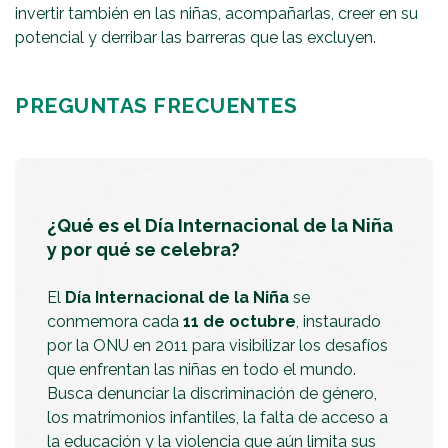
invertir también en las niñas, acompañarlas, creer en su
potencial y derribar las barreras que las excluyen.
PREGUNTAS FRECUENTES
¿Qué es el Día Internacional de la Niña
y por qué se celebra?
El
Día Internacional de la Niña
se
conmemora cada
11 de octubre
, instaurado
por la ONU en 2011 para visibilizar los desafíos
que enfrentan las niñas en todo el mundo.
Busca denunciar la discriminación de género,
los matrimonios infantiles, la falta de acceso a
la educación y la violencia que aún limita sus