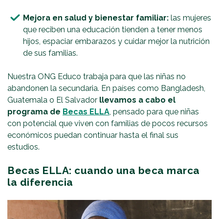
Mejora en salud y bienestar familiar:
las mujeres
que reciben una educación tienden a tener menos
hijos, espaciar embarazos y cuidar mejor la nutrición
de sus familias.
Nuestra ONG Educo trabaja para que las niñas no
abandonen la secundaria. En países como Bangladesh,
Guatemala o El Salvador
llevamos a cabo el
programa de
Becas ELLA
, pensado para que niñas
con potencial que viven con familias de pocos recursos
económicos puedan continuar hasta el final sus
estudios.
Becas ELLA: cuando una beca marca
la diferencia