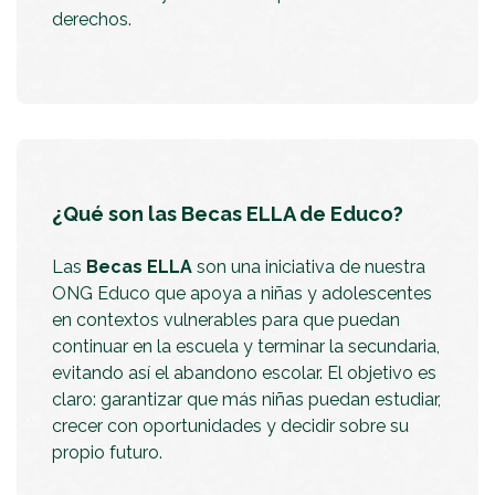
derechos.
¿Qué son las Becas ELLA de Educo?
Las
Becas ELLA
son una iniciativa de nuestra
ONG Educo que apoya a niñas y adolescentes
en contextos vulnerables para que puedan
continuar en la escuela y terminar la secundaria,
evitando así el abandono escolar. El objetivo es
claro: garantizar que más niñas puedan estudiar,
crecer con oportunidades y decidir sobre su
propio futuro.