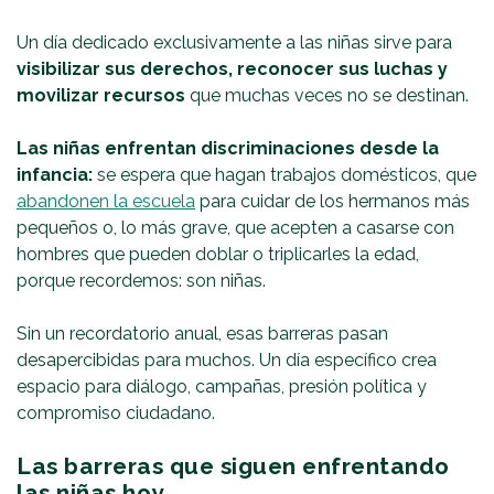
Un día dedicado exclusivamente a las niñas sirve para
visibilizar sus derechos, reconocer sus luchas y
movilizar recursos
que muchas veces no se destinan.
Las niñas enfrentan discriminaciones desde la
infancia:
se espera que hagan trabajos domésticos, que
abandonen la escuela
para cuidar de los hermanos más
pequeños o, lo más grave, que acepten a casarse con
hombres que pueden doblar o triplicarles la edad,
porque recordemos: son niñas.
Sin un recordatorio anual, esas barreras pasan
desapercibidas para muchos. Un día específico crea
espacio para diálogo, campañas, presión política y
compromiso ciudadano.
Las barreras que siguen enfrentando
las niñas hoy