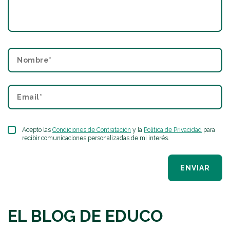
Acepto las
Condiciones de Contratación
y la
Política de Privacidad
para
recibir comunicaciones personalizadas de mi interés.
ENVIAR
EL BLOG DE EDUCO