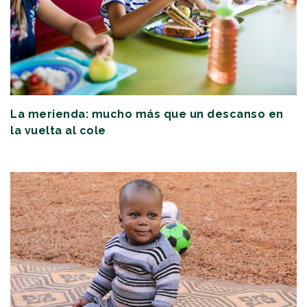
La merienda: mucho más que un descanso en
la vuelta al cole