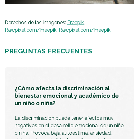
Derechos de las imágenes:
Freepik
,
Rawpixel.com/Freepik,
Rawpixel.com/Freepik
PREGUNTAS FRECUENTES
¿Cómo afecta la discriminación al
bienestar emocional y académico de
un niño o niña?
La discriminación puede tener efectos muy
negativos en el desarrollo emocional de un niño
o niña. Provoca baja autoestima, ansiedad,