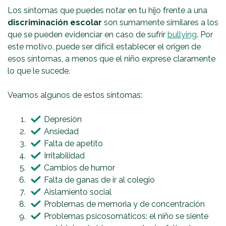
Los síntomas que puedes notar en tu hijo frente a una
discriminación escolar
son sumamente similares a los
que se pueden evidenciar en caso de sufrir
bullying
. Por
este motivo, puede ser difícil establecer el origen de
esos síntomas, a menos que el niño exprese claramente
lo que le sucede.
Veamos algunos de estos síntomas:
Depresión
Ansiedad
Falta de apetito
Irritabilidad
Cambios de humor
Falta de ganas de ir al colegio
Aislamiento social
Problemas de memoria y de concentración
Problemas psicosomáticos: el niño se siente