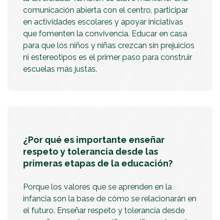
comunicación abierta con el centro, participar
en actividades escolares y apoyar iniciativas
que fomenten la convivencia. Educar en casa
para que los niños y niñas crezcan sin prejuicios
ni estereotipos es el primer paso para construir
escuelas más justas.
¿Por qué es importante enseñar
respeto y tolerancia desde las
primeras etapas de la educación?
Porque los valores que se aprenden en la
infancia son la base de cómo se relacionarán en
el futuro. Enseñar respeto y tolerancia desde