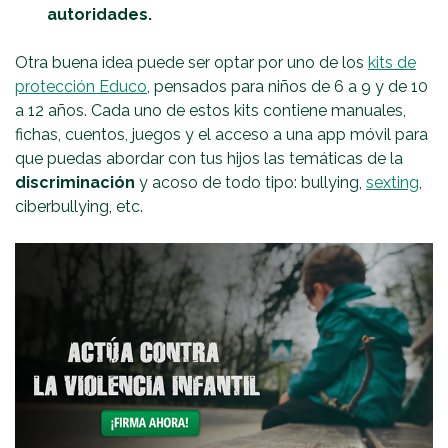
autoridades.
Otra buena idea puede ser optar por uno de los
kits de
protección Educo
, pensados para niños de 6 a 9 y de 10
a 12 años. Cada uno de estos kits contiene manuales,
fichas, cuentos, juegos y el acceso a una app móvil para
que puedas abordar con tus hijos las temáticas de la
discriminación
y acoso de todo tipo: bullying,
sexting
,
ciberbullying, etc.