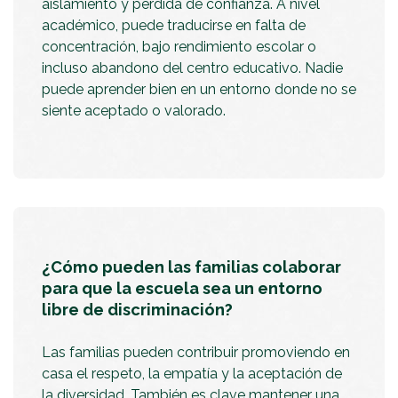
aislamiento y pérdida de confianza. A nivel
académico, puede traducirse en falta de
concentración, bajo rendimiento escolar o
incluso abandono del centro educativo. Nadie
puede aprender bien en un entorno donde no se
siente aceptado o valorado.
¿Cómo pueden las familias colaborar
para que la escuela sea un entorno
libre de discriminación?
Las familias pueden contribuir promoviendo en
casa el respeto, la empatía y la aceptación de
la diversidad. También es clave mantener una