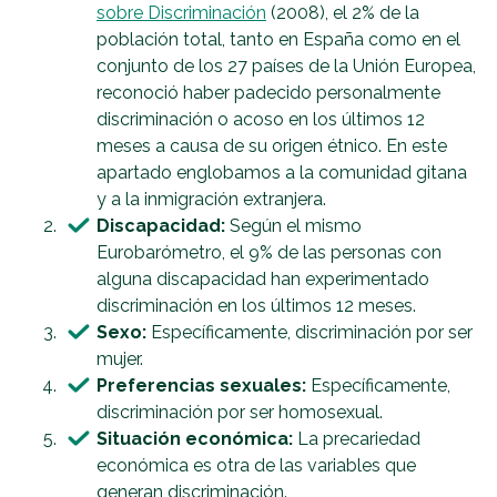
sobre Discriminación
(2008), el 2% de la
población total, tanto en España como en el
conjunto de los 27 países de la Unión Europea,
reconoció haber padecido personalmente
discriminación o acoso en los últimos 12
meses a causa de su origen étnico. En este
apartado englobamos a la comunidad gitana
y a la inmigración extranjera.
Discapacidad
:
Según el mismo
Eurobarómetro, el 9% de las personas con
alguna discapacidad han experimentado
discriminación en los últimos 12 meses.
Sexo
:
Específicamente, discriminación por ser
mujer.
Preferencias sexuales
:
Específicamente,
discriminación por ser homosexual.
Situación económica
:
La precariedad
económica es otra de las variables que
generan discriminación.