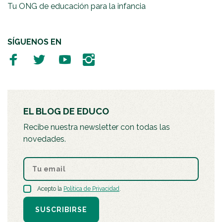
Tu ONG de educación para la infancia
SÍGUENOS EN
EL BLOG DE EDUCO
Recibe nuestra newsletter con todas las
novedades.
Acepto la
Política de Privacidad
.
SUSCRIBIRSE