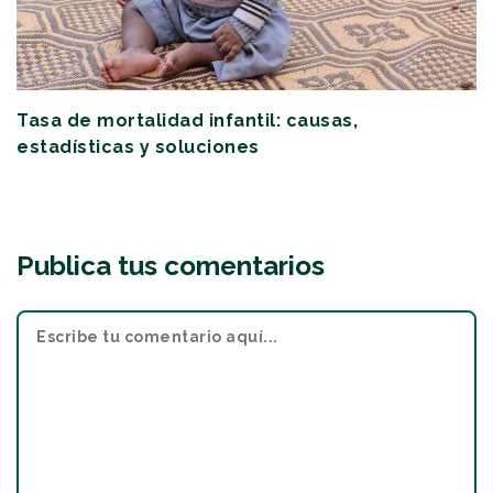
Tasa de mortalidad infantil: causas,
estadísticas y soluciones
Publica tus comentarios