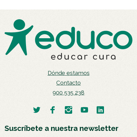
Dónde estamos
Contacto
900 535 238
Suscríbete a nuestra newsletter