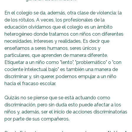
En el colegio se da, además, otra clase de violencia: la
de los rótulos. A veces, los profesionales de la
educación olvidamos que el colegio es un ámbito
heterogéneo donde tratamos con niños con diferentes
necesidades, intereses y realidades. Es decir que
enseñamos a seres humanos, seres únicos y
particulares, que aprenden de manera diferente.
Etiquetar a un niño como "lento", "problemático" o "con
cociente intelectual bajo" es también una manera de
discriminar y, sin querer, podemos empujar a un niño
hacia el fracaso escolar.
Quizás no se piense que se está actuando como
discriminación, pero sin duda esto puede afectar a los
niños y, además, ser el inicio de acciones discriminatorias
por parte de sus compañeros.