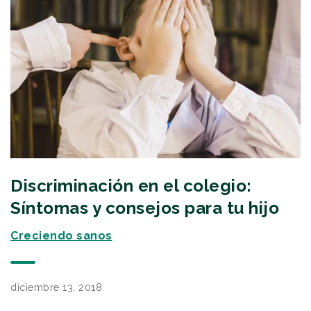
Discriminación en el colegio:
Síntomas y consejos para tu hijo
Creciendo sanos
diciembre 13, 2018