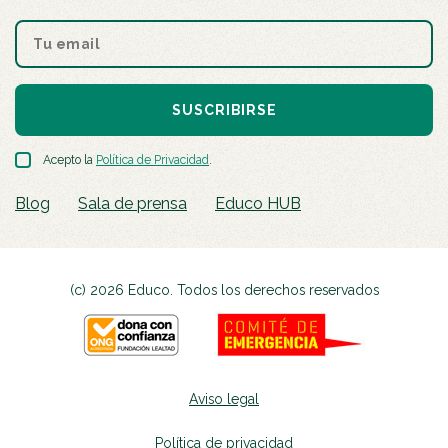
SUSCRIBIRSE
Acepto la
Política de Privacidad
.
Blog
Sala de prensa
Educo HUB
(c) 2026 Educo. Todos los derechos reservados
Aviso legal
Política de privacidad