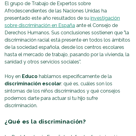
El grupo de Trabajo de Expertos sobre
Afrodescendientes de las Naciones Unidas ha
presentado este año resultados de su
investigación
sobre discriminación en España
ante el Consejo de
Derechos Humanos. Sus conclusiones sostienen que "la
discriminación racial está presente en todos los ámbitos
de la sociedad española, desde los centros escolares
hasta el mercado de trabajo, pasando por la vivienda, la
sanidad y otros servicios sociales”.
Hoy en
Educo
hablamos específicamente de la
discriminación escolar
: qué es, cuáles son los
síntomas de los niños discriminados y qué consejos
podemos darte para actuar si tu hijo sufre
discriminación.
¿Qué es la discriminación?