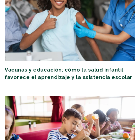
Vacunas y educación: cómo la salud infantil
favorece el aprendizaje y la asistencia escolar