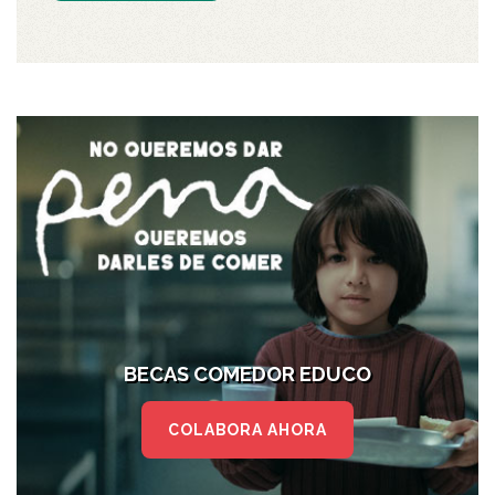
BECAS COMEDOR EDUCO
COLABORA AHORA