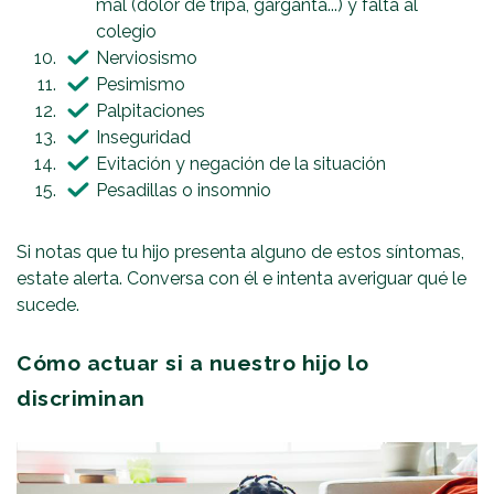
mal (dolor de tripa, garganta...) y falta al
colegio
Nerviosismo
Pesimismo
Palpitaciones
Inseguridad
Evitación y negación de la situación
Pesadillas o insomnio
Si notas que tu hijo presenta alguno de estos síntomas,
estate alerta. Conversa con él e intenta averiguar qué le
sucede.
Cómo actuar si a nuestro hijo lo
discriminan