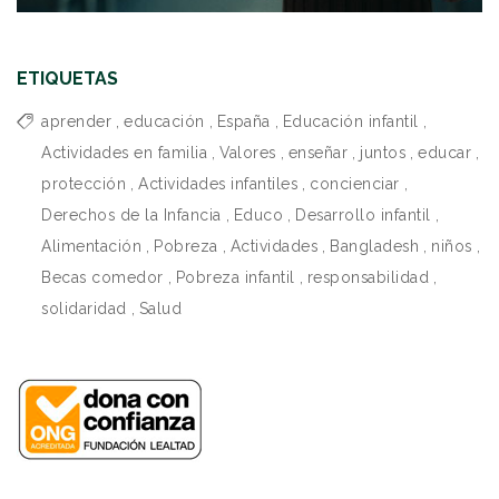
ETIQUETAS
aprender
,
educación
,
España
,
Educación infantil
,
Actividades en familia
,
Valores
,
enseñar
,
juntos
,
educar
,
protección
,
Actividades infantiles
,
concienciar
,
Derechos de la Infancia
,
Educo
,
Desarrollo infantil
,
Alimentación
,
Pobreza
,
Actividades
,
Bangladesh
,
niños
,
Becas comedor
,
Pobreza infantil
,
responsabilidad
,
solidaridad
,
Salud