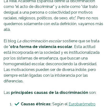
La Real Academia Española define la discriminación
como "el acto de discriminar" y a éste como "dar trato
desigual a una persona o colectividad por motivos
raciales, religiosos, políticos, de sexo, etc". Pero no nos
quedemos solamente con esta definición, vayamos más
allá.
El blog
La discriminación escolar
sostiene que se trata
de "
otra forma de violencia escolar
. Esta actitud
está incorporada en la sociedad y es institucionalizada
por los sistemas de enseñanza, que buscan una
homogeneidad escolar, desconociendo la diversidad.
Las motivaciones pueden ser de diversa índole, pero
siempre están ligadas con la intolerancia por las
diferencias.
Las
principales causas de la discriminación
son:
Causas étnicas
:
Según el
Eurobarómetro