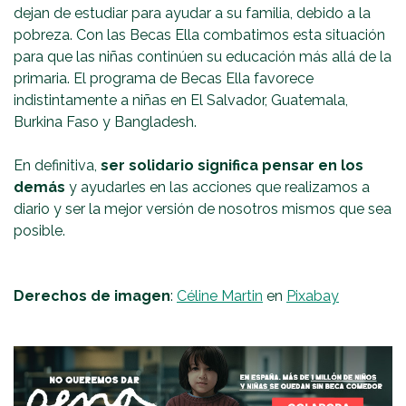
dejan de estudiar para ayudar a su familia, debido a la
pobreza. Con las Becas Ella combatimos esta situación
para que las niñas continúen su educación más allá de la
primaria. El programa de Becas Ella favorece
indistintamente a niñas en El Salvador, Guatemala,
Burkina Faso y Bangladesh.
En definitiva,
ser solidario significa pensar en los
demás
y ayudarles en las acciones que realizamos a
diario y ser la mejor versión de nosotros mismos que sea
posible.
Derechos de imagen
:
Céline Martin
en
Pixabay