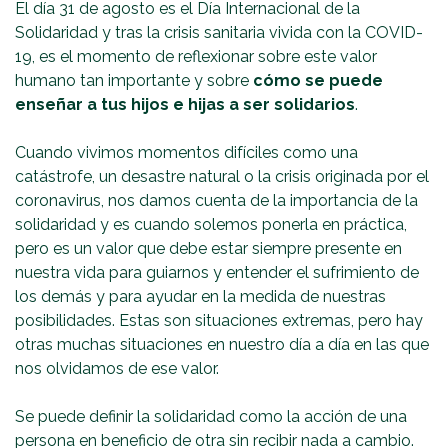
El día 31 de agosto es el Día Internacional de la
Solidaridad y tras la crisis sanitaria vivida con la COVID-
19, es el momento de reflexionar sobre este valor
humano tan importante y sobre
cómo se puede
enseñar a tus hijos
e hijas a ser solidarios
.
Cuando vivimos momentos difíciles como una
catástrofe, un desastre natural o la crisis originada por el
coronavirus, nos damos cuenta de la importancia de la
solidaridad y es cuando solemos ponerla en práctica,
pero es un valor que debe estar siempre presente en
nuestra vida para guiarnos y entender el sufrimiento de
los demás y para ayudar en la medida de nuestras
posibilidades. Estas son situaciones extremas, pero hay
otras muchas situaciones en nuestro día a día en las que
nos olvidamos de ese valor.
Se puede definir la solidaridad como la acción de una
persona en beneficio de otra sin recibir nada a cambio.