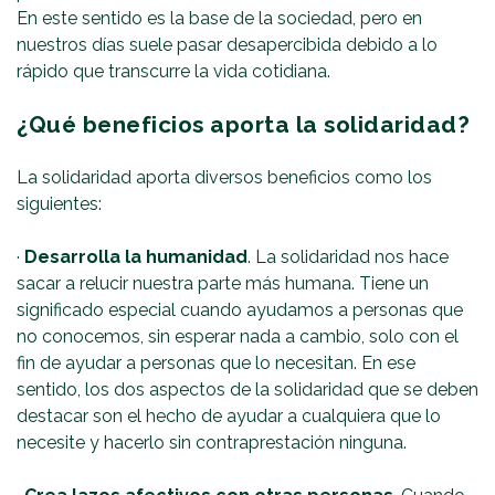
En este sentido es la base de la sociedad, pero en
nuestros días suele pasar desapercibida debido a lo
rápido que transcurre la vida cotidiana.
¿Qué beneficios aporta la solidaridad?
La solidaridad aporta diversos beneficios como los
siguientes:
·
Desarrolla la humanidad
. La solidaridad nos hace
sacar a relucir nuestra parte más humana. Tiene un
significado especial cuando ayudamos a personas que
no conocemos, sin esperar nada a cambio, solo con el
fin de ayudar a personas que lo necesitan. En ese
sentido, los dos aspectos de la solidaridad que se deben
destacar son el hecho de ayudar a cualquiera que lo
necesite y hacerlo sin contraprestación ninguna.