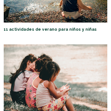
11 actividades de verano para niños y niñas