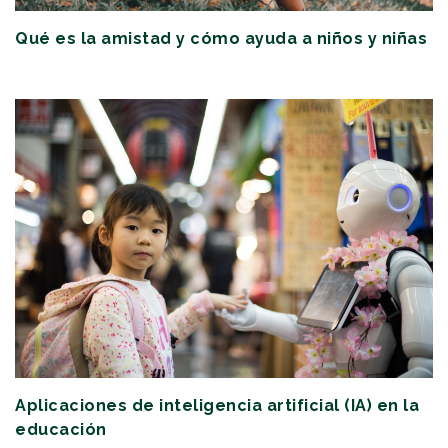
Qué es la amistad y cómo ayuda a niños y niñas
Aplicaciones de inteligencia artificial (IA) en la
educación