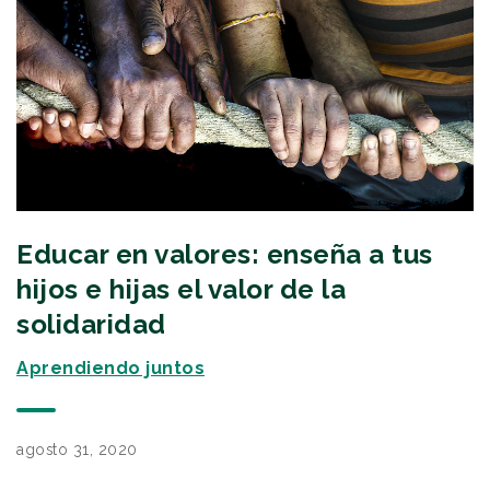
Educar en valores: enseña a tus
hijos e hijas el valor de la
solidaridad
Aprendiendo juntos
agosto 31, 2020