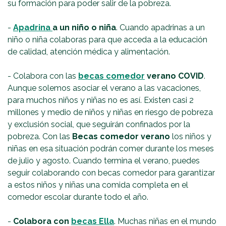
su formación para poder salir de la pobreza.
-
Apadrina
a un niño o niña
. Cuando apadrinas a un
niño o niña colaboras para que acceda a la educación
de calidad, atención médica y alimentación.
- Colabora con las
becas comedor
verano COVID
.
Aunque solemos asociar el verano a las vacaciones,
para muchos niños y niñas no es así. Existen casi 2
millones y medio de niños y niñas en riesgo de pobreza
y exclusión social, que seguirán confinados por la
pobreza. Con las
Becas comedor verano
los niños y
niñas en esa situación podrán comer durante los meses
de julio y agosto. Cuando termina el verano, puedes
seguir colaborando con becas comedor para garantizar
a estos niños y niñas una comida completa en el
comedor escolar durante todo el año.
-
Colabora con
becas Ella
. Muchas niñas en el mundo