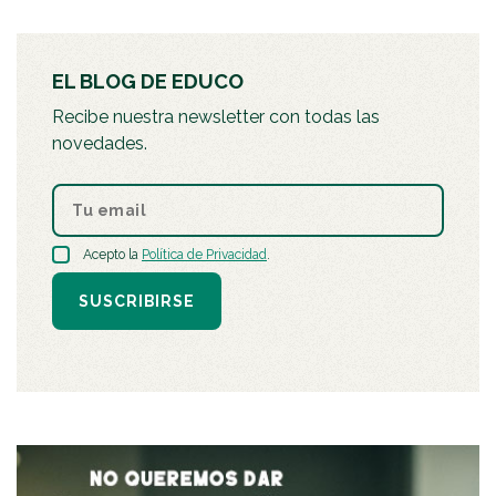
EL BLOG DE EDUCO
Recibe nuestra newsletter con todas las
novedades.
Acepto la
Política de Privacidad
.
SUSCRIBIRSE