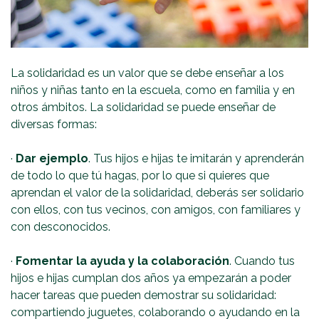
La solidaridad es un valor que se debe enseñar a los
niños y niñas tanto en la escuela, como en familia y en
otros ámbitos. La solidaridad se puede enseñar de
diversas formas:
·
Dar ejemplo
. Tus hijos e hijas te imitarán y aprenderán
de todo lo que tú hagas, por lo que si quieres que
aprendan el valor de la solidaridad, deberás ser solidario
con ellos, con tus vecinos, con amigos, con familiares y
con desconocidos.
·
Fomentar la ayuda y la colaboración
. Cuando tus
hijos e hijas cumplan dos años ya empezarán a poder
hacer tareas que pueden demostrar su solidaridad:
compartiendo juguetes, colaborando o ayudando en la