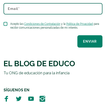
Acepto las
Condiciones de Contratación
y la
Política de Privacidad
para
recibir comunicaciones personalizadas de mi interés.
ENVIAR
EL BLOG DE EDUCO
Tu ONG de educación para la infancia
SÍGUENOS EN