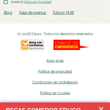
Acepto la
Política de Privacidad
.
Blog
Sala de prensa
Educo HUB
(c) 2026 Educo. Todos los derechos reservados
Aviso legal
Política de privacidad
Condiciones de contratación
Política de Cookies
Canal de denuncias
se abrirá en una nueva p