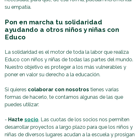
su empatía.
Pon en marcha tu solidaridad
ayudando a otros niños y niñas con
Educo
La solidaridad es el motor de toda la labor que realiza
Educo con niños y niñas de todas las partes del mundo.
Nuestro objetivo es proteger a los más vulnerables y
poner en valor su derecho a la educación.
Si quieres
colaborar con nosotros
tienes varias
formas de hacerlo, te contamos algunas de las que
puedes utilizar:
-
Hazte
socio
. Las cuotas de los socios nos permiten
desarrollar proyectos a largo plazo para que los niños y
niñas de diversos lugares acudan a la escuela y prosigan