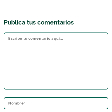
Publica tus comentarios