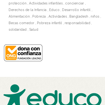
protección
,
Actividades infantiles
,
concienciar
,
Derechos de la Infancia
,
Educo
,
Desarrollo infantil
,
Alimentación
,
Pobreza
,
Actividades
,
Bangladesh
,
niños
,
Becas comedor
,
Pobreza infantil
,
responsabilidad
,
solidaridad
,
Salud