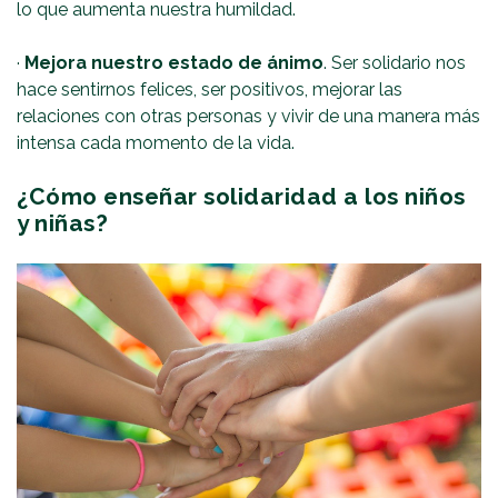
lo que aumenta nuestra humildad.
·
Mejora nuestro estado de ánimo
. Ser solidario nos
hace sentirnos felices, ser positivos, mejorar las
relaciones con otras personas y vivir de una manera más
intensa cada momento de la vida.
¿Cómo enseñar solidaridad a los niños
y niñas?