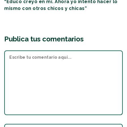
“Educo creyó en mí. Ahora yo intento hacer lo
mismo con otros chicos y chicas”
Publica tus comentarios