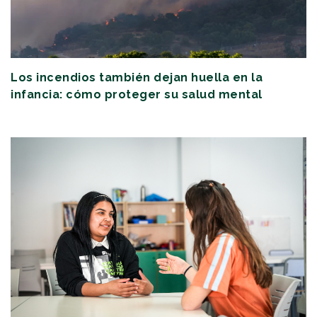
Los incendios también dejan huella en la
infancia: cómo proteger su salud mental