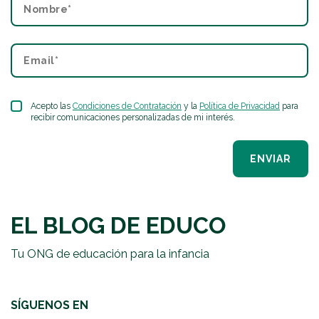
Acepto las
Condiciones de Contratación
y la
Política de Privacidad
para
recibir comunicaciones personalizadas de mi interés.
ENVIAR
EL BLOG DE EDUCO
Tu ONG de educación para la infancia
SÍGUENOS EN