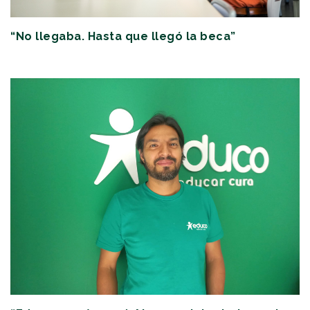
“No llegaba. Hasta que llegó la beca”