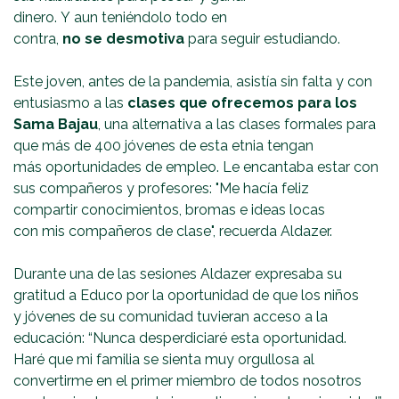
dinero. Y aun teniéndolo todo en
contra,
no se desmotiva
para seguir estudiando.
Este joven, antes de la pandemia, asistía sin falta y con
entusiasmo a las
clases que ofrecemos para los
Sama Bajau
, una alternativa a las clases formales para
que más de 400 jóvenes de esta etnia tengan
más oportunidades de empleo. Le encantaba estar con
sus compañeros y profesores: "Me hacía feliz
compartir conocimientos, bromas e ideas locas
con mis compañeros de clase", recuerda Aldazer.
Durante una de las sesiones Aldazer expresaba su
gratitud a Educo por la oportunidad de que los niños
y jóvenes de su comunidad tuvieran acceso a la
educación: “Nunca desperdiciaré esta oportunidad.
Haré que mi familia se sienta muy orgullosa al
convertirme en el primer miembro de todos nosotros