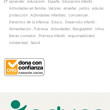
aprender
,
educación
,
España
,
Educación infantil
,
Actividades en familia
,
Valores
,
enseñar
,
juntos
,
educar
,
protección
,
Actividades infantiles
,
concienciar
,
Derechos de la Infancia
,
Educo
,
Desarrollo infantil
,
Alimentación
,
Pobreza
,
Actividades
,
Bangladesh
,
niños
,
Becas comedor
,
Pobreza infantil
,
responsabilidad
,
solidaridad
,
Salud