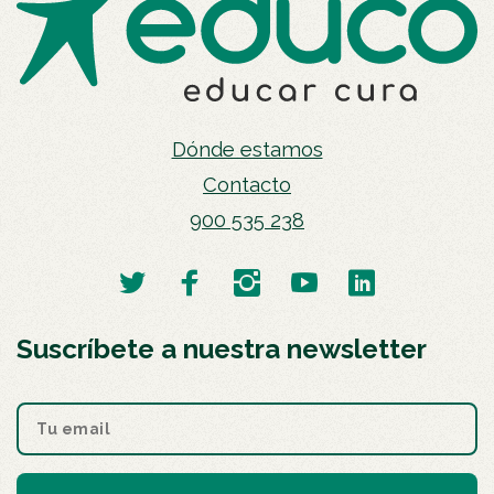
Dónde estamos
Contacto
900 535 238
Suscríbete a nuestra newsletter