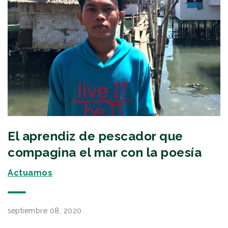
El aprendiz de pescador que
compagina el mar con la poesía
Actuamos
septiembre 08, 2020