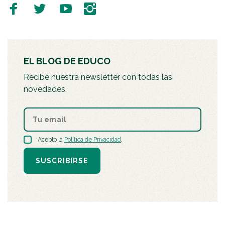
EL BLOG DE EDUCO
Recibe nuestra newsletter con todas las
novedades.
Acepto la
Política de Privacidad
.
SUSCRIBIRSE