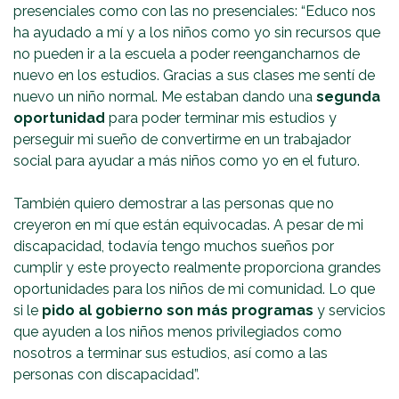
presenciales como con las no presenciales: “Educo nos
ha ayudado a mí y a los niños como yo sin recursos que
no pueden ir a la escuela a poder reengancharnos de
nuevo en los estudios. Gracias a sus clases me sentí de
nuevo un niño normal. Me estaban dando una
segunda
oportunidad
para poder terminar mis estudios y
perseguir mi sueño de convertirme en un trabajador
social para ayudar a más niños como yo en el futuro.
También quiero demostrar a las personas que no
creyeron en mí que están equivocadas. A pesar de mi
discapacidad, todavía tengo muchos sueños por
cumplir y este proyecto realmente proporciona grandes
oportunidades para los niños de mi comunidad. Lo que
si le
pido al gobierno son más programas
y servicios
que ayuden a los niños menos privilegiados como
nosotros a terminar sus estudios, así como a las
personas con discapacidad”.