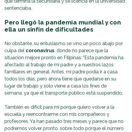
que termina la secundaria y se licencia en la universidad”,
sentenciaba.
Pero llegó la pandemia mundial y con
ella un sinfín de dificultades
No obstante, su entusiasmo se vino un poco abajo por
culpa del
coronavirus
, donde no parece que la
situación mejore pronto en Filipinas: "Esta pandemia ha
afectado al trabajo de mi padre y a nuestros lazos
familiares en general. Antes, mi padre podía ir a casa
todos los días, pero ahora tiene que quedarse en su
lugar de trabajo y solo viene a casa los fines de
semana, ya que el transporte público está suspendido.
También es difícil para mí porque quiero volver a la
escuela y reencontrarme con mis compañeros y
profesores. Ya han pasado tres meses y parece que no
podremos volver pronto, sobre todo porque el número