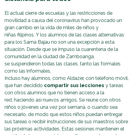
El actual cierre de escuelas y las restricciones de
movilidad a causa del coronavirus han provocado un
gran cambio en la vida de miles de niños y
niñas filipinos. Y los alumnos de las clases alternativas
para los Sama Bajau no son una excepción a esta
situación. Desde que se impuso la cuarentena de la
comunidad en la ciudad de Zamboanga,
se suspendieron todas las clases, tanto las formales
como las informales.
Incluso hay alumnos, como Aldazer, con teléfono móvil,
que han decidido
compartir sus lecciones
y tareas
con otros alumnos que no tienen acceso a la
red, haciendo así nuevos amigos. Se reúne con otros
niños o jóvenes una vez por semana, o cuando sea
necesario, de modo que estos niños puedan entregar
sus tareas o recibir instrucciones de sus maestros sobre
las próximas actividades. Estas sesiones mantienen el