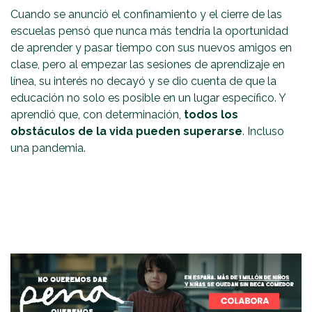
Cuando se anunció el confinamiento y el cierre de las
escuelas pensó que nunca más tendría la oportunidad
de aprender y pasar tiempo con sus nuevos amigos en
clase, pero al empezar las sesiones de aprendizaje en
línea, su interés no decayó y se dio cuenta de que la
educación no solo es posible en un lugar específico. Y
aprendió que, con determinación,
todos los
obstáculos de la vida pueden superarse
. Incluso
una pandemia.