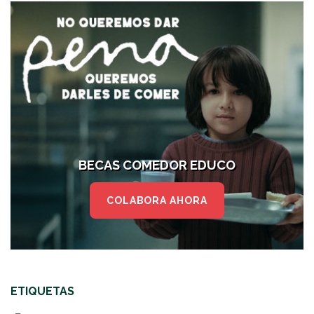
BECAS COMEDOR EDUCO
COLABORA AHORA
ETIQUETAS