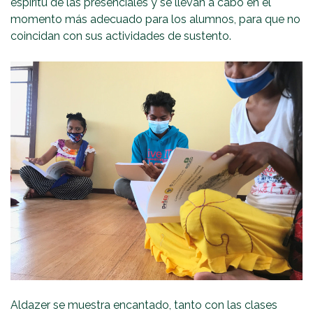
espíritu de las presenciales y se llevan a cabo en el
momento más adecuado para los alumnos, para que no
coincidan con sus actividades de sustento.
Aldazer se muestra encantado, tanto con las clases