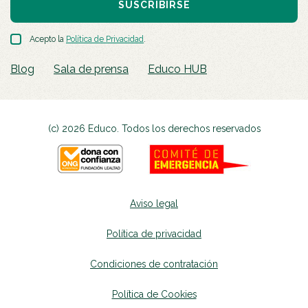
SUSCRIBIRSE
Acepto la
Política de Privacidad
.
Blog
Sala de prensa
Educo HUB
(c) 2026 Educo. Todos los derechos reservados
Aviso legal
Política de privacidad
Condiciones de contratación
Política de Cookies