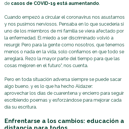
de
casos de COVID-19 está aumentando
.
Cuando empezó a circular el coronavirus nos asustamos
y nos pusimos nerviosos. Pensaba en lo que sucedería si
uno de los miembros de mi familia se viera afectado por
la enfermedad. El miedo a ser discriminado volvió a
resurgir. Pero para la gente como nosotros, que tenemos
menos o nada en la vida, solo confiamos en que todo se
arreglará. Rezo la mayor parte del tiempo para que las
cosas mejoren en el futuro”, nos cuenta.
Pero en toda situación adversa siempre se puede sacar
algo bueno, y es lo que ha hecho Aldazer:
aprovechar los días de cuarentena y encierro para seguir
escribiendo poemas y esforzándose para mejorar cada
día su escritura.
Enfrentarse a los cambios: educación a
distancia para todos