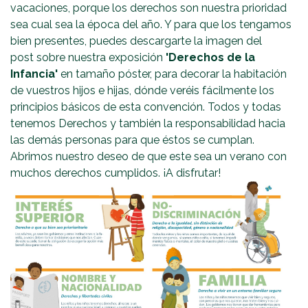
vacaciones, porque los derechos son nuestra prioridad
sea cual sea la época del año. Y para que los tengamos
bien presentes, puedes
descargarte la imagen del
post
sobre nuestra exposición
'Derechos de la
Infancia'
en tamaño póster, para decorar la habitación
de vuestros hijos e hijas, dónde veréis fácilmente los
principios básicos de esta convención. Todos y todas
tenemos Derechos y también la responsabilidad hacia
las demás personas para que éstos se cumplan.
Abrimos nuestro deseo de que este sea un verano con
muchos derechos cumplidos. ¡A disfrutar!