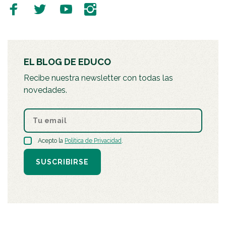
EL BLOG DE EDUCO
Recibe nuestra newsletter con todas las
novedades.
Acepto la
Política de Privacidad
.
SUSCRIBIRSE