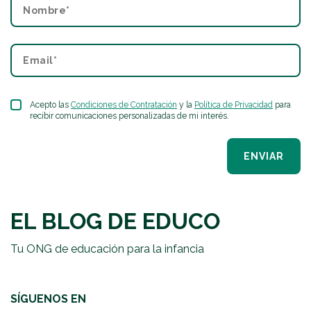
Acepto las
Condiciones de Contratación
y la
Política de Privacidad
para
recibir comunicaciones personalizadas de mi interés.
ENVIAR
EL BLOG DE EDUCO
Tu ONG de educación para la infancia
SÍGUENOS EN