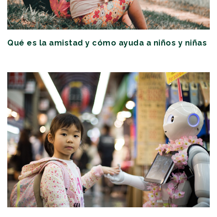
Qué es la amistad y cómo ayuda a niños y niñas