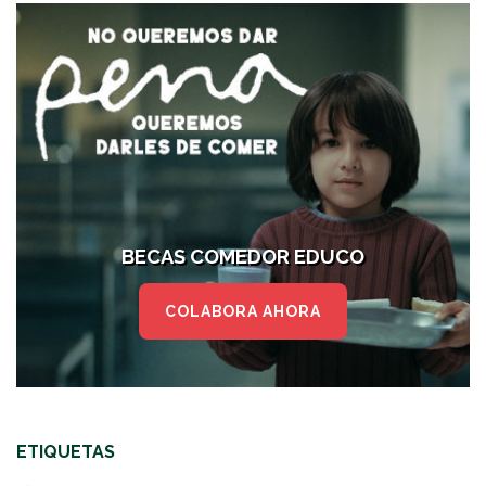
BECAS COMEDOR EDUCO
COLABORA AHORA
ETIQUETAS