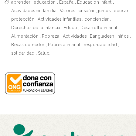
aprender
,
educación
,
España
,
Educación infantil
,
Actividades en familia
,
Valores
,
enseñar
,
juntos
,
educar
,
protección
,
Actividades infantiles
,
concienciar
,
Derechos de la Infancia
,
Educo
,
Desarrollo infantil
,
Alimentación
,
Pobreza
,
Actividades
,
Bangladesh
,
niños
,
Becas comedor
,
Pobreza infantil
,
responsabilidad
,
solidaridad
,
Salud