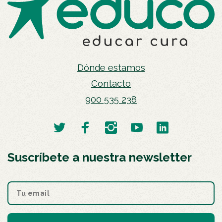
Dónde estamos
Contacto
900 535 238
Suscríbete a nuestra newsletter