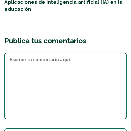
Aplicaciones de inteligencia artificial (IA) en la
educación
Publica tus comentarios