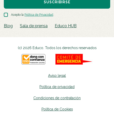
SUSCRIBIRSE
Acepto la
Política de Privacidad
.
Blog
Sala de prensa
Educo HUB
(c) 2026 Educo. Todos los derechos reservados
Aviso legal
Política de privacidad
Condiciones de contratación
Política de Cookies