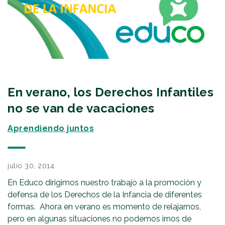
En verano, los Derechos Infantiles
no se van de vacaciones
Aprendiendo juntos
julio 30, 2014
En Educo dirigimos nuestro trabajo a la promoción y
defensa de los Derechos de la Infancia de diferentes
formas. Ahora en verano es momento de relajarnos,
pero en algunas situaciones no podemos irnos de