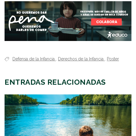
Defensa de la Infancia
,
Derechos de la Infancia
,
Poster
ENTRADAS RELACIONADAS