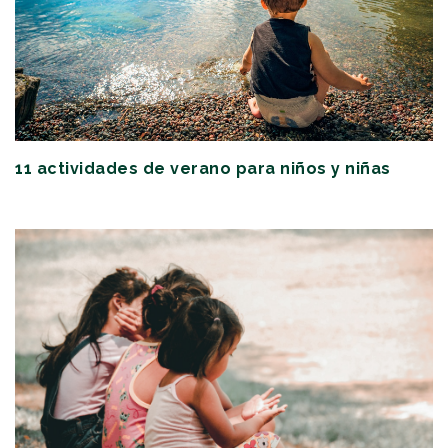
11 actividades de verano para niños y niñas