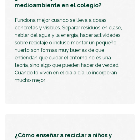
medioambiente en el colegio?
Funciona mejor cuando se lleva a cosas
concretas y visibles. Separar residuos en clase,
hablar del agua y la energía, hacer actividades
sobre reciclaje o incluso montar un pequeño
huerto son formas muy buenas de que
entiendan que cuidar el entorno no es una
teoría, sino algo que pueden hacer de verdad.
Cuando lo viven en el día a día, lo incorporan
mucho mejor.
¿Cómo enseñar a reciclar a niños y