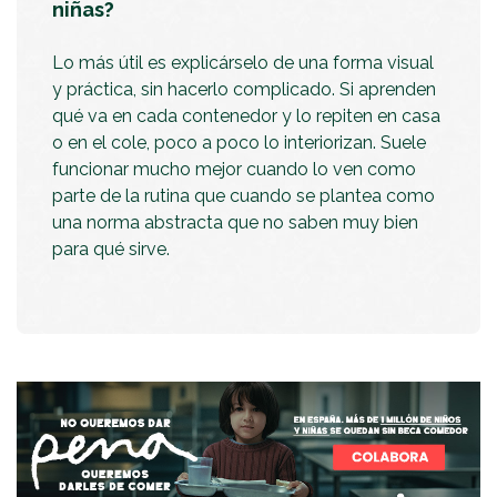
niñas?
Lo más útil es explicárselo de una forma visual
y práctica, sin hacerlo complicado. Si aprenden
qué va en cada contenedor y lo repiten en casa
o en el cole, poco a poco lo interiorizan. Suele
funcionar mucho mejor cuando lo ven como
parte de la rutina que cuando se plantea como
una norma abstracta que no saben muy bien
para qué sirve.