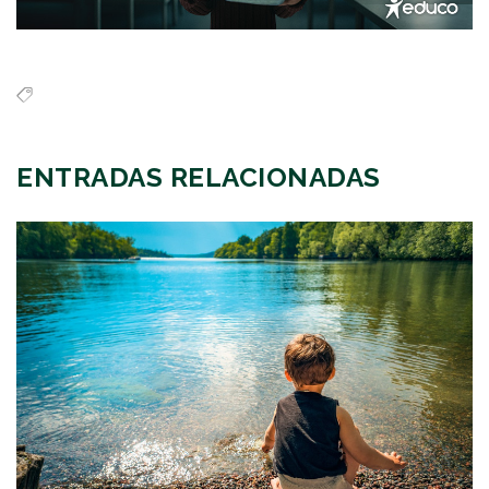
ENTRADAS RELACIONADAS