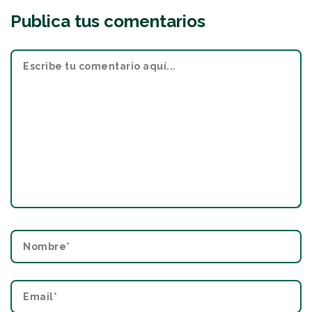
Publica tus comentarios