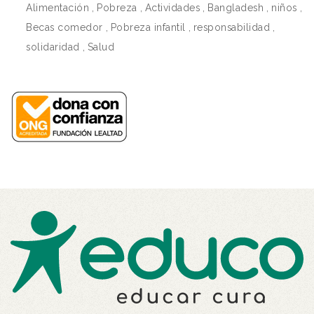
Alimentación
,
Pobreza
,
Actividades
,
Bangladesh
,
niños
,
Becas comedor
,
Pobreza infantil
,
responsabilidad
,
solidaridad
,
Salud