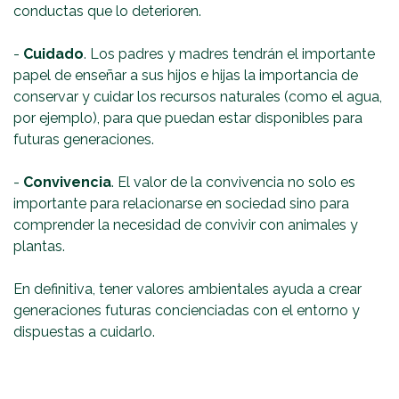
conductas que lo deterioren.
-
Cuidado
. Los padres y madres tendrán el importante
papel de enseñar a sus hijos e hijas la importancia de
conservar y cuidar los recursos naturales (como el agua,
por ejemplo), para que puedan estar disponibles para
futuras generaciones.
-
Convivencia
. El valor de la convivencia no solo es
importante para relacionarse en sociedad sino para
comprender la necesidad de convivir con animales y
plantas.
En definitiva, tener valores ambientales ayuda a crear
generaciones futuras concienciadas con el entorno y
dispuestas a cuidarlo.