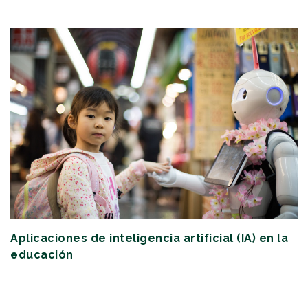
Aplicaciones de inteligencia artificial (IA) en la
educación