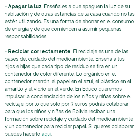
-
Apagar la luz
. Enséñales a que apaguen la luz de su
habitación y de otras estancias de la casa cuando no las
estén utilizando. Es una forma de ahorrar en el consumo
de energía y de que comiencen a asumir pequeñas
responsabilidades.
-
Reciclar correctamente
. El reciclaje es una de las
bases del cuidado del medioambiente. Enseña a tus
hijos e hijas que cada tipo de residuo se tira en un
contenedor de color diferente. Lo orgánico en el
contenedor marrón, el papel en el azul, el plástico en el
amarillo y el vidrio en el verde. En Educo queremos
impulsar la concienciación de los niños y niñas sobre el
reciclaje, por lo que solo por 3 euros podrás colaborar
para que los niños y niñas de Bolivia reciban una
formación sobre reciclaje y cuidado del medioambiente
y un contenedor para reciclar papel. Si quieres colaborar
puedes hacerlo
aquí
.