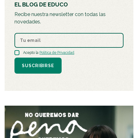
EL BLOG DE EDUCO
Recibe nuestra newsletter con todas las
novedades.
Acepto la
Política de Privacidad
.
SUSCRIBIRSE