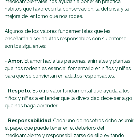
medioambientales nos ayudan a poner en práctica
hábitos que favorecen la conservación, la defensa y la
mejora del entorno que nos rodea.
Algunos de los valores fundamentales que les
enseñarán a ser adultos responsables con su entorno
son los siguientes:
-
Amor
. El amor hacia las personas, animales y plantas
que nos rodean es esencial fomentarlo en niños y niñas
para que se conviertan en adultos responsables.
-
Respeto
. Es otro valor fundamental que ayuda a los
niños y niñas a entender que la diversidad debe ser algo
que nos haga aprender.
-
Responsabilidad
. Cada uno de nosotros debe asumir
el papel que puede tener en el deterioro del
medioambiente y responsabilizarse de ello evitando