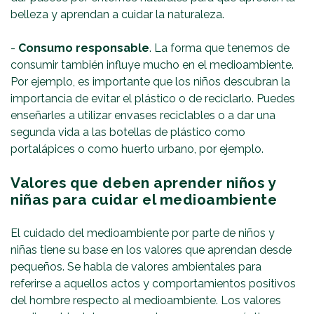
belleza y aprendan a cuidar la naturaleza.
-
Consumo responsable
. La forma que tenemos de
consumir también influye mucho en el medioambiente.
Por ejemplo, es importante que los niños descubran la
importancia de evitar el plástico o de reciclarlo. Puedes
enseñarles a utilizar envases reciclables o a dar una
segunda vida a las botellas de plástico como
portalápices o como huerto urbano, por ejemplo.
Valores que deben aprender niños y
niñas para cuidar el medioambiente
El cuidado del medioambiente por parte de niños y
niñas tiene su base en los valores que aprendan desde
pequeños. Se habla de valores ambientales para
referirse a aquellos actos y comportamientos positivos
del hombre respecto al medioambiente. Los valores