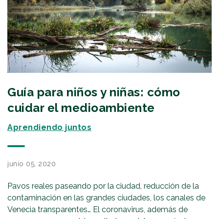
Guía para niños y niñas: cómo
cuidar el medioambiente
Aprendiendo juntos
junio 05, 2020
Pavos reales paseando por la ciudad, reducción de la
contaminación en las grandes ciudades, los canales de
Venecia transparentes… El coronavirus, además de