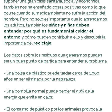
suponer una gran crisis sanitaria, social y económica,
también nos ha enseñado cosas positivas como lo que
ocurre cuando el medioambiente no sufre la acción del
hombre. Pero no solo es importante que lo aprendamos
los adultos, también los
niños y niñas deben
entender por qué es fundamental cuidar el
entorno
y cómo pueden contribuir a ello y descubrir la
importancia del
reciclaje
.
Los datos sobre los residuos que generamos pueden
ser un buen punto de partida para entender el problema:
- Una bolsa de plástico puede tardar cerca de 1.000
años en ser eliminada por la naturaleza.
- Una bombilla normal puede perder el 90% de la
energía que emite en calor.
- El consumo de plástico por los animales provoca la