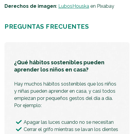
Derechos de imagen
:
LubosHouska
en Pixabay
PREGUNTAS FRECUENTES
¿Qué hábitos sostenibles pueden
aprender los niños en casa?
Hay muchos hábitos sostenibles que los niños
y niñas pueden aprender en casa, y casi todos
empiezan por pequeños gestos del día a día.
Por ejemplo:
Apagar las luces cuando no se necesitan
Cerrar el grifo mientras se lavan los dientes