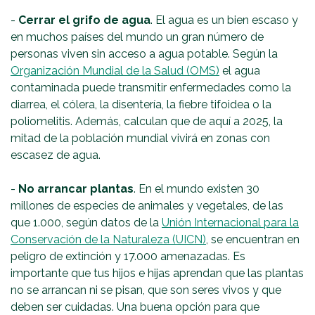
-
Cerrar el grifo de agua
. El agua es un bien escaso y
en muchos países del mundo un gran número de
personas viven sin acceso a agua potable. Según la
Organización Mundial de la Salud (OMS)
el agua
contaminada puede transmitir enfermedades como la
diarrea, el cólera, la disentería, la fiebre tifoidea o la
poliomelitis. Además, calculan que de aquí a 2025, la
mitad de la población mundial vivirá en zonas con
escasez de agua.
-
No arrancar plantas
. En el mundo existen 30
millones de especies de animales y vegetales, de las
que 1.000, según datos de la
Unión Internacional para la
Conservación de la Naturaleza (UICN)
, se encuentran en
peligro de extinción y 17.000 amenazadas. Es
importante que tus hijos e hijas aprendan que las plantas
no se arrancan ni se pisan, que son seres vivos y que
deben ser cuidadas. Una buena opción para que