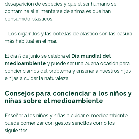
desaparición de especies y que el ser humano se
contamine al alimentarse de animales que han
consumido plásticos.
- Los cigarrillos y las botellas de plástico son las basura
más habitual en el mar.
El día 5 de junio se celebra el
Día mundial del
medioambiente
y puede ser una buena ocasión para
concienciarnos del problema y enseñar a nuestros hijos
e hijas a cuidar la naturaleza.
Consejos para concienciar a los niños y
niñas sobre el medioambiente
Enseñar a los niños y niñas a cuidar el medioambiente
puede comenzar con gestos sencillos como los
siguientes: