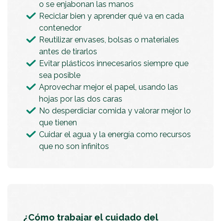
o se enjabonan las manos
Reciclar bien y aprender qué va en cada
contenedor
Reutilizar envases, bolsas o materiales
antes de tirarlos
Evitar plásticos innecesarios siempre que
sea posible
Aprovechar mejor el papel, usando las
hojas por las dos caras
No desperdiciar comida y valorar mejor lo
que tienen
Cuidar el agua y la energía como recursos
que no son infinitos
¿Cómo trabajar el cuidado del