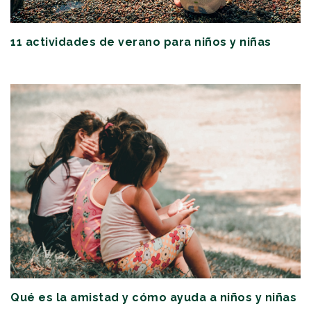
11 actividades de verano para niños y niñas
Qué es la amistad y cómo ayuda a niños y niñas