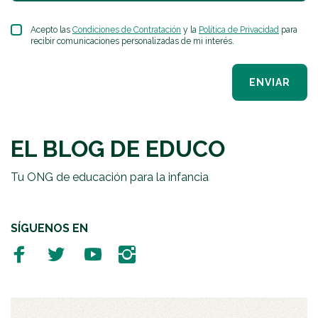
Acepto las
Condiciones de Contratación
y la
Política de Privacidad
para
recibir comunicaciones personalizadas de mi interés.
ENVIAR
EL BLOG DE EDUCO
Tu ONG de educación para la infancia
SÍGUENOS EN