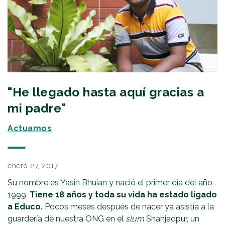
"He llegado hasta aquí gracias a
mi padre"
Actuamos
enero 27, 2017
Su nombre es Yasin Bhuian y nació el primer día del año
1999.
Tiene 18 años y toda su vida ha estado ligado
a Educo.
Pocos meses después de nacer ya asistía a la
guardería de nuestra ONG en el
slum
Shahjadpur, un