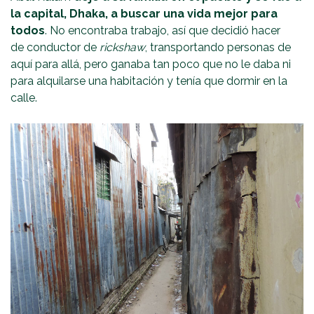
la capital, Dhaka, a buscar una vida mejor para
todos
. No encontraba trabajo, así que decidió hacer
de conductor de
rickshaw
, transportando personas de
aquí para allá, pero ganaba tan poco que no le daba ni
para alquilarse una habitación y tenía que dormir en la
calle.