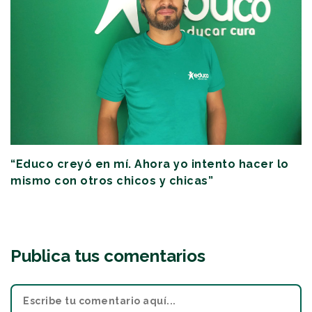
“Educo creyó en mí. Ahora yo intento hacer lo
mismo con otros chicos y chicas”
Publica tus comentarios