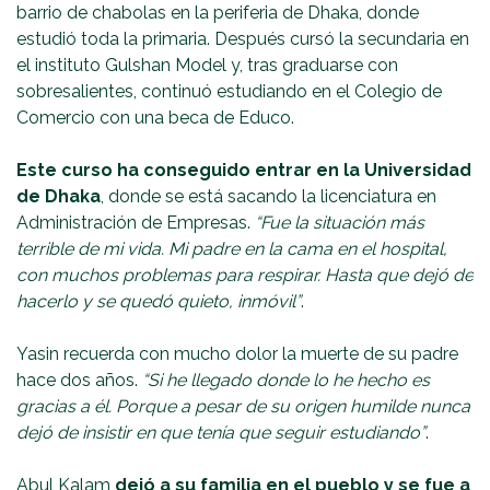
barrio de chabolas en la periferia de Dhaka, donde
estudió toda la primaria. Después cursó la secundaria en
el instituto Gulshan Model y, tras graduarse con
sobresalientes, continuó estudiando en el Colegio de
Comercio con una beca de Educo.
Este curso ha conseguido entrar en la Universidad
de Dhaka
, donde se está sacando la licenciatura en
Administración de Empresas.
“Fue la situación más
terrible de mi vida. Mi padre en la cama en el hospital,
con muchos problemas para respirar. Hasta que dejó de
hacerlo y se quedó quieto, inmóvil”
.
Yasin recuerda con mucho dolor la muerte de su padre
hace dos años.
“Si he llegado donde lo he hecho es
gracias a él. Porque a pesar de su origen humilde nunca
dejó de insistir en que tenía que seguir estudiando”
.
Abul Kalam
dejó a su familia en el pueblo y se fue a