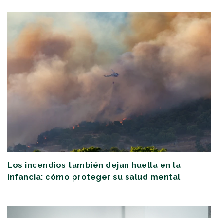
Los incendios también dejan huella en la
infancia: cómo proteger su salud mental