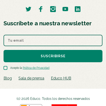
Suscríbete a nuestra newsletter
SUSCRIBIRSE
Acepto la
Política de Privacidad
.
Blog
Sala de prensa
Educo HUB
(c) 2026 Educo. Todos los derechos reservados