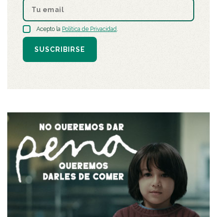
Acepto la
Política de Privacidad
.
SUSCRIBIRSE