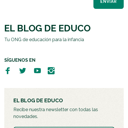
ENVIAR
EL BLOG DE EDUCO
Tu ONG de educación para la infancia
SÍGUENOS EN
EL BLOG DE EDUCO
Recibe nuestra newsletter con todas las
novedades.