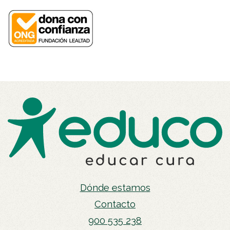
Dónde estamos
Contacto
900 535 238