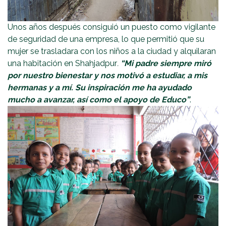
Unos años después consiguió un puesto como vigilante
de seguridad de una empresa, lo que permitió que su
mujer se trasladara con los niños a la ciudad y alquilaran
una habitación en Shahjadpur
.
“Mi padre siempre miró
por nuestro bienestar y nos motivó a estudiar, a mis
hermanas y a mí. Su inspiración me ha ayudado
mucho a avanzar, así como el apoyo de Educo”
.