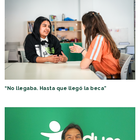
“No llegaba. Hasta que llegó la beca”