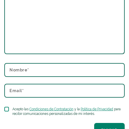
Acepto las
Condiciones de Contratación
y la
Política de Privacidad
para
recibir comunicaciones personalizadas de mi interés.