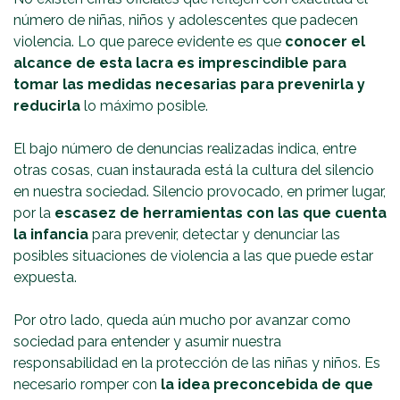
número de niñas, niños y adolescentes que padecen
violencia. Lo que parece evidente es que
conocer el
alcance de esta lacra es imprescindible para
tomar las medidas necesarias para prevenirla y
reducirla
lo máximo posible.
El bajo número de denuncias realizadas indica, entre
otras cosas, cuan instaurada está la cultura del silencio
en nuestra sociedad. Silencio provocado, en primer lugar,
por la
escasez de herramientas con las que cuenta
la infancia
para prevenir, detectar y denunciar las
posibles situaciones de violencia a las que puede estar
expuesta.
Por otro lado, queda aún mucho por avanzar como
sociedad para entender y asumir nuestra
responsabilidad en la protección de las niñas y niños. Es
necesario romper con
la idea preconcebida de que