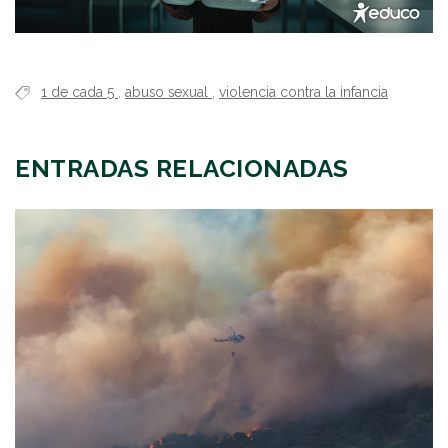
1 de cada 5
,
abuso sexual
,
violencia contra la infancia
ENTRADAS RELACIONADAS