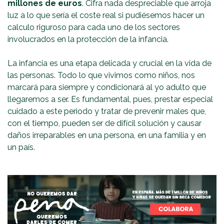
millones de euros
. Cifra nada despreciable que arroja
luz a lo que sería el coste real si pudiésemos hacer un
calculo riguroso para cada uno de los sectores
involucrados en la protección de la infancia.
La infancia es una etapa delicada y crucial en la vida de
las personas. Todo lo que vivimos como niños, nos
marcará para siempre y condicionará al yo adulto que
llegaremos a ser. Es fundamental, pues, prestar especial
cuidado a este periodo y tratar de prevenir males que,
con el tiempo, pueden ser de difícil solución y causar
daños irreparables en una persona, en una familia y en
un país.