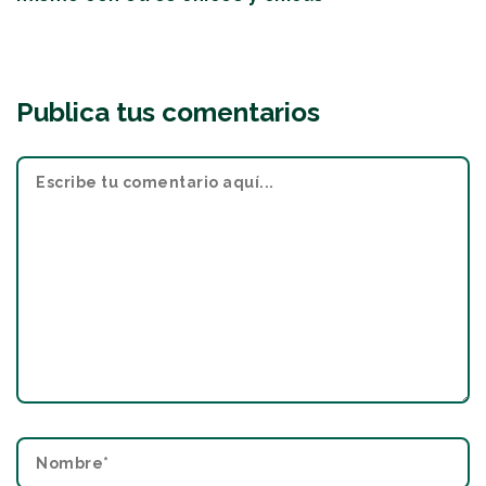
Publica tus comentarios