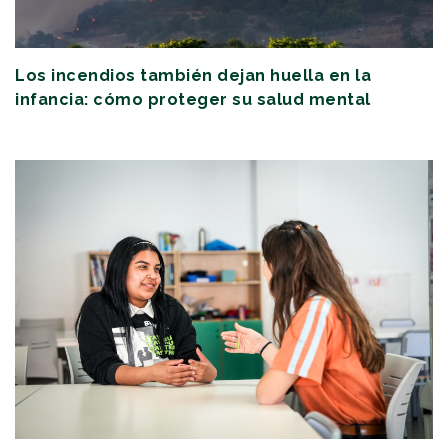
Los incendios también dejan huella en la
infancia: cómo proteger su salud mental