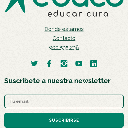
Dónde estamos
Contacto
900 535 238
Suscríbete a nuestra newsletter
SUSCRIBIRSE