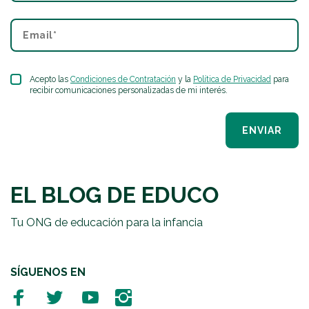
Acepto las
Condiciones de Contratación
y la
Política de Privacidad
para
recibir comunicaciones personalizadas de mi interés.
ENVIAR
EL BLOG DE EDUCO
Tu ONG de educación para la infancia
SÍGUENOS EN