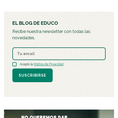
EL BLOG DE EDUCO
Recibe nuestra newsletter con todas las
novedades.
Acepto la
Política de Privacidad
.
SUSCRIBIRSE