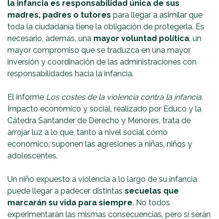
la infancia es responsabilidad única de sus
madres, padres o tutores
para llegar a asimilar que
toda la ciudadanía tiene la obligación de protegerla. Es
necesario, además, una
mayor voluntad política
, un
mayor compromiso que se traduzca en una mayor
inversión y coordinación de las administraciones con
responsabilidades hacia la infancia.
El informe
Los costes de la violencia contra la infancia
.
Impacto económico y social, realizado por Educo y la
Cátedra Santander de Derecho y Menores, trata de
arrojar luz a lo que, tanto a nivel social como
económico, suponen las agresiones a niñas, niños y
adolescentes.
Un niño expuesto a violencia a lo largo de su infancia
puede llegar a padecer distintas
secuelas que
marcarán su vida para siempre
. No todos
experimentarán las mismas consecuencias, pero sí serán