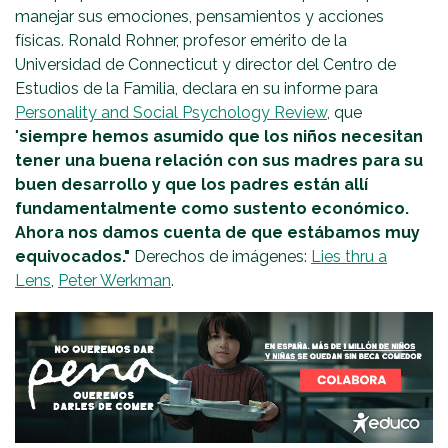
manejar sus emociones, pensamientos y acciones
físicas. Ronald Rohner, profesor emérito de la
Universidad de Connecticut y director del Centro de
Estudios de la Familia, declara en su informe para
Personality and Social Psychology Review
, que
"
siempre hemos asumido que los niños necesitan
tener una buena relación con sus madres para su
buen desarrollo y que los padres están allí
fundamentalmente como sustento económico.
Ahora nos damos cuenta de que estábamos muy
equivocados."
Derechos de imágenes:
Lies thru a
Lens
,
Peter Werkman
.