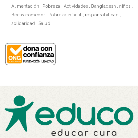
Alimentación
,
Pobreza
,
Actividades
,
Bangladesh
,
niños
,
Becas comedor
,
Pobreza infantil
,
responsabilidad
,
solidaridad
,
Salud