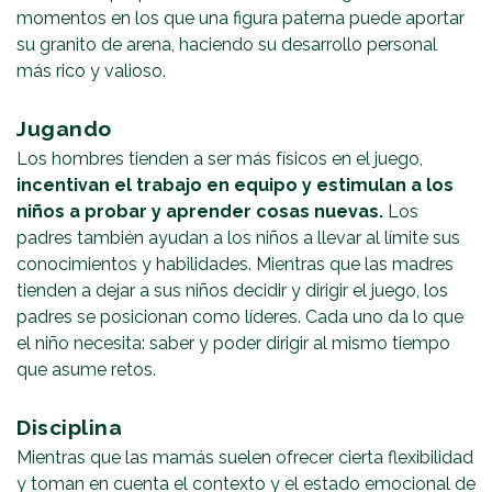
momentos en los que una figura paterna puede aportar
su granito de arena, haciendo su desarrollo personal
más rico y valioso.
Jugando
Los hombres tienden a ser más físicos en el juego,
incentivan el trabajo en equipo y estimulan a los
niños a probar y aprender cosas nuevas.
Los
padres también ayudan a los niños a llevar al límite sus
conocimientos y habilidades. Mientras que las madres
tienden a dejar a sus niños decidir y dirigir el juego, los
padres se posicionan como líderes. Cada uno da lo que
el niño necesita: saber y poder dirigir al mismo tiempo
que asume retos.
Disciplina
Mientras que las mamás suelen ofrecer cierta flexibilidad
y toman en cuenta el contexto y el estado emocional de