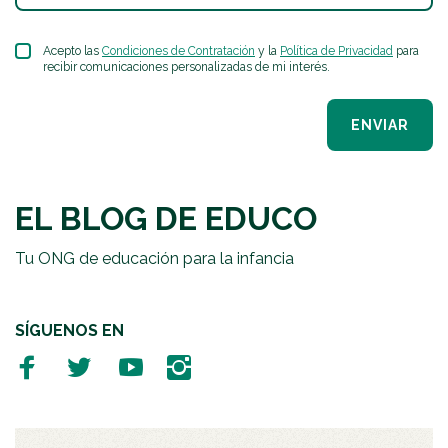
Acepto las
Condiciones de Contratación
y la
Política de Privacidad
para
recibir comunicaciones personalizadas de mi interés.
ENVIAR
EL BLOG DE EDUCO
Tu ONG de educación para la infancia
SÍGUENOS EN