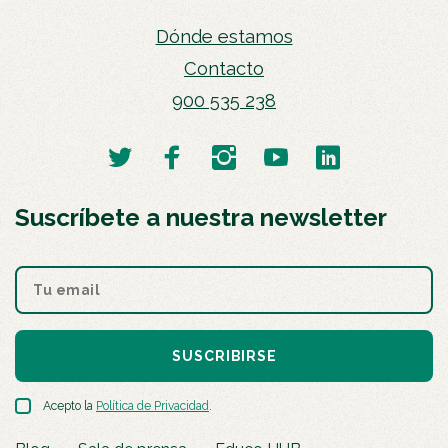
Dónde estamos
Contacto
900 535 238
Suscríbete a nuestra newsletter
SUSCRIBIRSE
Acepto la
Política de Privacidad
.