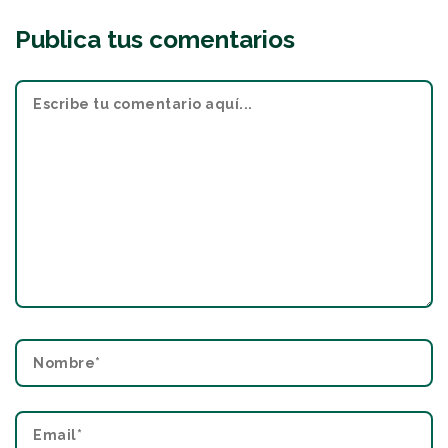
Publica tus comentarios