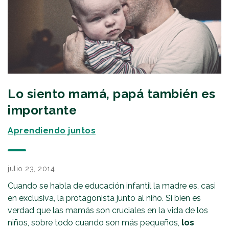
Lo siento mamá, papá también es
importante
Aprendiendo juntos
julio 23, 2014
Cuando se habla de educación infantil la madre es, casi
en exclusiva, la protagonista junto al niño. Si bien es
verdad que las mamás son cruciales en la vida de los
niños, sobre todo cuando son más pequeños,
los