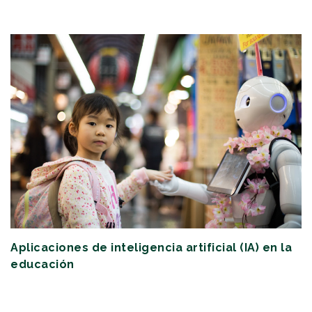
Aplicaciones de inteligencia artificial (IA) en la
educación