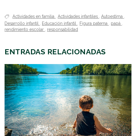
Actividades en familia
,
Actividades infantiles
,
Autoestima
,
Desarrollo infantil
,
Educación infantil
,
Figura paterna
,
papá
,
rendimiento escolar
,
responsabilidad
ENTRADAS RELACIONADAS