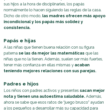
sus hijos a la hora de disciplinarles, los papás
normalmente lo hacen siguiendo las reglas de la casa.
Dicho de otro modo,
las madres ofrecen más apoyo
incondicional y los papás más solidez y
consistencia.
Papás e hijas
A las niñas que tienen buena relación con su figura
paterna
se las da mejor las matemáticas
que las
niñas que no la tienen. Además, suelen ser más fuertes,
tener más confianza en ellas mismas y
acaban
teniendo mejores relaciones con sus parejas.
Padres e hijos
Los niños con padres activos y presentes
sacan mejor
nota y tienen una autoestima saludable.
Además,
ahora se sabe que esos ratos de “juego brusco” ayudan
a los pequeños a desarrollar más su capacidad para