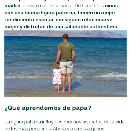
madre
, de esto casi ni se habla. De hecho, los
niños
con una buena figura paterna, tienen un mejor
rendimiento escolar, consiguen relacionarse
mejor y disfrutan de una saludable autoestima.
¿Qué aprendemos de papá?
La figura paterna influye en muchos aspectos de la vida
de los más pequeños. Ahora veremos algunos