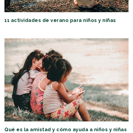
11 actividades de verano para niños y niñas
Qué es la amistad y cómo ayuda a niños y niñas