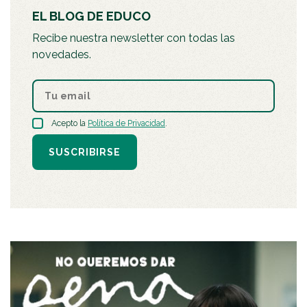
EL BLOG DE EDUCO
Recibe nuestra newsletter con todas las
novedades.
Acepto la
Política de Privacidad
.
SUSCRIBIRSE