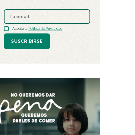
Acepto la
Política de Privacidad
.
SUSCRIBIRSE