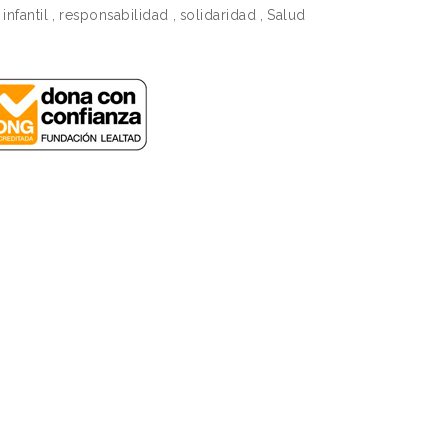
infantil
,
responsabilidad
,
solidaridad
,
Salud