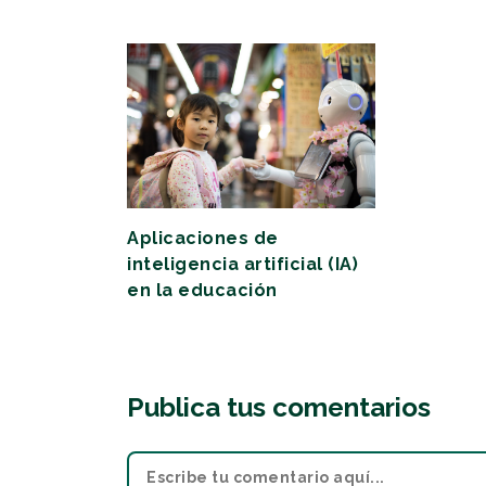
Aplicaciones de
inteligencia artificial (IA)
en la educación
Publica tus comentarios