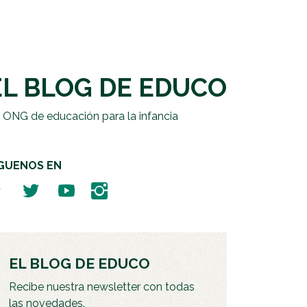
EL BLOG DE EDUCO
 ONG de educación para la infancia
ÍGUENOS EN
EL BLOG DE EDUCO
Recibe nuestra newsletter con todas
las novedades.