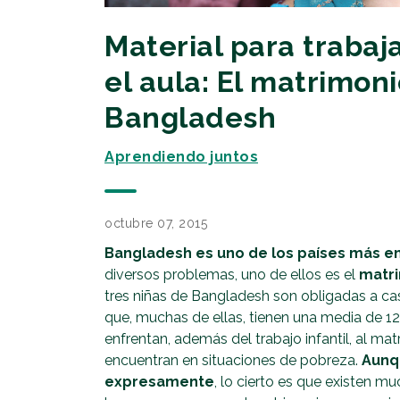
Material para trabaja
el aula: El matrimoni
Bangladesh
Aprendiendo juntos
octubre 07, 2015
Bangladesh es uno de los países más 
diversos problemas, uno de ellos es el
matri
tres niñas de Bangladesh son obligadas a cas
que, muchas de ellas, tienen una media de 1
enfrentan, además del trabajo infantil, al mat
encuentran en situaciones de pobreza.
Aunq
expresamente
, lo cierto es que existen mu