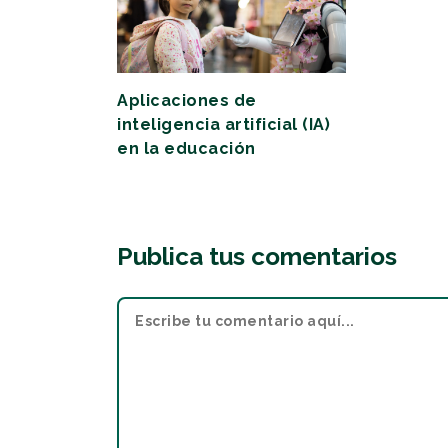
Aplicaciones de
inteligencia artificial (IA)
en la educación
Publica tus comentarios