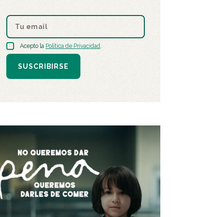
Acepto la
Política de Privacidad
.
SUSCRIBIRSE