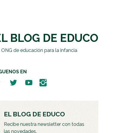
EL BLOG DE EDUCO
 ONG de educación para la infancia
ÍGUENOS EN
EL BLOG DE EDUCO
Recibe nuestra newsletter con todas
las novedades.