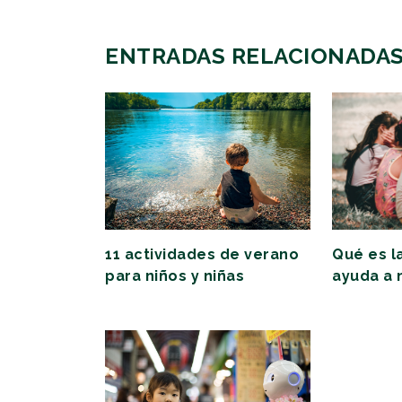
ENTRADAS RELACIONADA
11 actividades de verano
Qué es l
para niños y niñas
ayuda a 