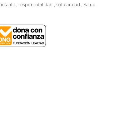
infantil
,
responsabilidad
,
solidaridad
,
Salud