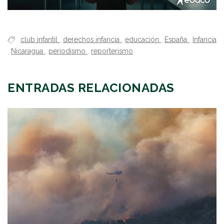
club infantil
,
derechos infancia
,
educación
,
España
,
Infancia
,
Nicaragua
,
periodismo
,
reporterismo
ENTRADAS RELACIONADAS