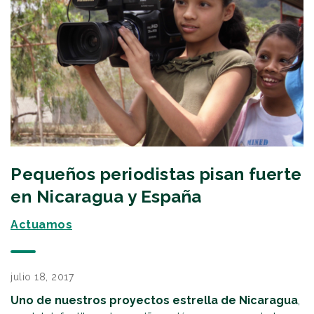
Pequeños periodistas pisan fuerte
en Nicaragua y España
Actuamos
julio 18, 2017
Uno de nuestros proyectos estrella de Nicaragua
,