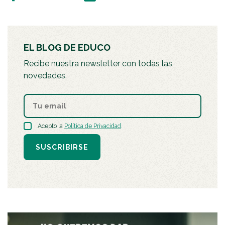
EL BLOG DE EDUCO
Recibe nuestra newsletter con todas las
novedades.
Acepto la
Política de Privacidad
.
SUSCRIBIRSE