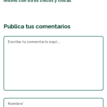
mismo con otros chicos y chicas”
Publica tus comentarios