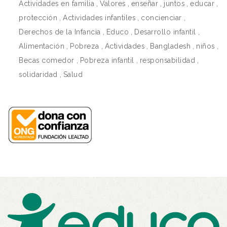
Actividades en familia
,
Valores
,
enseñar
,
juntos
,
educar
,
protección
,
Actividades infantiles
,
concienciar
,
Derechos de la Infancia
,
Educo
,
Desarrollo infantil
,
Alimentación
,
Pobreza
,
Actividades
,
Bangladesh
,
niños
,
Becas comedor
,
Pobreza infantil
,
responsabilidad
,
solidaridad
,
Salud