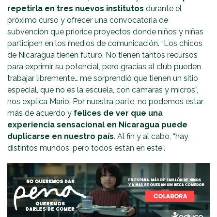
repetirla en tres nuevos institutos
durante el
próximo curso y ofrecer una convocatoria de
subvención que priorice proyectos donde niños y niñas
participen en los medios de comunicación. “Los chicos
de Nicaragua tienen futuro. No tienen tantos recursos
para exprimir su potencial, pero gracias al club pueden
trabajar libremente… me sorprendió que tienen un sitio
especial, que no es la escuela, con cámaras y micros”,
nos explica Mario. Por nuestra parte, no podemos estar
más de acuerdo y
felices de ver que una
experiencia sensacional en Nicaragua puede
duplicarse en nuestro país
. Al fin y al cabo, “hay
distintos mundos, pero todos están en este”.