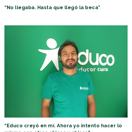
“No llegaba. Hasta que llegó la beca”
“Educo creyó en mí. Ahora yo intento hacer lo