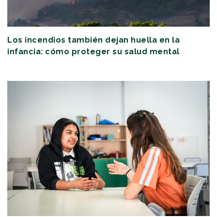
Los incendios también dejan huella en la
infancia: cómo proteger su salud mental