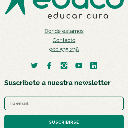
Dónde estamos
Contacto
900 535 238
Suscríbete a nuestra newsletter
SUSCRIBIRSE