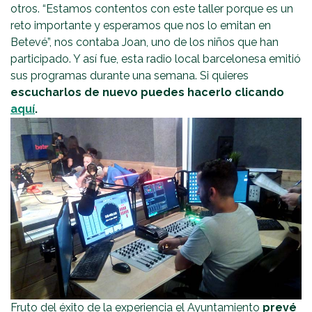
otros. “Estamos contentos con este taller porque es un
reto importante y esperamos que nos lo emitan en
Betevé”, nos contaba Joan, uno de los niños que han
participado. Y así fue, esta radio local barcelonesa emitió
sus programas durante una semana. Si quieres
escucharlos de nuevo
puedes hacerlo clicando
aquí
.
Fruto del éxito de la experiencia el Ayuntamiento
prevé