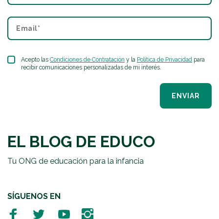
Acepto las
Condiciones de Contratación
y la
Política de Privacidad
para
recibir comunicaciones personalizadas de mi interés.
ENVIAR
EL BLOG DE EDUCO
Tu ONG de educación para la infancia
SÍGUENOS EN