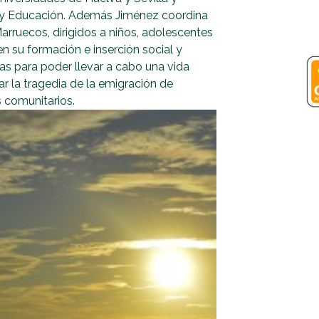
ra y Educación. Además Jiménez coordina
rruecos, dirigidos a niños, adolescentes
n su formación e inserción social y
as para poder llevar a cabo una vida
ar la tragedia de la emigración de
 comunitarios.