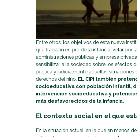
Entre otros, los objetivos de esta nueva insti
que trabajan en pro de la infancia, velar por 
administraciones públicas y empresa privada
sensibilizar a la sociedad sobre los efectos d
pública y judicialmente aquellas situaciones 
derechos del niño.
EL CIPI también pretend
socioeducativa con población infantil, 
intervención socioeducativa y potenciar
más desfavorecidos de la infancia.
El contexto social en el que est
En la situación actual, en la que en menos d