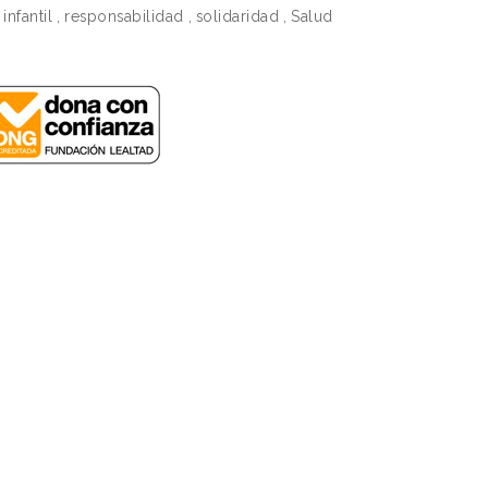
infantil
,
responsabilidad
,
solidaridad
,
Salud