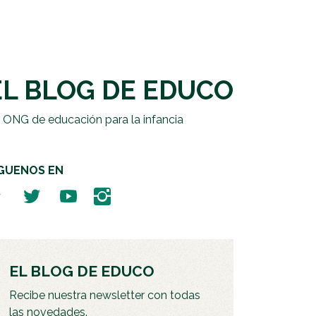
EL BLOG DE EDUCO
 ONG de educación para la infancia
ÍGUENOS EN
EL BLOG DE EDUCO
Recibe nuestra newsletter con todas
las novedades.