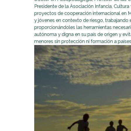
Presidente de la Asociación Infancia, Cultu
proyectos de cooperación internacional en Ma
y jóvenes en contexto de riesgo, trabajando e
proporcionándoles las herramientas necesari
autónoma y digna en su país de origen y evit
menores sin protección ni formación a países