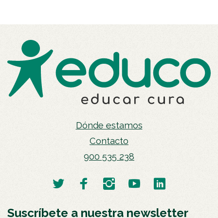
Dónde estamos
Contacto
900 535 238
Suscríbete a nuestra newsletter