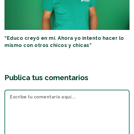
“Educo creyó en mí. Ahora yo intento hacer lo
mismo con otros chicos y chicas”
Publica tus comentarios