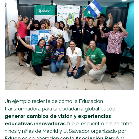
Un ejemplo reciente de cómo la Educación
transformadora para la ciudadanía global puede
generar cambios de visión y experiencias
educativas innovadoras
fue el encuentro online entre
niños y niñas de Madrid y El Salvador, organizado por
Educo
en colaboración con la
Asociación Barró
, y