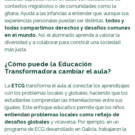
contextos migratorios o de comunidades como la
gitana. Ayuda a las infancias a entender que, aunque sus
experiencias personales puedan ser distintas,
todos y
todas compartimos derechos y desafíos comunes
en el mundo.
Así, el alumnado aprende a valorar la
diversidad y a colaborar para construir una sociedad
más justa.
¿Cómo puede la Educación
Transformadora cambiar el aula?
La
ETCG
transforma el aula al conectar los aprendizajes
con los problemas locales y globales, haciendo que los
estudiantes comprendan las interrelaciones entre sus
iguales. Este enfoque educativo permite que los niños
entiendan problemas locales como reflejo de
desafíos globales
y viceversa. Por ejemplo, en un
programa de ECG desarrollado en Galicia, trabajaron la