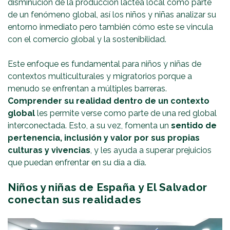
disminución de la producción láctea local como parte
de un fenómeno global, así los niños y niñas analizar su
entorno inmediato pero también cómo este se vincula
con el comercio global y la sostenibilidad.
Este enfoque es fundamental para niños y niñas de
contextos multiculturales y migratorios porque a
menudo se enfrentan a múltiples barreras.
Comprender su realidad dentro de un contexto
global
les permite verse como parte de una red global
interconectada. Esto, a su vez, fomenta un
sentido de
pertenencia, inclusión y valor por sus propias
culturas y vivencias
, y les ayuda a superar prejuicios
que puedan enfrentar en su día a día.
Niños y niñas de España y El Salvador
conectan sus realidades