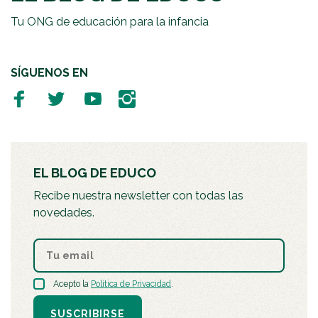
Tu ONG de educación para la infancia
SÍGUENOS EN
EL BLOG DE EDUCO
Recibe nuestra newsletter con todas las
novedades.
Acepto la
Política de Privacidad
.
SUSCRIBIRSE