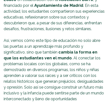
financiado por el
Ayuntamiento de Madrid
. En esta
actividad, los estudiantes compartieron sus experiencias
educativas, reflexionaron sobre sus contextos y
descubrieron que, a pesar de sus diferencias, enfrentan
desafíos, frustraciones, ilusiones y retos similares.
Así, vemos cómo este tipo de educación no solo abre
las puertas a un aprendizaje más profundo y
significativo, sino que también
cambia la forma en
que los estudiantes ven el mundo
. Al conectar los
problemas locales con los globales, como se ha
demostrado en diversos programas, los niños y niñas
aprenden a valorar sus raíces y a ser críticos con los
relatos históricos que generan prejuicios, desigualdades
y opresión. Solo así se consigue construir un futuro más
inclusivo y la infancia puede sentirse parte de un mundo
interconectado y lleno de oportunidades