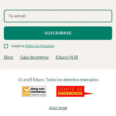
SUSCRIBIRSE
Acepto la
Política de Privacidad
.
Blog
Sala de prensa
Educo HUB
(c) 2026 Educo. Todos los derechos reservados
Aviso legal