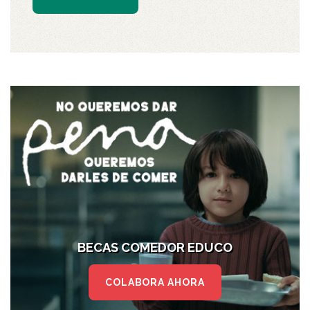
BECAS COMEDOR EDUCO
COLABORA AHORA