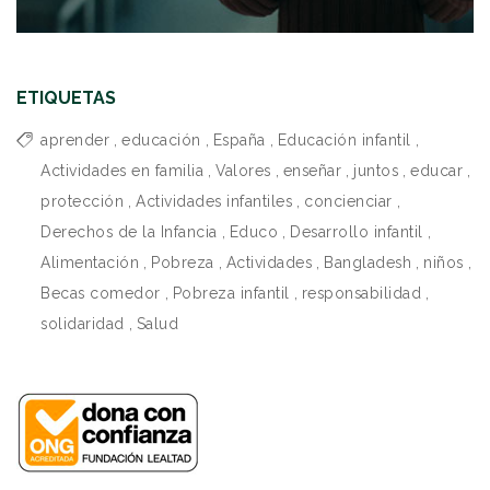
ETIQUETAS
aprender
,
educación
,
España
,
Educación infantil
,
Actividades en familia
,
Valores
,
enseñar
,
juntos
,
educar
,
protección
,
Actividades infantiles
,
concienciar
,
Derechos de la Infancia
,
Educo
,
Desarrollo infantil
,
Alimentación
,
Pobreza
,
Actividades
,
Bangladesh
,
niños
,
Becas comedor
,
Pobreza infantil
,
responsabilidad
,
solidaridad
,
Salud