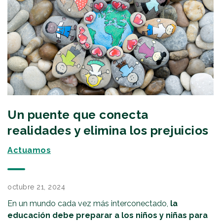
Un puente que conecta
realidades y elimina los prejuicios
Actuamos
octubre 21, 2024
En un mundo cada vez más interconectado,
la
educación debe preparar a los niños y niñas para