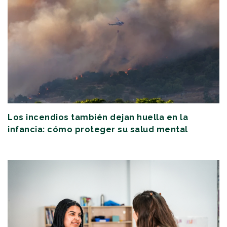
Los incendios también dejan huella en la
infancia: cómo proteger su salud mental