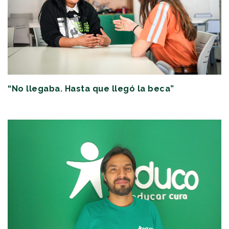
“No llegaba. Hasta que llegó la beca”