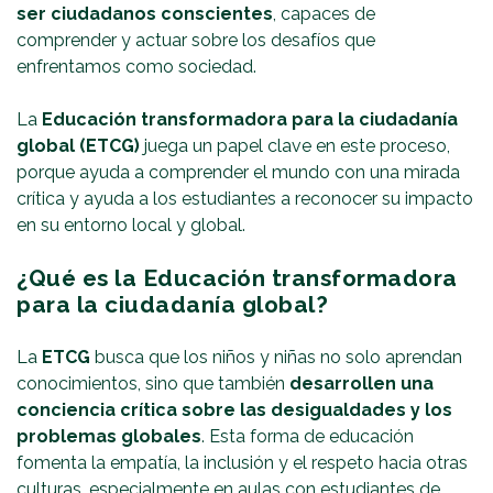
ser ciudadanos conscientes
, capaces de
comprender y actuar sobre los desafíos que
enfrentamos como sociedad.
La
Educación transformadora para la ciudadanía
global (ETCG)
juega un papel clave en este proceso,
porque ayuda a comprender el mundo con una mirada
crítica y ayuda a los estudiantes a reconocer su impacto
en su entorno local y global.
¿Qué es la Educación transformadora
para la ciudadanía global?
La
ETCG
busca que los niños y niñas no solo aprendan
conocimientos, sino que también
desarrollen una
conciencia crítica sobre las desigualdades y los
problemas globales
. Esta forma de educación
fomenta la empatía, la inclusión y el respeto hacia otras
culturas, especialmente en aulas con estudiantes de