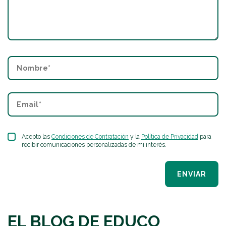
Acepto las
Condiciones de Contratación
y la
Política de Privacidad
para
recibir comunicaciones personalizadas de mi interés.
ENVIAR
EL BLOG DE EDUCO