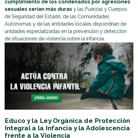
cumplimiento de los condenados por agresiones
sexuales
serían más duras
y las Fuerzas y Cuerpos
de Seguridad del Estado, de las Comunidades
Autónomas y de las entidades locales dispondrían de
unidades especializadas en la prevención y detección
de situaciones de violencia sobre la infancia.
Educo y la Ley Orgánica de Protección
Integral a la Infancia y la Adolescencia
frente a la Violencia