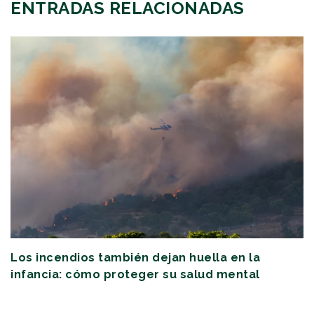
ENTRADAS RELACIONADAS
Los incendios también dejan huella en la
infancia: cómo proteger su salud mental