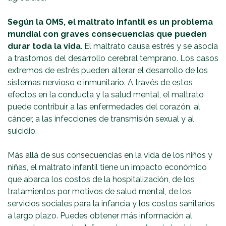
Según la OMS, el maltrato infantil es un problema
mundial con graves consecuencias que pueden
durar toda la vida
. El maltrato causa estrés y se asocia
a trastornos del desarrollo cerebral temprano. Los casos
extremos de estrés pueden alterar el desarrollo de los
sistemas nervioso e inmunitario. A través de estos
efectos en la conducta y la salud mental, el maltrato
puede contribuir a las enfermedades del corazón, al
cáncer, a las infecciones de transmisión sexual y al
suicidio.
Más allá de sus consecuencias en la vida de los niños y
niñas, el maltrato infantil tiene un impacto económico
que abarca los costos de la hospitalización, de los
tratamientos por motivos de salud mental, de los
servicios sociales para la infancia y los costos sanitarios
a largo plazo. Puedes obtener más información al