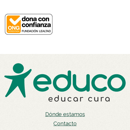
Dónde estamos
Contacto