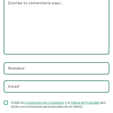
Acepto las
Condiciones de Contratación
y la
Política de Privacidad
para
recibir comunicaciones personalizadas de mi interés.