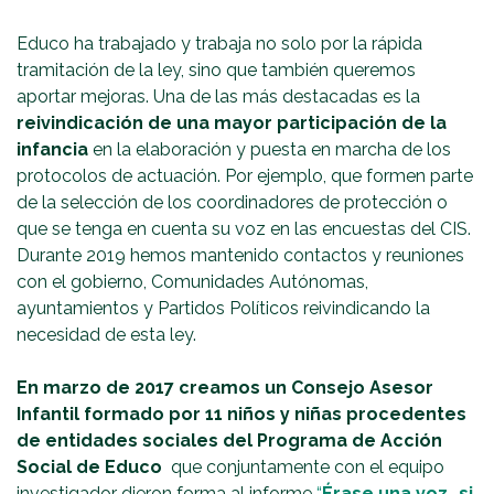
Educo ha trabajado y trabaja no solo por la rápida
tramitación de la ley, sino que también queremos
aportar mejoras. Una de las más destacadas es la
reivindicación de una mayor participación de la
infancia
en la elaboración y puesta en marcha de los
protocolos de actuación. Por ejemplo, que formen parte
de la selección de los coordinadores de protección o
que se tenga en cuenta su voz en las encuestas del CIS.
Durante 2019 hemos mantenido contactos y reuniones
con el gobierno, Comunidades Autónomas,
ayuntamientos y Partidos Políticos reivindicando la
necesidad de esta ley.
En marzo de 2017 creamos un Consejo Asesor
Infantil formado por 11 niños y niñas procedentes
de entidades sociales del Programa de Acción
Social de Educo
que conjuntamente con el equipo
investigador dieron forma al informe
“
Érase una voz…si