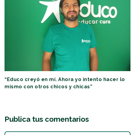
“Educo creyó en mí. Ahora yo intento hacer lo
mismo con otros chicos y chicas”
Publica tus comentarios