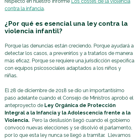
respecto en nuestro Informe
Los costes de la violencia
contra la infancia
.
¿Por qué es esencial una ley contra la
violencia infantil?
Porque las denuncias están creciendo. Porque ayudará a
detectar los casos, a prevenirlos y a tratarlos de manera
más eficaz. Porque se requiere una jurisdicción específica
con equipos psicosociales adaptados a los niños y
niñas.
El 28 de diciembre de 2018 se dio un importantísimo
paso adelante cuando el Consejo de Ministros aprobó el
anteproyecto de
Ley Orgánica de Protección
Integral a la Infancia y la Adolescencia frente a la
Violencia.
Pero la desilusión llegó cuando el gobierno
convocó nuevas elecciones y se disolvió el parlamento,
por lo que esta ley nunca se llegó a tramitar. Llevamos