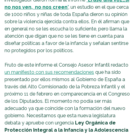
no nos ven, no nos creen
”
, un estudio en el que cerca
de 1000 niños y niñas de toda España dieron su opinión
sobre la violencia ejercida contra ellos. En él afirman que
en general no se les escucha lo suficiente, pero llama la
atención que digan que no se les tiene en cuenta para
diseñar políticas a favor de la infancia y señalan sentirse
no protegidos por los políticos.
Fruto de este informe el Consejo Asesor Infantil redacto
un manifiesto con sus recomendaciones
que ha sido
presentado por ellos mismos al Gobierno de España a
través del Alto Comisionado de la Pobreza Infantil y el
próximo 11 de febrero en comparecencia en el Congreso
de los Diputados. El momento no podía ser más
adecuado ya que coincide con la formación del nuevo
gobierno. Necesitamos que esta nueva legislatura
debata y apruebe con urgencia
Ley Orgánica de
Protección Integral a la Infancia y la Adolescencia