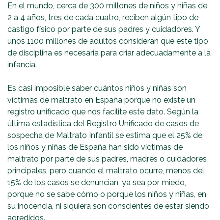
En el mundo, cerca de 300 millones de niños y niñas de
2 a 4 años, tres de cada cuatro, reciben algún tipo de
castigo físico por parte de sus padres y cuidadores. Y
unos 1100 millones de adultos consideran que este tipo
de disciplina es necesaria para criar adecuadamente a la
infancia.
Es casi imposible saber cuántos niños y niñas son
víctimas de maltrato en España porque no existe un
registro unificado que nos facilite este dato. Según la
última estadística del Registro Unificado de casos de
sospecha de Maltrato Infantil se estima que el 25% de
los niños y niñas de España han sido víctimas de
maltrato por parte de sus padres, madres o cuidadores
principales, pero cuando el maltrato ocurre, menos del
15% de los casos se denuncian, ya sea por miedo,
porque no se sabe cómo o porque los niños y niñas, en
su inocencia, ni siquiera son conscientes de estar siendo
agredidos.