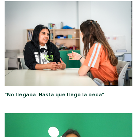
“No llegaba. Hasta que llegó la beca”