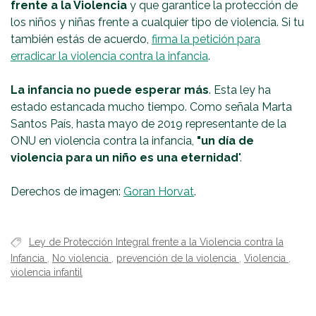
frente a la Violencia
y que garantice la protección de
los niños y niñas frente a cualquier tipo de violencia. Si tu
también estás de acuerdo,
firma la petición para
erradicar la violencia contra la infancia
.
La infancia no puede esperar más
. Esta ley ha
estado estancada mucho tiempo. Como señala Marta
Santos País, hasta mayo de 2019 representante de la
ONU en violencia contra la infancia,
"un día de
violencia para un niño es una eternidad
".
Derechos de imagen:
Goran Horvat
.
Ley de Protección Integral frente a la Violencia contra la
Infancia
,
No violencia
,
prevención de la violencia
,
Violencia
,
violencia infantil