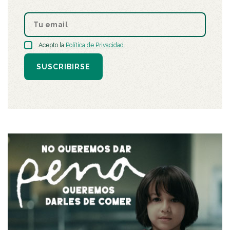
Acepto la
Política de Privacidad
.
SUSCRIBIRSE