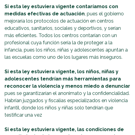
Si esta ley estuviera vigente contaríamos con
medidas efectivas de actuación
, pues el gobierno
mejoraría los protocolos de actuación en centros
educativos, sanitarios, sociales y deportivos, y serían
más eficientes. Todos los centros contarían con un
profesional cuya función sería la de proteger a la
infancia, pues los niños, niñas y adolescentes apuntan a
las escuelas como uno de los lugares más inseguros.
Si esta ley estuviera vigente, los niños, niñas y
adolescentes tendrían más herramientas para
reconocer la violencia y menos miedo a denunciar
pues se garantizarían el anonimato y la confidencialidad.
Habrían juzgados y fiscalías especializados en violencia
infantil, donde los niños y niñas solo tendrían que
testificar una vez
Si esta ley estuviera vigente, las condiciones de