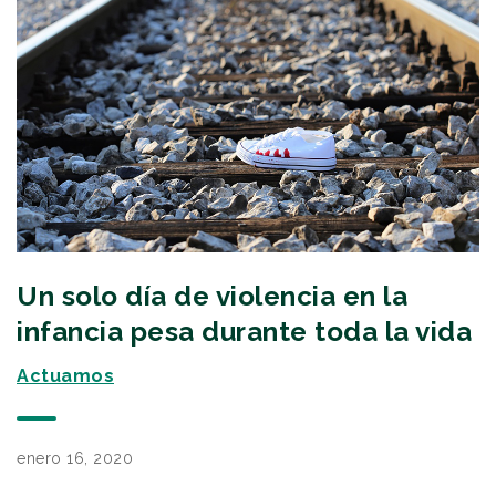
Un solo día de violencia en la
infancia pesa durante toda la vida
Actuamos
enero 16, 2020