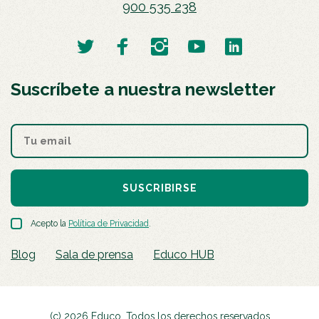
900 535 238
Suscríbete a nuestra newsletter
SUSCRIBIRSE
Acepto la
Política de Privacidad
.
Blog
Sala de prensa
Educo HUB
(c) 2026 Educo. Todos los derechos reservados