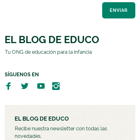
ENVIAR
EL BLOG DE EDUCO
Tu ONG de educación para la infancia
SÍGUENOS EN
EL BLOG DE EDUCO
Recibe nuestra newsletter con todas las
novedades.