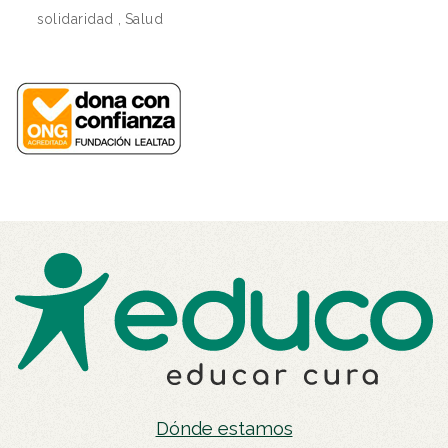
solidaridad
,
Salud
Dónde estamos