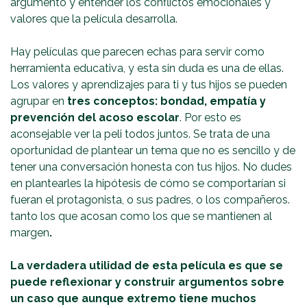
argumento y entender los conflictos emocionales y
valores que la película desarrolla.
Hay películas que parecen echas para servir como
herramienta educativa, y esta sin duda es una de ellas.
Los valores y aprendizajes para ti y tus hijos se pueden
agrupar en
tres conceptos: bondad, empatía y
prevención del acoso escolar
. Por esto es
aconsejable ver la peli todos juntos. Se trata de una
oportunidad de plantear un tema que no es sencillo y de
tener una conversación honesta con tus hijos. No dudes
en plantearles la hipótesis de cómo se comportarían si
fueran el protagonista, o sus padres, o los compañeros.
tanto los que acosan como los que se mantienen al
margen
.
La verdadera utilidad de esta película es que se
puede reflexionar y construir argumentos sobre
un caso que aunque extremo tiene muchos