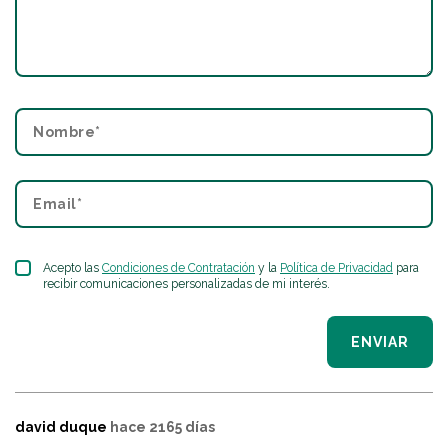
Acepto las
Condiciones de Contratación
y la
Política de Privacidad
para
recibir comunicaciones personalizadas de mi interés.
ENVIAR
david duque
hace 2165 días