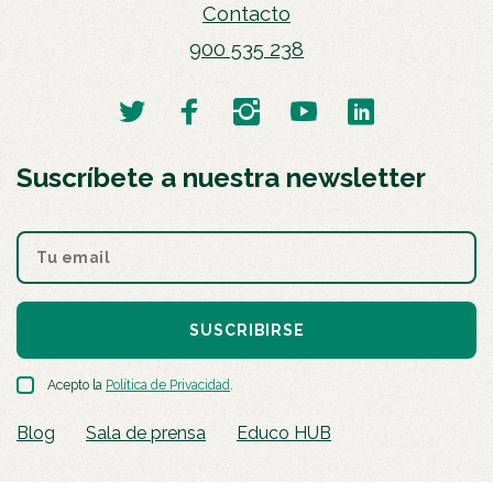
Contacto
900 535 238
Suscríbete a nuestra newsletter
SUSCRIBIRSE
Acepto la
Política de Privacidad
.
Blog
Sala de prensa
Educo HUB