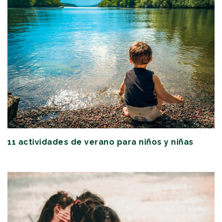
11 actividades de verano para niños y niñas