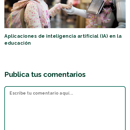
Aplicaciones de inteligencia artificial (IA) en la
educación
Publica tus comentarios