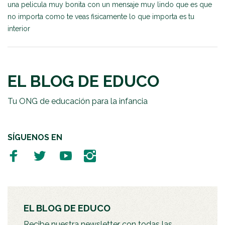
una pelicula muy bonita con un mensaje muy lindo que es que
no importa como te veas fisicamente lo que importa es tu
interior
EL BLOG DE EDUCO
Tu ONG de educación para la infancia
SÍGUENOS EN
EL BLOG DE EDUCO
Recibe nuestra newsletter con todas las