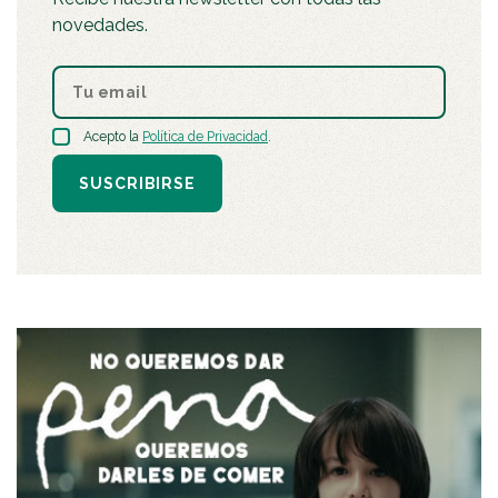
novedades.
Acepto la
Política de Privacidad
.
SUSCRIBIRSE