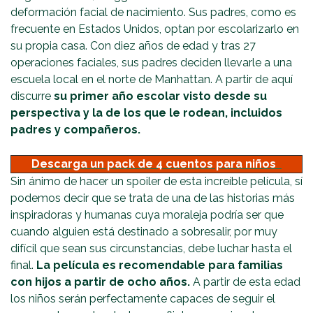
deformación facial de nacimiento. Sus padres, como es
frecuente en Estados Unidos, optan por escolarizarlo en
su propia casa. Con diez años de edad y tras 27
operaciones faciales, sus padres deciden llevarle a una
escuela local en el norte de Manhattan. A partir de aquí
discurre
su primer año escolar visto desde su
perspectiva y la de los que le rodean, incluidos
padres y compañeros.
Descarga un pack de 4 cuentos para niños
Sin ánimo de hacer un spoiler de esta increíble película, sí
podemos decir que se trata de una de las historias más
inspiradoras y humanas cuya moraleja podría ser que
cuando alguien está destinado a sobresalir, por muy
difícil que sean sus circunstancias, debe luchar hasta el
final.
La película es recomendable para familias
con hijos a partir de ocho años.
A partir de esta edad
los niños serán perfectamente capaces de seguir el