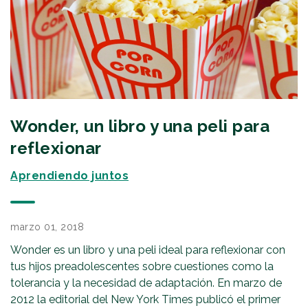
Wonder, un libro y una peli para
reflexionar
Aprendiendo juntos
marzo 01, 2018
Wonder es un libro y una peli ideal para reflexionar con
tus hijos preadolescentes sobre cuestiones como la
tolerancia y la necesidad de adaptación. En marzo de
2012 la editorial del New York Times publicó el primer