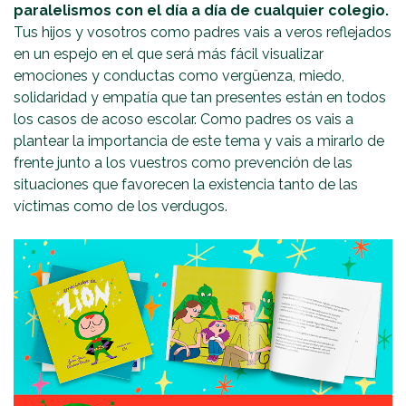
paralelismos con el día a día de cualquier colegio.
Tus hijos y vosotros como padres vais a veros reflejados
en un espejo en el que será más fácil visualizar
emociones y conductas como vergüenza, miedo,
solidaridad y empatía que tan presentes están en todos
los casos de acoso escolar. Como padres os vais a
plantear la importancia de este tema y vais a mirarlo de
frente junto a los vuestros como prevención de las
situaciones que favorecen la existencia tanto de las
víctimas como de los verdugos.