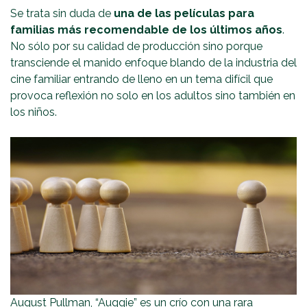
Se trata sin duda de
una de las películas para
familias más recomendable de los últimos años
.
No sólo por su calidad de producción sino porque
transciende el manido enfoque blando de la industria del
cine familiar entrando de lleno en un tema difícil que
provoca reflexión no solo en los adultos sino también en
los niños.
August Pullman, “Auggie” es un crío con una rara